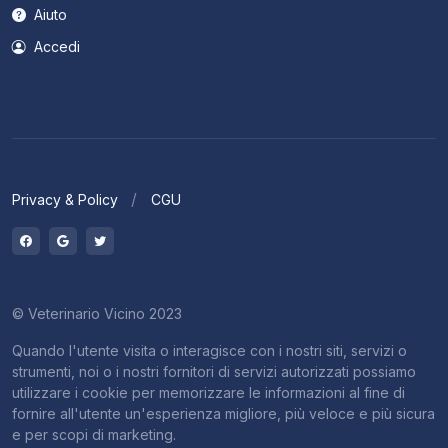
Aiuto
Accedi
Privacy & Policy
CGU
© Veterinario Vicino 2023
Quando l'utente visita o interagisce con i nostri siti, servizi o
strumenti, noi o i nostri fornitori di servizi autorizzati possiamo
utilizzare i cookie per memorizzare le informazioni al fine di
fornire all'utente un'esperienza migliore, più veloce e più sicura
e per scopi di marketing.