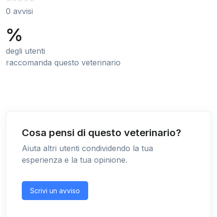
0 avvisi
%
degli utenti
raccomanda questo veterinario
Cosa pensi di questo veterinario?
Aiuta altri utenti condividendo la tua
esperienza e la tua opinione.
Scrivi un avviso