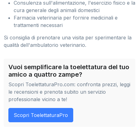
Consulenza sull'alimentazione, l'esercizio fisico e la
cura generale degli animali domestici
Farmacia veterinaria per fornire medicinali e
trattamenti necessari
Si consiglia di prenotare una visita per sperimentare la
qualità dell'ambulatorio veterinario.
Vuoi semplificare la toelettatura del tuo
amico a quattro zampe?
Scopri ToelettaturaPro.com: confronta prezzi, leggi
le recensioni e prenota subito un servizio
professionale vicino a te!
Scopri ToelettaturaPro