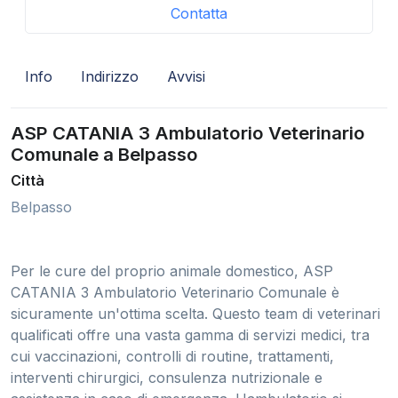
Contatta
Info
Indirizzo
Avvisi
ASP CATANIA 3 Ambulatorio Veterinario
Comunale a Belpasso
Città
Belpasso
Per le cure del proprio animale domestico, ASP
CATANIA 3 Ambulatorio Veterinario Comunale è
sicuramente un'ottima scelta. Questo team di veterinari
qualificati offre una vasta gamma di servizi medici, tra
cui vaccinazioni, controlli di routine, trattamenti,
interventi chirurgici, consulenza nutrizionale e