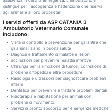
assistenza in caso di emergenza. L'ambulatorio si
distingue per l'accoglienza e l'attenzione che riserva
agli animali e ai loro proprietari.
I servizi offerti da ASP CATANIA 3
Ambulatorio Veterinario Comunale
includono:
Visite di controllo e prevenzione per garantire che
gli animali siano in buona salute
Diagnosi e trattamento di malattie e lesioni
accinazioni per prevenire malattie infettive
Chirurgia per la rimozione di tumori, correzione di
problemi ortopedici e altre procedure
Radiologia e ultrasuoni per diagnosticare problemi
interni
Dentistica per prevenire e trattare problemi dentali
Fisioterapia e riabilitazione per animali con
problemi di movimento
Servizi di pronto soccorso per emergenze mediche