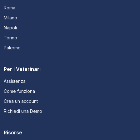
Roma
Milano
Napoli
Torino
Palermo
Per i Veterinari
Assistenza
Come funziona
Crea un account
Richiedi una Demo
Risorse