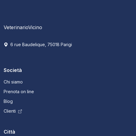
VeterinarioVicino
6 rue Baudelique, 75018 Parigi
Società
Chi siamo
Prenota on line
Blog
Clienti
Città