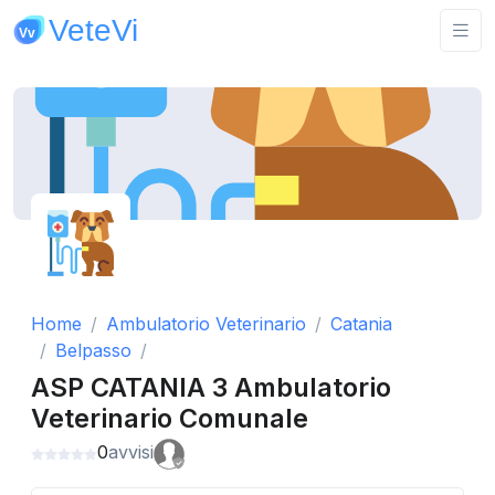
Home
Ambulatorio Veterinario
Catania
Belpasso
ASP CATANIA 3 Ambulatorio
Veterinario Comunale
0
avvisi