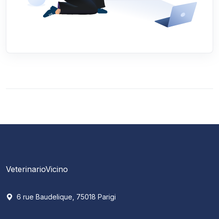
VeterinarioVicino
6 rue Baudelique, 75018 Parigi