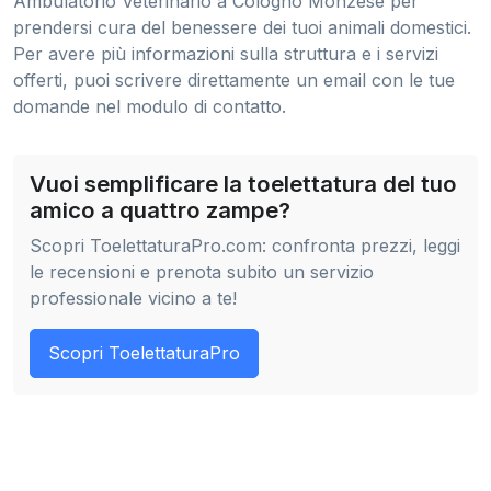
Ambulatorio Veterinario a Cologno Monzese per
prendersi cura del benessere dei tuoi animali domestici.
Per avere più informazioni sulla struttura e i servizi
offerti, puoi scrivere direttamente un email con le tue
domande nel modulo di contatto.
Vuoi semplificare la toelettatura del tuo
amico a quattro zampe?
Scopri ToelettaturaPro.com: confronta prezzi, leggi
le recensioni e prenota subito un servizio
professionale vicino a te!
Scopri ToelettaturaPro