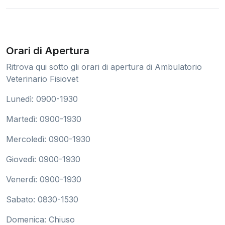
Orari di Apertura
Ritrova qui sotto gli orari di apertura di Ambulatorio
Veterinario Fisiovet
Lunedì: 0900-1930
Martedì: 0900-1930
Mercoledì: 0900-1930
Giovedì: 0900-1930
Venerdì: 0900-1930
Sabato: 0830-1530
Domenica: Chiuso