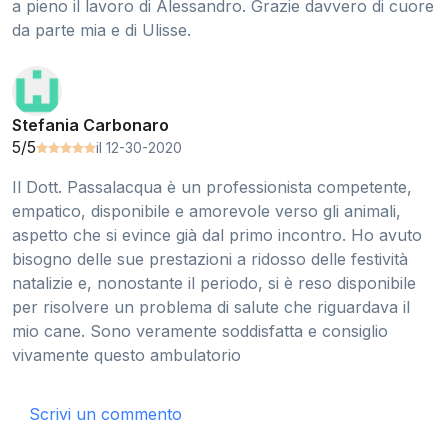
a pieno il lavoro di Alessandro. Grazie davvero di cuore
da parte mia e di Ulisse.
Stefania Carbonaro
5/5
il 12-30-2020
Il Dott. Passalacqua è un professionista competente,
empatico, disponibile e amorevole verso gli animali,
aspetto che si evince già dal primo incontro. Ho avuto
bisogno delle sue prestazioni a ridosso delle festività
natalizie e, nonostante il periodo, si è reso disponibile
per risolvere un problema di salute che riguardava il
mio cane. Sono veramente soddisfatta e consiglio
vivamente questo ambulatorio
Scrivi un commento