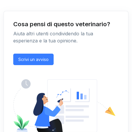
Cosa pensi di questo veterinario?
Aiuta altri utenti condividendo la tua
esperienza e la tua opinione.
Scrivi un avviso