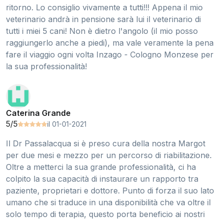
ritorno. Lo consiglio vivamente a tutti!!! Appena il mio
veterinario andrà in pensione sarà lui il veterinario di
tutti i miei 5 cani! Non è dietro l'angolo (il mio posso
raggiungerlo anche a piedi), ma vale veramente la pena
fare il viaggio ogni volta Inzago - Cologno Monzese per
la sua professionalità!
Caterina Grande
5/5
il 01-01-2021
Il Dr Passalacqua si è preso cura della nostra Margot
per due mesi e mezzo per un percorso di riabilitazione.
Oltre a metterci la sua grande professionalità, ci ha
colpito la sua capacità di instaurare un rapporto tra
paziente, proprietari e dottore. Punto di forza il suo lato
umano che si traduce in una disponibilità che va oltre il
solo tempo di terapia, questo porta beneficio ai nostri