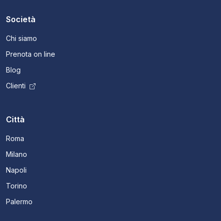
Società
Chi siamo
Prenota on line
Blog
Clienti
Città
Roma
Milano
Napoli
Torino
Palermo