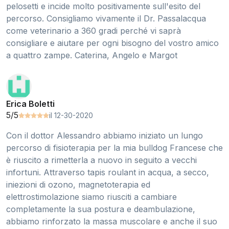
pelosetti e incide molto positivamente sull'esito del
percorso. Consigliamo vivamente il Dr. Passalacqua
come veterinario a 360 gradi perché vi saprà
consigliare e aiutare per ogni bisogno del vostro amico
a quattro zampe. Caterina, Angelo e Margot
Erica Boletti
5/5
il 12-30-2020
Con il dottor Alessandro abbiamo iniziato un lungo
percorso di fisioterapia per la mia bulldog Francese che
è riuscito a rimetterla a nuovo in seguito a vecchi
infortuni. Attraverso tapis roulant in acqua, a secco,
iniezioni di ozono, magnetoterapia ed
elettrostimolazione siamo riusciti a cambiare
completamente la sua postura e deambulazione,
abbiamo rinforzato la massa muscolare e anche il suo