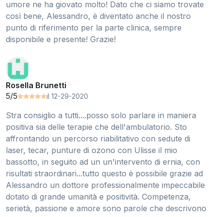
umore ne ha giovato molto! Dato che ci siamo trovate
così bene, Alessandro, è diventato anche il nostro
punto di riferimento per la parte clinica, sempre
disponibile e presente! Grazie!
Rosella Brunetti
5/5
il 12-29-2020
Stra consiglio a tutti....posso solo parlare in maniera
positiva sia delle terapie che dell'ambulatorio. Sto
affrontando un percorso riabilitativo con sedute di
laser, tecar, punture di ozono con Ulisse il mio
bassotto, in seguito ad un un'intervento di ernia, con
risultati straordinari...tutto questo è possibile grazie ad
Alessandro un dottore professionalmente impeccabile
dotato di grande umanità e positività. Competenza,
serietà, passione e amore sono parole che descrivono