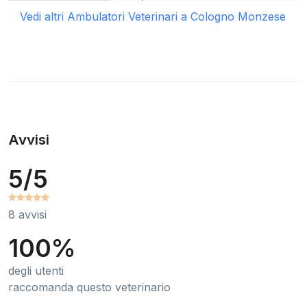
Vedi altri Ambulatori Veterinari a Cologno Monzese
Avvisi
5/5
8 avvisi
100%
degli utenti
raccomanda questo veterinario