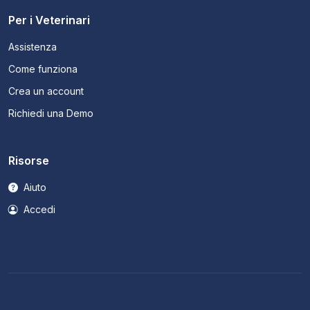
Per i Veterinari
Assistenza
Come funziona
Crea un account
Richiedi una Demo
Risorse
Aiuto
Accedi