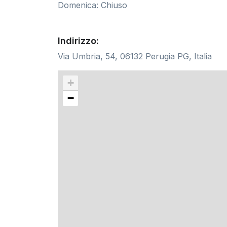
Domenica: Chiuso
Indirizzo:
Via Umbria, 54, 06132 Perugia PG, Italia
+
−