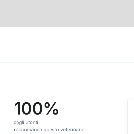
100%
degli utenti
raccomanda questo veterinario