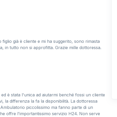
figlio già è cliente e mi ha suggerito, sono rimasta
 in tutto non si approfitta. Grazie mille dottoressa.
 ed è stata l'unica ad aiutarmi benché fossi un cliente
i, la differenza la fa la disponibilità. La dottoressa
 Ambulatorio piccolissimo ma fanno parte di un
e offre l'importantissimo servizio H24. Non serve