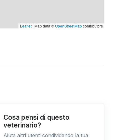
Leaflet
| Map data ©
OpenStreetMap
contributors
Cosa pensi di questo
veterinario?
Aiuta altri utenti condividendo la tua