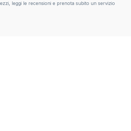
zi, leggi le recensioni e prenota subito un servizio