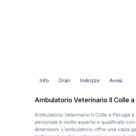
Info
Orari
Indirizzo
Avvisi
Ambulatorio Veterinario Il Colle a
Ambulatorio Veterinario Il Colle a Perugia è 
personale è molto esperto e qualificato con a
dimensioni. L'ambulatorio offre una vasta gam