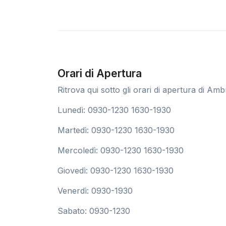
Orari di Apertura
Ritrova qui sotto gli orari di apertura di Amb
Lunedì: 0930-1230 1630-1930
Martedì: 0930-1230 1630-1930
Mercoledì: 0930-1230 1630-1930
Giovedì: 0930-1230 1630-1930
Venerdì: 0930-1930
Sabato: 0930-1230