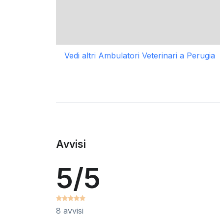
Vedi altri Ambulatori Veterinari a Perugia
Avvisi
5/5
8 avvisi