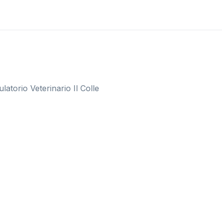
ulatorio Veterinario Il Colle