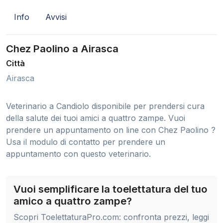
Info
Avvisi
Chez Paolino a Airasca
Città
Airasca
Veterinario a Candiolo disponibile per prendersi cura
della salute dei tuoi amici a quattro zampe. Vuoi
prendere un appuntamento on line con Chez Paolino ?
Usa il modulo di contatto per prendere un
appuntamento con questo veterinario.
Vuoi semplificare la toelettatura del tuo
amico a quattro zampe?
Scopri ToelettaturaPro.com: confronta prezzi, leggi