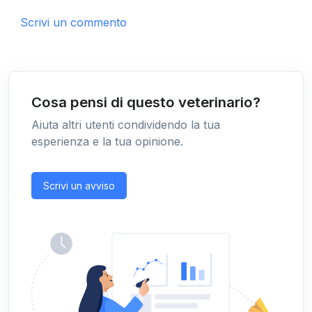
Scrivi un commento
Cosa pensi di questo veterinario?
Aiuta altri utenti condividendo la tua
esperienza e la tua opinione.
Scrivi un avviso