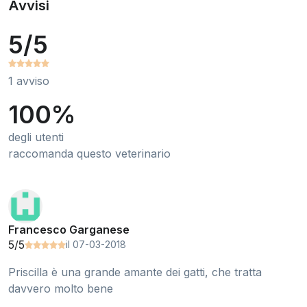
Avvisi
5/5
1 avviso
100%
degli utenti
raccomanda questo veterinario
Francesco Garganese
5/5
il 07-03-2018
Priscilla è una grande amante dei gatti, che tratta
davvero molto bene