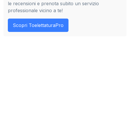
le recensioni e prenota subito un servizio
professionale vicino a te!
Scopri ToelettaturaPro