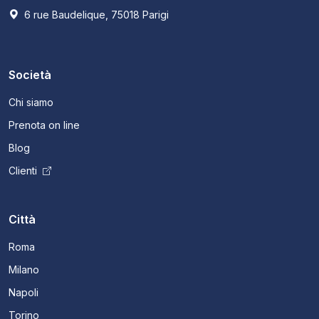
6 rue Baudelique, 75018 Parigi
Società
Chi siamo
Prenota on line
Blog
Clienti
Città
Roma
Milano
Napoli
Torino