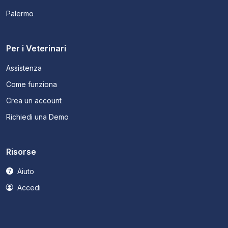
Palermo
Per i Veterinari
Assistenza
Come funziona
Crea un account
Richiedi una Demo
Risorse
Aiuto
Accedi