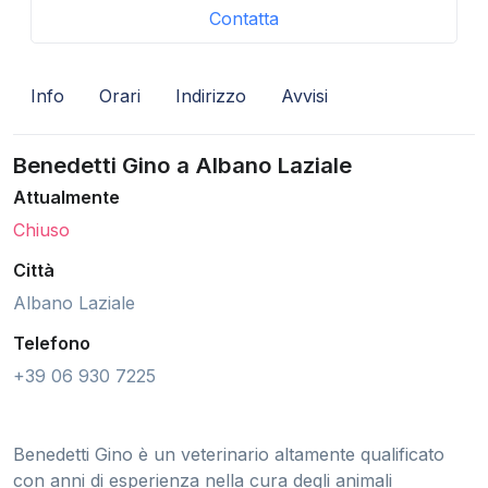
Contatta
Info
Orari
Indirizzo
Avvisi
Benedetti Gino a Albano Laziale
Attualmente
Chiuso
Città
Albano Laziale
Telefono
+39 06 930 7225
Benedetti Gino è un veterinario altamente qualificato
con anni di esperienza nella cura degli animali