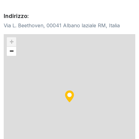
Indirizzo:
Via L. Beethoven, 00041 Albano laziale RM, Italia
+
−