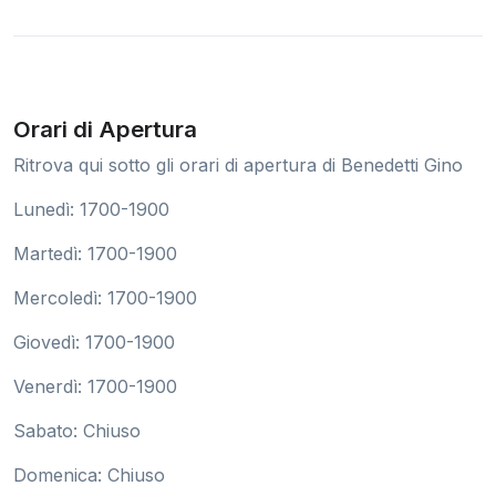
Orari di Apertura
Ritrova qui sotto gli orari di apertura di Benedetti Gino
Lunedì: 1700-1900
Martedì: 1700-1900
Mercoledì: 1700-1900
Giovedì: 1700-1900
Venerdì: 1700-1900
Sabato: Chiuso
Domenica: Chiuso