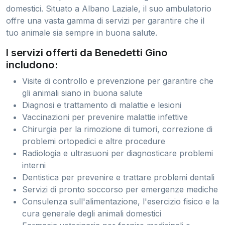
domestici. Situato a Albano Laziale, il suo ambulatorio
offre una vasta gamma di servizi per garantire che il
tuo animale sia sempre in buona salute.
I servizi offerti da Benedetti Gino
includono:
Visite di controllo e prevenzione per garantire che
gli animali siano in buona salute
Diagnosi e trattamento di malattie e lesioni
Vaccinazioni per prevenire malattie infettive
Chirurgia per la rimozione di tumori, correzione di
problemi ortopedici e altre procedure
Radiologia e ultrasuoni per diagnosticare problemi
interni
Dentistica per prevenire e trattare problemi dentali
Servizi di pronto soccorso per emergenze mediche
Consulenza sull'alimentazione, l'esercizio fisico e la
cura generale degli animali domestici