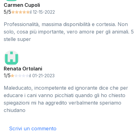
Carmen Cupoli
5/5
il 12-15-2022
Professionalità, massima disponibilità e cortesia. Non
solo, cosa più importante, vero amore per gli animali. 5
stelle super
Renata Ortolani
1/5
il 01-21-2023
Maleducato, incompetente ed ignorante dice che per
educare i cani vanno picchiati quando gli ho chiesto
spiegazioni mi ha aggredito verbalmente speriamo
chiudano
Scrivi un commento