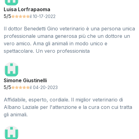
Luisa Lorfrapaoma
5/5
il 10-17-2022
Il dottor Benedetti Gino veterinario è una persona unica
professionale umana generosa più che un dottore un
vero amico. Ama gli animali in modo unico e
spettacolare. Un vero professionista
Simone Giustinelli
5/5
il 04-20-2023
Affidabile, esperto, cordiale. Il miglior veterinario di
Albano Laziale per l'attenzione e la cura con cui tratta
gli animali.