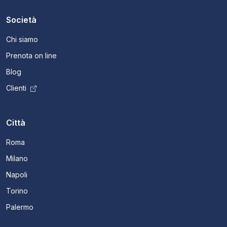
Società
Chi siamo
Prenota on line
Blog
Clienti
Città
Roma
Milano
Napoli
Torino
Palermo