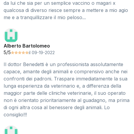
da lui che sia per un semplice vaccino o magari x
qualcosa di diverso riesce sempre a mettere a mio agio
me e a tranquillizzare il mio peloso...
Alberto Bartolomeo
5/5
il 09-19-2022
Il dottor Benedetti è un professionista assolutamente
capace, amante degli animali e comprensivo anche nei
confronti dei padroni. Traspare immediatamente la sua
lunga esperienza da veterinario e, a differenza della
maggior parte delle cliniche veterinarie, il suo operato
non è orientato prioritariamente al guadagno, ma prima
di ogni altra cosa al benessere degli animali. Lo
consiglio!!!