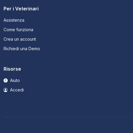
Per i Veterinari
Assistenza
Come funziona
Crea un account
Richiedi una Demo
Risorse
Aiuto
Accedi