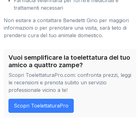
Farmacia veterinaria per fornire medicinali e
trattamenti necessari
Non esitare a contattare Benedetti Gino per maggiori
informazioni o per prenotare una visita, sarà lieto di
prendersi cura del tuo animale domestico.
Vuoi semplificare la toelettatura del tuo
amico a quattro zampe?
Scopri ToelettaturaPro.com: confronta prezzi, leggi
le recensioni e prenota subito un servizio
professionale vicino a te!
Scopri ToelettaturaPro