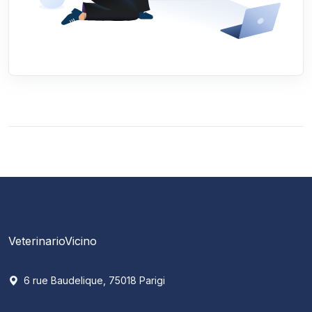
VeterinarioVicino
6 rue Baudelique, 75018 Parigi