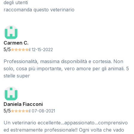
degli utenti
raccomanda questo veterinario
Carmen C.
5/5
il 12-15-2022
Professionalità, massima disponibilità e cortesia. Non
solo, cosa più importante, vero amore per gli animali. 5
stelle super
Daniela Fiacconi
5/5
il 07-08-2021
Un veterinario eccellente...appassionato...comprensivo
ed estremamente professionale!! Ogni volta che vado