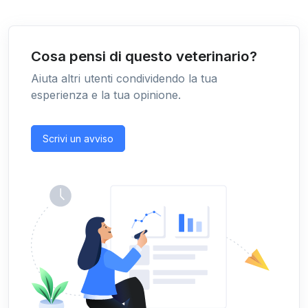
Cosa pensi di questo veterinario?
Aiuta altri utenti condividendo la tua
esperienza e la tua opinione.
Scrivi un avviso