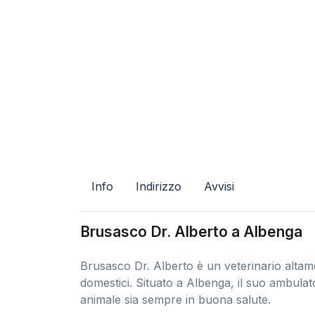
Info
Indirizzo
Avvisi
Brusasco Dr. Alberto a Albenga
Brusasco Dr. Alberto è un veterinario altame
domestici. Situato a Albenga, il suo ambulat
animale sia sempre in buona salute.