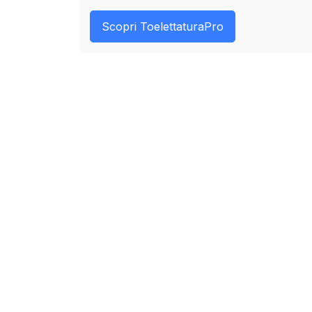
Scopri ToelettaturaPro