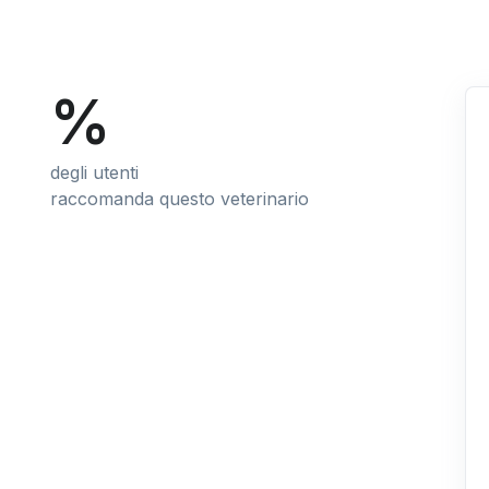
%
degli utenti
raccomanda questo veterinario