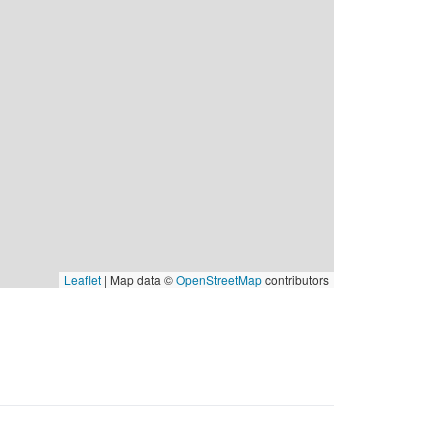
Leaflet
| Map data ©
OpenStreetMap
contributors