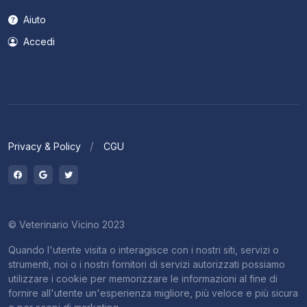
Aiuto
Accedi
Privacy & Policy
CGU
© Veterinario Vicino 2023
Quando l'utente visita o interagisce con i nostri siti, servizi o
strumenti, noi o i nostri fornitori di servizi autorizzati possiamo
utilizzare i cookie per memorizzare le informazioni al fine di
fornire all'utente un'esperienza migliore, più veloce e più sicura