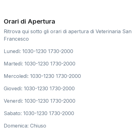
Orari di Apertura
Ritrova qui sotto gli orari di apertura di Veterinaria San
Francesco
Lunedì: 1030-1230 1730-2000
Martedì: 1030-1230 1730-2000
Mercoledì: 1030-1230 1730-2000
Giovedì: 1030-1230 1730-2000
Venerdì: 1030-1230 1730-2000
Sabato: 1030-1230 1730-2000
Domenica: Chiuso