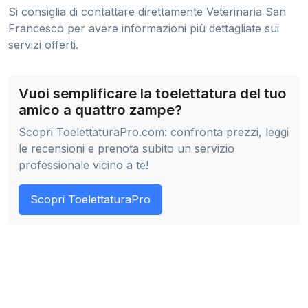
Si consiglia di contattare direttamente Veterinaria San
Francesco per avere informazioni più dettagliate sui
servizi offerti.
Vuoi semplificare la toelettatura del tuo
amico a quattro zampe?
Scopri ToelettaturaPro.com: confronta prezzi, leggi
le recensioni e prenota subito un servizio
professionale vicino a te!
Scopri ToelettaturaPro