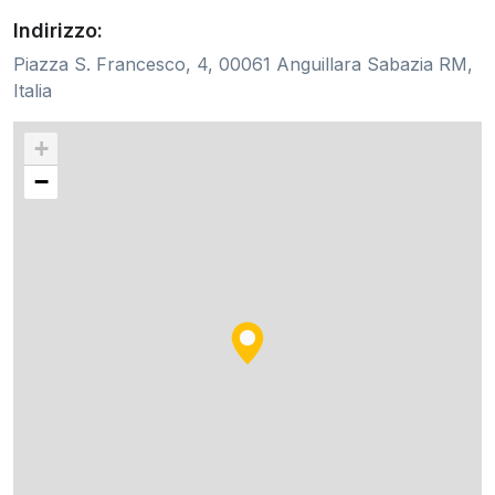
Indirizzo:
Piazza S. Francesco, 4, 00061 Anguillara Sabazia RM,
Italia
+
−