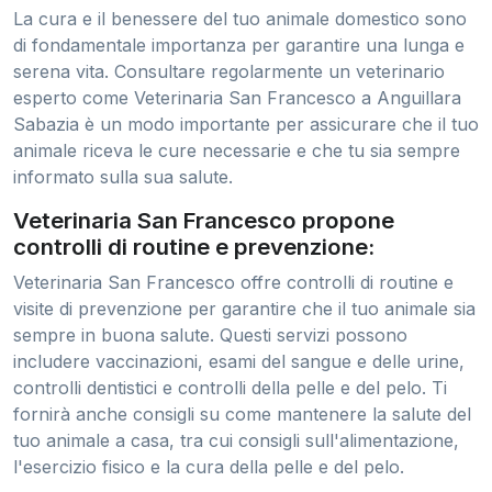
La cura e il benessere del tuo animale domestico sono
di fondamentale importanza per garantire una lunga e
serena vita. Consultare regolarmente un veterinario
esperto come Veterinaria San Francesco a Anguillara
Sabazia è un modo importante per assicurare che il tuo
animale riceva le cure necessarie e che tu sia sempre
informato sulla sua salute.
Veterinaria San Francesco propone
controlli di routine e prevenzione:
Veterinaria San Francesco offre controlli di routine e
visite di prevenzione per garantire che il tuo animale sia
sempre in buona salute. Questi servizi possono
includere vaccinazioni, esami del sangue e delle urine,
controlli dentistici e controlli della pelle e del pelo. Ti
fornirà anche consigli su come mantenere la salute del
tuo animale a casa, tra cui consigli sull'alimentazione,
l'esercizio fisico e la cura della pelle e del pelo.