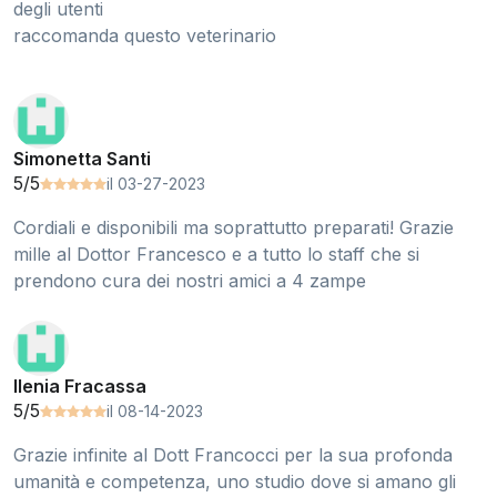
degli utenti
raccomanda questo veterinario
Simonetta Santi
5/5
il 03-27-2023
Cordiali e disponibili ma soprattutto preparati! Grazie
mille al Dottor Francesco e a tutto lo staff che si
prendono cura dei nostri amici a 4 zampe
Ilenia Fracassa
5/5
il 08-14-2023
Grazie infinite al Dott Francocci per la sua profonda
umanità e competenza, uno studio dove si amano gli