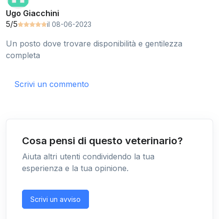
Ugo Giacchini
5/5
il 08-06-2023
Un posto dove trovare disponibilità e gentilezza
completa
Scrivi un commento
Cosa pensi di questo veterinario?
Aiuta altri utenti condividendo la tua
esperienza e la tua opinione.
Scrivi un avviso