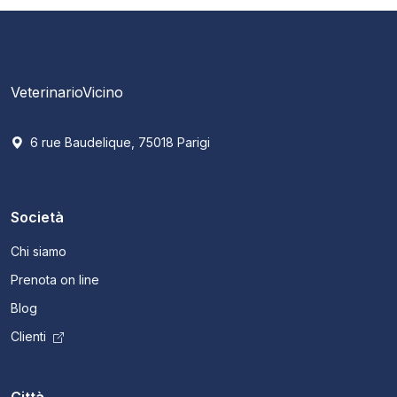
VeterinarioVicino
6 rue Baudelique, 75018 Parigi
Società
Chi siamo
Prenota on line
Blog
Clienti