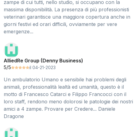
zampe di cui tutti, nello studio, si occupano con la
massima disponibilità. La presenza di più professionisti
veterinari garantisce una maggiore copertura anche in
giorni festivi ed orari difficili, ovviamente per vere
emergenze...
AlliedRe Group (Denny Business)
5/5
il 04-21-2023
Un ambulatorio Umano e sensibile hai problemi degli
animali, professionalità lealtà ed umanità, questo è il
motto di Francesco Catarci e Filippo Francocci con il
loro staff, rendono meno dolorosi le patologie dei nostri
amici a 4 zampe. Provare per Credere... Daniele
Dragone