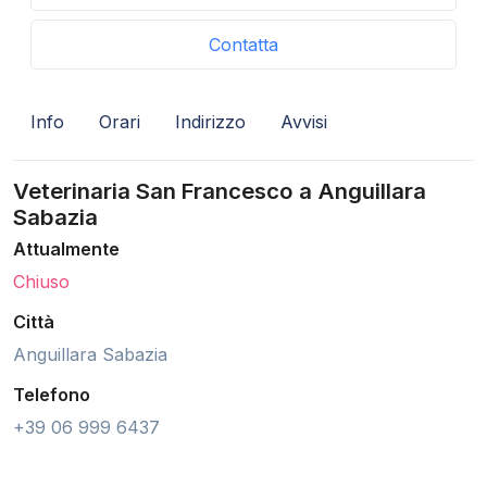
Contatta
Info
Orari
Indirizzo
Avvisi
Veterinaria San Francesco a Anguillara
Sabazia
Attualmente
Chiuso
Città
Anguillara Sabazia
Telefono
+39 06 999 6437