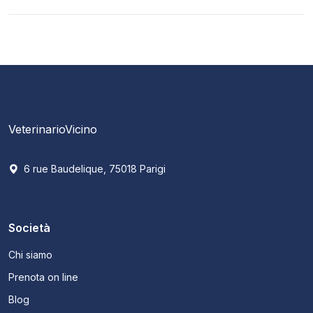
VeterinarioVicino
6 rue Baudelique, 75018 Parigi
Società
Chi siamo
Prenota on line
Blog