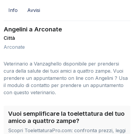
Info
Avvisi
Angelini a Arconate
Città
Arconate
Veterinario a Vanzaghello disponibile per prendersi
cura della salute dei tuoi amici a quattro zampe. Vuoi
prendere un appuntamento on line con Angelini ? Usa
il modulo di contatto per prendere un appuntamento
con questo veterinario.
Vuoi semplificare la toelettatura del tuo
amico a quattro zampe?
Scopri ToelettaturaPro.com: confronta prezzi, leggi