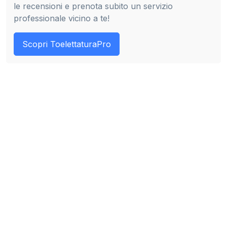
le recensioni e prenota subito un servizio
professionale vicino a te!
Scopri ToelettaturaPro