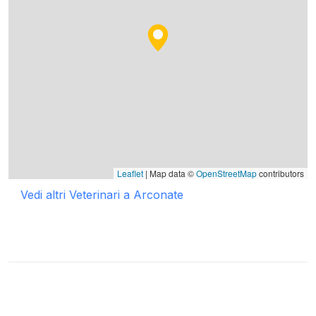
Leaflet
| Map data ©
OpenStreetMap
contributors
Vedi altri Veterinari a Arconate