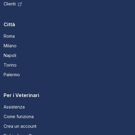
Clienti
Città
Roma
Milano
Napoli
Torino
Palermo
Per i Veterinari
Assistenza
Come funziona
Crea un account