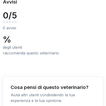
Avvisi
0/5
0 avvisi
%
degli utenti
raccomanda questo veterinario
Cosa pensi di questo veterinario?
Aiuta altri utenti condividendo la tua
esperienza e la tua opinione.