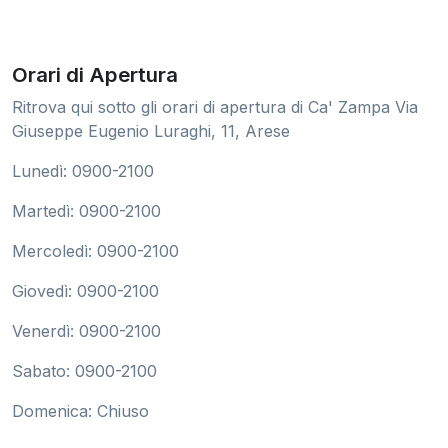
Orari di Apertura
Ritrova qui sotto gli orari di apertura di Ca' Zampa Via
Giuseppe Eugenio Luraghi, 11, Arese
Lunedì: 0900-2100
Martedì: 0900-2100
Mercoledì: 0900-2100
Giovedì: 0900-2100
Venerdì: 0900-2100
Sabato: 0900-2100
Domenica: Chiuso