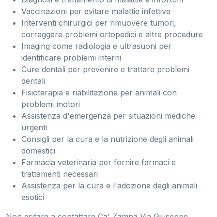
Vaccinazioni per evitare malattie infettive
Interventi chirurgici per rimuovere tumori,
correggere problemi ortopedici e altre procedure
Imaging come radiologia e ultrasuoni per
identificare problemi interni
Cure dentali per prevenire e trattare problemi
dentali
Fisioterapia e riabilitazione per animali con
problemi motori
Assistenza d'emergenza per situazioni mediche
urgenti
Consigli per la cura e la nutrizione degli animali
domestici
Farmacia veterinaria per fornire farmaci e
trattamenti necessari
Assistenza per la cura e l'adozione degli animali
esotici
Non esitare a contattare Ca' Zampa Via Giuseppe