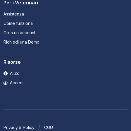
Per i Veterinari
Assistenza
Come funziona
Crea un account
Richiedi una Demo
Risorse
Aiuto
Accedi
Privacy & Policy
CGU