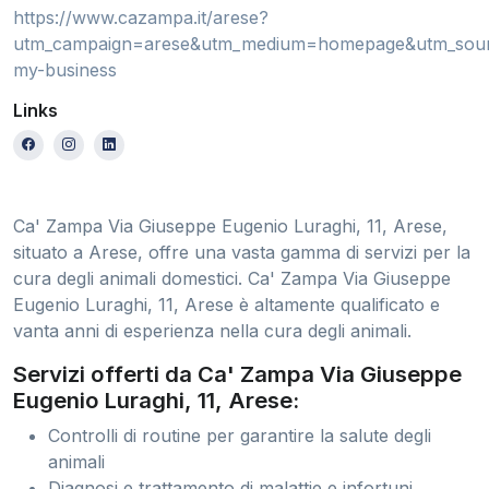
https://www.cazampa.it/arese?
utm_campaign=arese&utm_medium=homepage&utm_sour
my-business
Links
Ca' Zampa Via Giuseppe Eugenio Luraghi, 11, Arese,
situato a Arese, offre una vasta gamma di servizi per la
cura degli animali domestici. Ca' Zampa Via Giuseppe
Eugenio Luraghi, 11, Arese è altamente qualificato e
vanta anni di esperienza nella cura degli animali.
Servizi offerti da Ca' Zampa Via Giuseppe
Eugenio Luraghi, 11, Arese:
Controlli di routine per garantire la salute degli
animali
Diagnosi e trattamento di malattie e infortuni