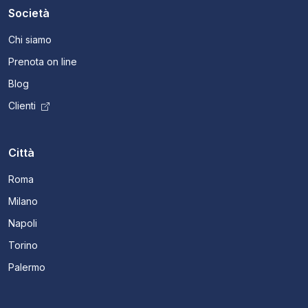
Società
Chi siamo
Prenota on line
Blog
Clienti
Città
Roma
Milano
Napoli
Torino
Palermo