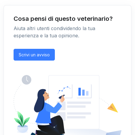
Cosa pensi di questo veterinario?
Aiuta altri utenti condividendo la tua
esperienza e la tua opinione.
Scrivi un avviso