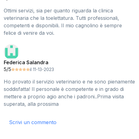
Ottimi servizi, sia per quanto riguarda la clinica
veterinaria che la toelettatura. Tutti professionali,
competenti e disponibili. Il mio cagnolino è sempre
felice di venire da voi.
Federica Salandra
5/5
il 11-13-2023
Ho provato il servizio veterinario e ne sono pienamente
soddisfatta! Il personale è competente e in grado di
mettere a proprio agio anche i padroni..Prima visita
superata, alla prossima
Scrivi un commento