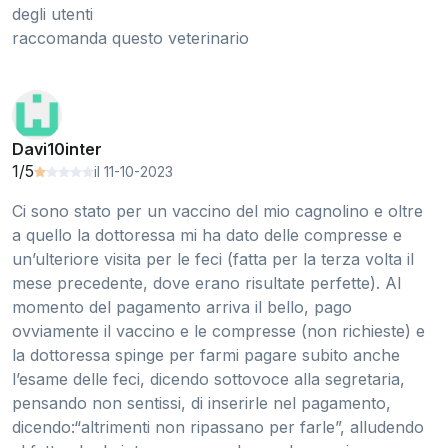
degli utenti
raccomanda questo veterinario
Davi10inter
1/5
il 11-10-2023
Ci sono stato per un vaccino del mio cagnolino e oltre
a quello la dottoressa mi ha dato delle compresse e
un’ulteriore visita per le feci (fatta per la terza volta il
mese precedente, dove erano risultate perfette). Al
momento del pagamento arriva il bello, pago
ovviamente il vaccino e le compresse (non richieste) e
la dottoressa spinge per farmi pagare subito anche
l’esame delle feci, dicendo sottovoce alla segretaria,
pensando non sentissi, di inserirle nel pagamento,
dicendo:“altrimenti non ripassano per farle”, alludendo