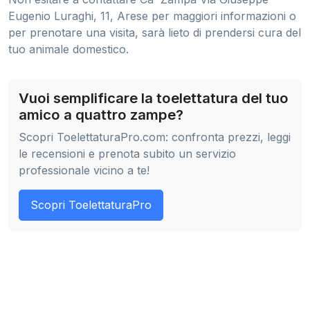
Eugenio Luraghi, 11, Arese per maggiori informazioni o
per prenotare una visita, sarà lieto di prendersi cura del
tuo animale domestico.
Vuoi semplificare la toelettatura del tuo
amico a quattro zampe?
Scopri ToelettaturaPro.com: confronta prezzi, leggi
le recensioni e prenota subito un servizio
professionale vicino a te!
Scopri ToelettaturaPro