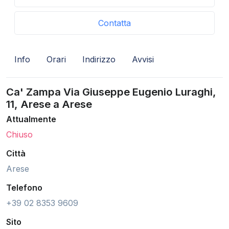
Contatta
Info
Orari
Indirizzo
Avvisi
Ca' Zampa Via Giuseppe Eugenio Luraghi,
11, Arese a Arese
Attualmente
Chiuso
Città
Arese
Telefono
+39 02 8353 9609
Sito