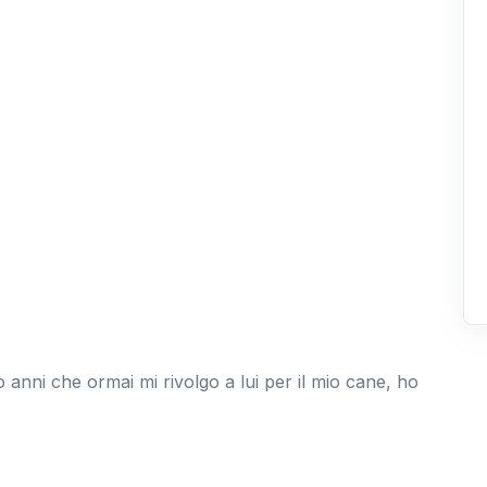
anni che ormai mi rivolgo a lui per il mio cane, ho