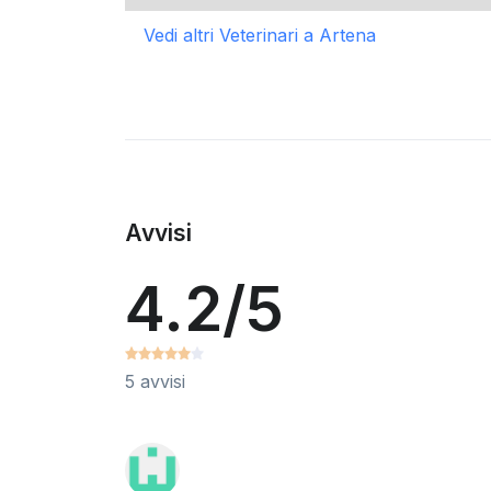
Vedi altri Veterinari a Artena
Avvisi
4.2/5
5 avvisi