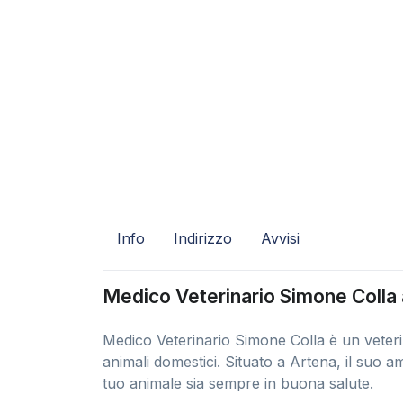
Info
Indirizzo
Avvisi
Medico Veterinario Simone Colla
Medico Veterinario Simone Colla è un veterin
animali domestici. Situato a Artena, il suo a
tuo animale sia sempre in buona salute.