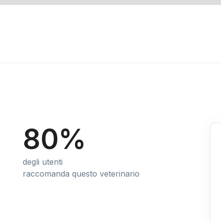
80%
degli utenti
raccomanda questo veterinario