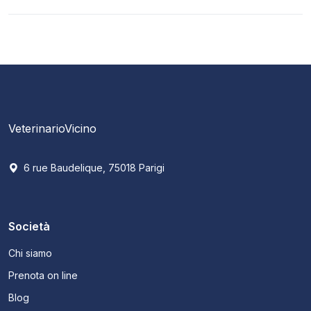
VeterinarioVicino
6 rue Baudelique, 75018 Parigi
Società
Chi siamo
Prenota on line
Blog