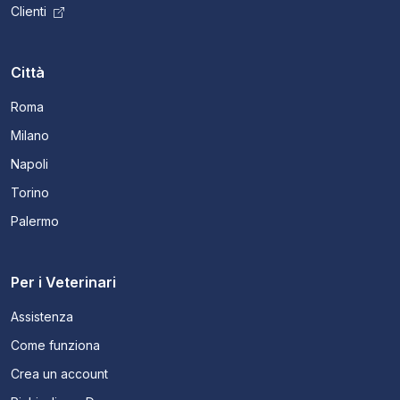
Clienti
Città
Roma
Milano
Napoli
Torino
Palermo
Per i Veterinari
Assistenza
Come funziona
Crea un account