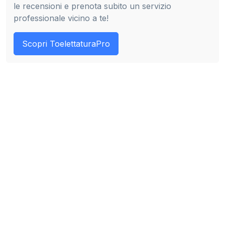
le recensioni e prenota subito un servizio
professionale vicino a te!
Scopri ToelettaturaPro