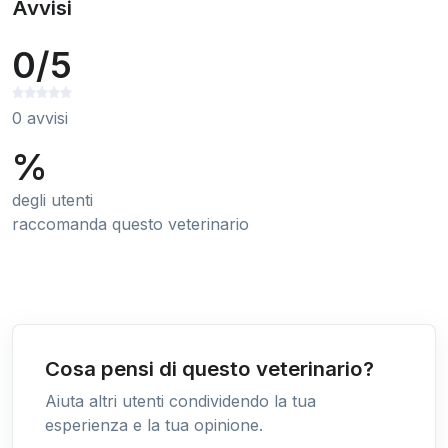
Avvisi
0/5
0 avvisi
%
degli utenti
raccomanda questo veterinario
Cosa pensi di questo veterinario?
Aiuta altri utenti condividendo la tua
esperienza e la tua opinione.