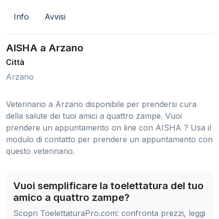
Info
Avvisi
AISHA a Arzano
Città
Arzano
Veterinario a Arzano disponibile per prendersi cura
della salute dei tuoi amici a quattro zampe. Vuoi
prendere un appuntamento on line con AISHA ? Usa il
modulo di contatto per prendere un appuntamento con
questo veterinario.
Vuoi semplificare la toelettatura del tuo
amico a quattro zampe?
Scopri ToelettaturaPro.com: confronta prezzi, leggi