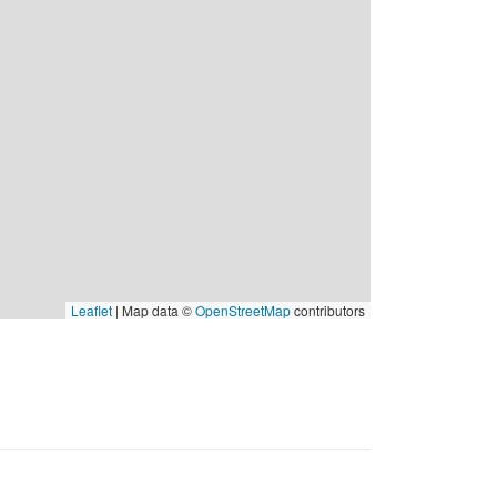
Leaflet
| Map data ©
OpenStreetMap
contributors