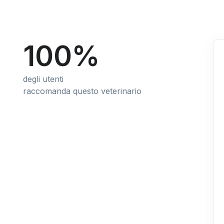
100%
degli utenti
raccomanda questo veterinario