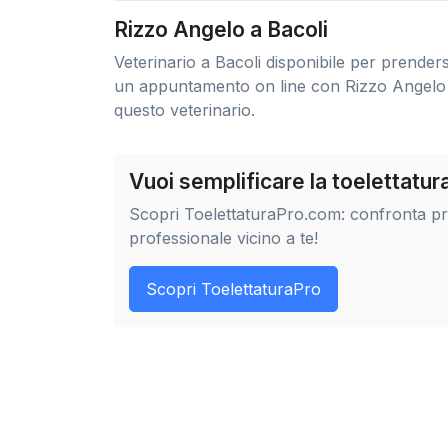
Rizzo Angelo a Bacoli
Veterinario a Bacoli disponibile per prender
un appuntamento on line con Rizzo Angelo 
questo veterinario.
Vuoi semplificare la toelettatu
Scopri ToelettaturaPro.com: confronta prez
professionale vicino a te!
Scopri ToelettaturaPro