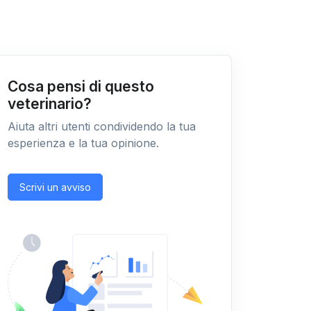
Cosa pensi di questo
veterinario?
Aiuta altri utenti condividendo la tua
esperienza e la tua opinione.
Scrivi un avviso