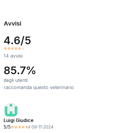
Avvisi
4.6/5
14 avvisi
85.7%
degli utenti
raccomanda questo veterinario
Luigi Giudice
5/5
il 09-11-2024