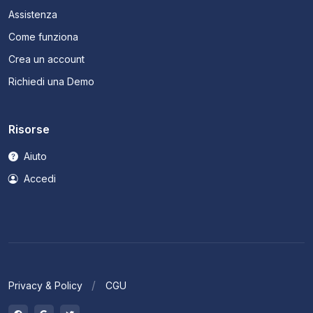
Assistenza
Come funziona
Crea un account
Richiedi una Demo
Risorse
Aiuto
Accedi
Privacy & Policy
CGU