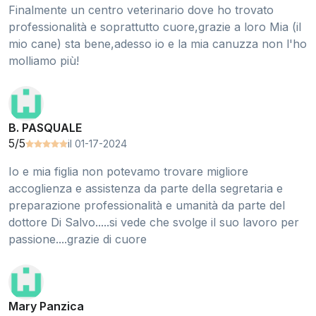
Finalmente un centro veterinario dove ho trovato
professionalità e soprattutto cuore,grazie a loro Mia (il
mio cane) sta bene,adesso io e la mia canuzza non l'ho
molliamo più!
B. PASQUALE
5/5
il 01-17-2024
Io e mia figlia non potevamo trovare migliore
accoglienza e assistenza da parte della segretaria e
preparazione professionalità e umanità da parte del
dottore Di Salvo.....si vede che svolge il suo lavoro per
passione....grazie di cuore
Mary Panzica