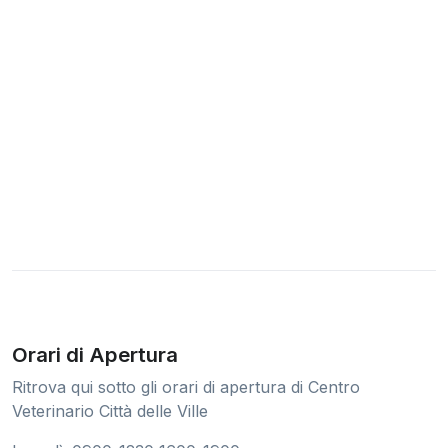
Orari di Apertura
Ritrova qui sotto gli orari di apertura di Centro
Veterinario Città delle Ville