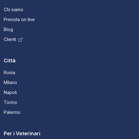
Chi siamo
Prenota on line
Blog
Clienti
Città
Roma
Milano
Napoli
Torino
Palermo
Per i Veterinari