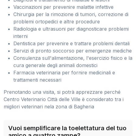
Vaccinazioni per prevenire malattie infettive
Chirurgia per la rimozione di tumori, correzione di
problemi ortopedici e altre procedure
Radiologia e ultrasuoni per diagnosticare problemi
interni
Dentistica per prevenire e trattare problemi dentali
Servizi di pronto soccorso per emergenze mediche
Consulenza sull'alimentazione, l'esercizio fisico e la
cura generale degli animali domestici
Farmacia veterinaria per fornire medicinali e
trattamenti necessari
Prenotando una visita, si potrà apprezzare perché
Centro Veterinario Città delle Ville è considerato tra i
migliori veterinari nela zona di Bagheria
Vuoi semplificare la toelettatura del tuo
amico a quattro zampe?