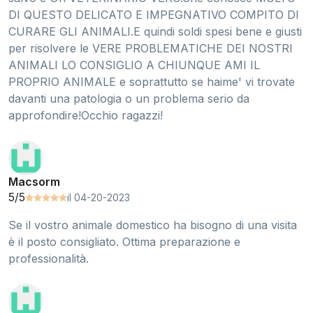
DI QUESTO DELICATO E IMPEGNATIVO COMPITO DI
CURARE GLI ANIMALI.E quindi soldi spesi bene e giusti
per risolvere le VERE PROBLEMATICHE DEI NOSTRI
ANIMALI LO CONSIGLIO A CHIUNQUE AMI IL
PROPRIO ANIMALE e soprattutto se haime' vi trovate
davanti una patologia o un problema serio da
approfondire!Occhio ragazzi!
Macsorm
5/5
il 04-20-2023
Se il vostro animale domestico ha bisogno di una visita
è il posto consigliato. Ottima preparazione e
professionalità.