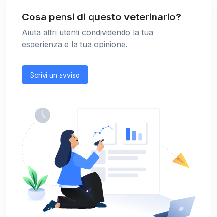
Cosa pensi di questo veterinario?
Aiuta altri utenti condividendo la tua
esperienza e la tua opinione.
Scrivi un avviso