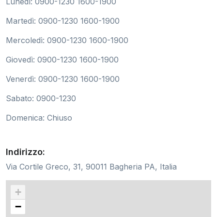
Lunedì: 0900-1230 1600-1900
Martedì: 0900-1230 1600-1900
Mercoledì: 0900-1230 1600-1900
Giovedì: 0900-1230 1600-1900
Venerdì: 0900-1230 1600-1900
Sabato: 0900-1230
Domenica: Chiuso
Indirizzo:
Via Cortile Greco, 31, 90011 Bagheria PA, Italia
+
−