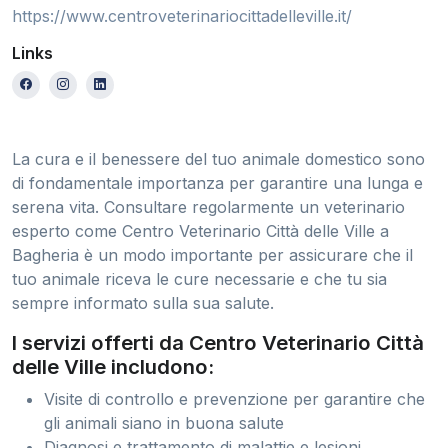
https://www.centroveterinariocittadelleville.it/
Links
La cura e il benessere del tuo animale domestico sono
di fondamentale importanza per garantire una lunga e
serena vita. Consultare regolarmente un veterinario
esperto come Centro Veterinario Città delle Ville a
Bagheria è un modo importante per assicurare che il
tuo animale riceva le cure necessarie e che tu sia
sempre informato sulla sua salute.
I servizi offerti da Centro Veterinario Città
delle Ville includono:
Visite di controllo e prevenzione per garantire che
gli animali siano in buona salute
Diagnosi e trattamento di malattie e lesioni