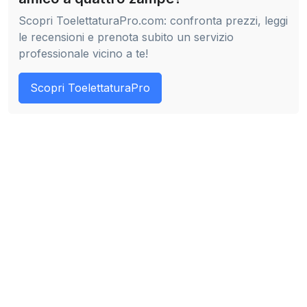
Scopri ToelettaturaPro.com: confronta prezzi, leggi
le recensioni e prenota subito un servizio
professionale vicino a te!
Scopri ToelettaturaPro