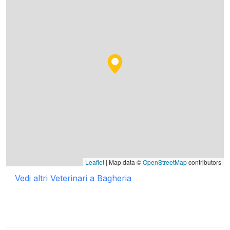
Leaflet
| Map data ©
OpenStreetMap
contributors
Vedi altri Veterinari a Bagheria