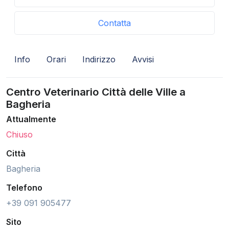
Contatta
Info
Orari
Indirizzo
Avvisi
Centro Veterinario Città delle Ville a
Bagheria
Attualmente
Chiuso
Città
Bagheria
Telefono
+39 091 905477
Sito