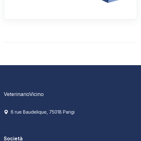
VeterinarioVicino
6 rue Baudelique, 75018 Parigi
Società