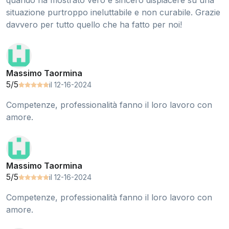
quando ha mostrato vero e sincero dispiacere su una
situazione purtroppo ineluttabile e non curabile. Grazie
davvero per tutto quello che ha fatto per noi!
Massimo Taormina
5/5
il 12-16-2024
Competenze, professionalità fanno il loro lavoro con
amore.
Massimo Taormina
5/5
il 12-16-2024
Competenze, professionalità fanno il loro lavoro con
amore.