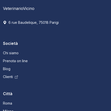
VeterinarioVicino
6 rue Baudelique, 75018 Parigi
Società
Chi siamo
Prenota on line
Blog
Clienti
Città
Roma