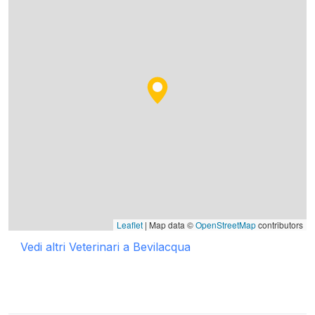
Leaflet
| Map data ©
OpenStreetMap
contributors
Vedi altri Veterinari a Bevilacqua