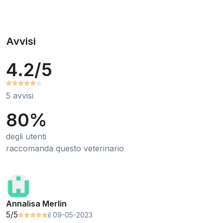
Avvisi
4.2/5
5 avvisi
80%
degli utenti
raccomanda questo veterinario
Annalisa Merlin
5/5
il 09-05-2023