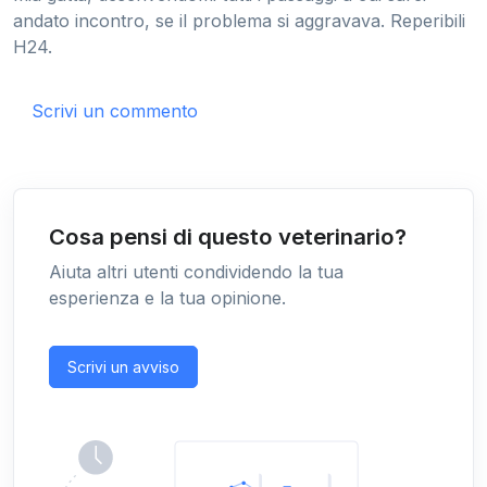
andato incontro, se il problema si aggravava. Reperibili
H24.
Scrivi un commento
Cosa pensi di questo veterinario?
Aiuta altri utenti condividendo la tua
esperienza e la tua opinione.
Scrivi un avviso