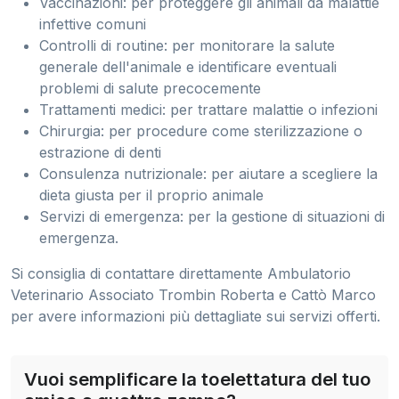
Vaccinazioni: per proteggere gli animali da malattie
infettive comuni
Controlli di routine: per monitorare la salute
generale dell'animale e identificare eventuali
problemi di salute precocemente
Trattamenti medici: per trattare malattie o infezioni
Chirurgia: per procedure come sterilizzazione o
estrazione di denti
Consulenza nutrizionale: per aiutare a scegliere la
dieta giusta per il proprio animale
Servizi di emergenza: per la gestione di situazioni di
emergenza.
Si consiglia di contattare direttamente Ambulatorio
Veterinario Associato Trombin Roberta e Cattò Marco
per avere informazioni più dettagliate sui servizi offerti.
Vuoi semplificare la toelettatura del tuo