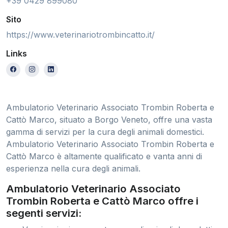
+39 0429 899080
Sito
https://www.veterinariotrombincatto.it/
Links
Ambulatorio Veterinario Associato Trombin Roberta e
Cattò Marco, situato a Borgo Veneto, offre una vasta
gamma di servizi per la cura degli animali domestici.
Ambulatorio Veterinario Associato Trombin Roberta e
Cattò Marco è altamente qualificato e vanta anni di
esperienza nella cura degli animali.
Ambulatorio Veterinario Associato
Trombin Roberta e Cattò Marco offre i
segenti servizi: