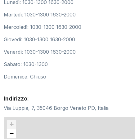
Lunedì: 1030-1300 1630-2000
Martedì: 1030-1300 1630-2000
Mercoledì: 1030-1300 1630-2000
Giovedì: 1030-1300 1630-2000
Venerdì: 1030-1300 1630-2000
Sabato: 1030-1300
Domenica: Chiuso
Indirizzo:
Via Luppia, 7, 35046 Borgo Veneto PD, Italia
+
−