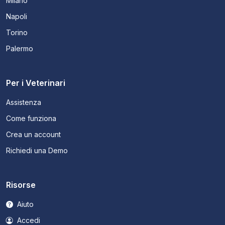
Milano
Napoli
Torino
Palermo
Per i Veterinari
Assistenza
Come funziona
Crea un account
Richiedi una Demo
Risorse
Aiuto
Accedi