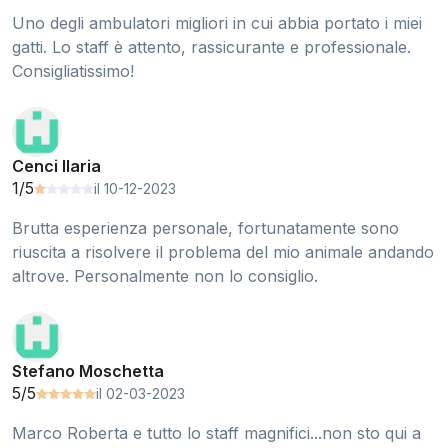
Uno degli ambulatori migliori in cui abbia portato i miei
gatti. Lo staff è attento, rassicurante e professionale.
Consigliatissimo!
Cenci Ilaria
1/5
il 10-12-2023
Brutta esperienza personale, fortunatamente sono
riuscita a risolvere il problema del mio animale andando
altrove. Personalmente non lo consiglio.
Stefano Moschetta
5/5
il 02-03-2023
Marco Roberta e tutto lo staff magnifici...non sto qui a