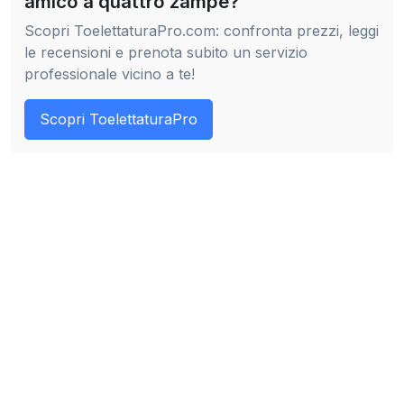
amico a quattro zampe?
Scopri ToelettaturaPro.com: confronta prezzi, leggi
le recensioni e prenota subito un servizio
professionale vicino a te!
Scopri ToelettaturaPro