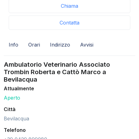
Chiama
Contatta
Info
Orari
Indirizzo
Avvisi
Ambulatorio Veterinario Associato
Trombin Roberta e Cattò Marco a
Bevilacqua
Attualmente
Aperto
Città
Bevilacqua
Telefono