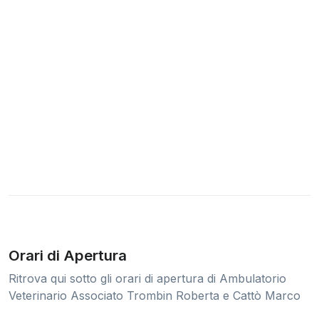
Orari di Apertura
Ritrova qui sotto gli orari di apertura di Ambulatorio
Veterinario Associato Trombin Roberta e Cattò Marco