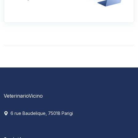
VeterinarioVicino
6 rue Baudelique, 75018 Parigi