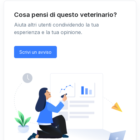
Cosa pensi di questo veterinario?
Aiuta altri utenti condividendo la tua
esperienza e la tua opinione.
Scrivi un avviso