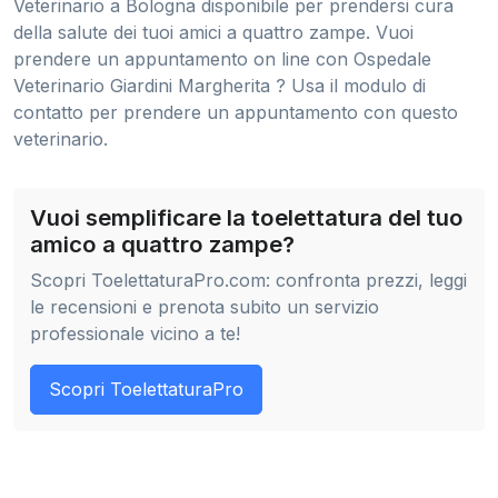
Veterinario a Bologna disponibile per prendersi cura
della salute dei tuoi amici a quattro zampe. Vuoi
prendere un appuntamento on line con Ospedale
Veterinario Giardini Margherita ? Usa il modulo di
contatto per prendere un appuntamento con questo
veterinario.
Vuoi semplificare la toelettatura del tuo
amico a quattro zampe?
Scopri ToelettaturaPro.com: confronta prezzi, leggi
le recensioni e prenota subito un servizio
professionale vicino a te!
Scopri ToelettaturaPro