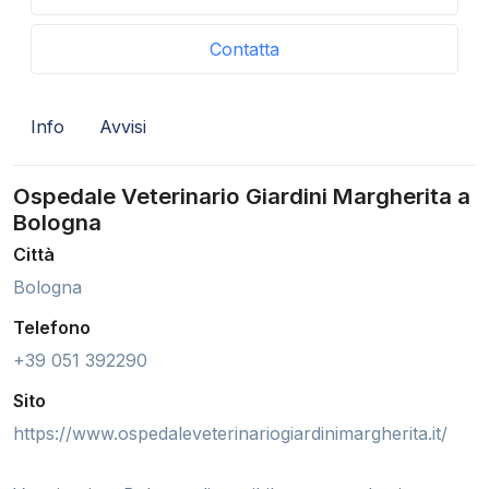
Contatta
Info
Avvisi
Ospedale Veterinario Giardini Margherita a
Bologna
Città
Bologna
Telefono
+39 051 392290
Sito
https://www.ospedaleveterinariogiardinimargherita.it/