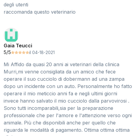
degli utenti
raccomanda questo veterinario
Gaia Teucci
5/5
il 04-18-2021
Mi Affido da quasi 20 anni ai veterinari della clinica
Murri,mi venne consigliata da un amico che fece
operare il suo cucciolo di dobermann ad una zampa
dopo un incidente con un auto. Personalmente ho fatto
operare il mio meticcio anni fa e negli ultimi giorni
invece hanno salvato il mio cucciolo dalla parvovirosi .
Sono tutti incomparabili,sia per la preparazione
professionale che per l'amore e l'attenzione verso ogni
animale. Più che disponibili anche per quello che
riguarda le modalità di pagamento. Ottima ottima ottima