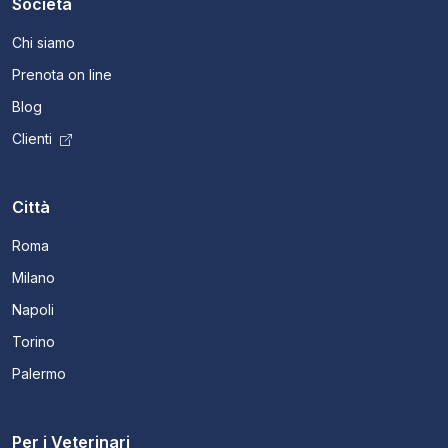
Società
Chi siamo
Prenota on line
Blog
Clienti
Città
Roma
Milano
Napoli
Torino
Palermo
Per i Veterinari