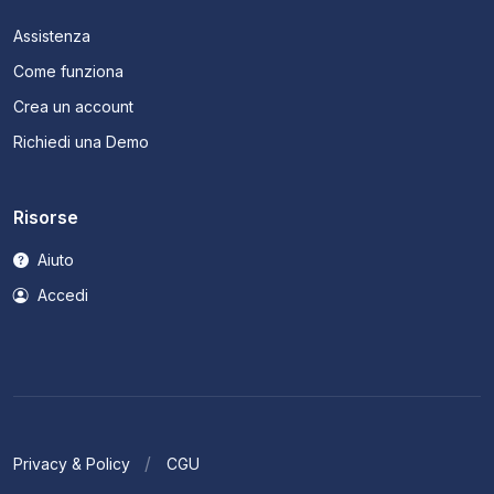
Assistenza
Come funziona
Crea un account
Richiedi una Demo
Risorse
Aiuto
Accedi
Privacy & Policy
CGU