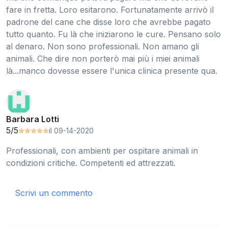
fare in fretta. Loro esitarono. Fortunatamente arrivò il
padrone del cane che disse loro che avrebbe pagato
tutto quanto. Fu là che iniziarono le cure. Pensano solo
al denaro. Non sono professionali. Non amano gli
animali. Che dire non porterò mai più i miei animali
là...manco dovesse essere l'unica clinica presente qua.
Barbara Lotti
5/5
il 09-14-2020
Professionali, con ambienti per ospitare animali in
condizioni critiche. Competenti ed attrezzati.
Scrivi un commento