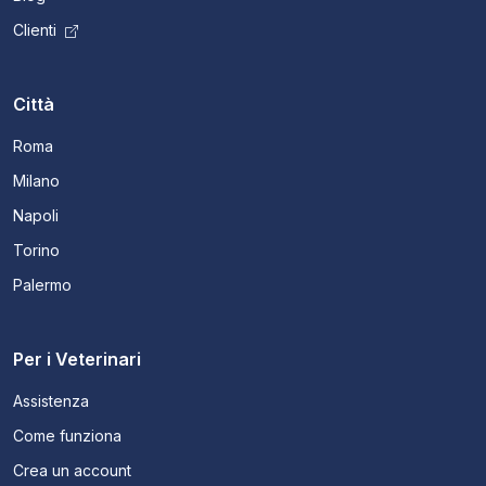
Clienti
Città
Roma
Milano
Napoli
Torino
Palermo
Per i Veterinari
Assistenza
Come funziona
Crea un account