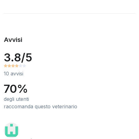
Avvisi
3.8/5
10 avvisi
70%
degli utenti
raccomanda questo veterinario