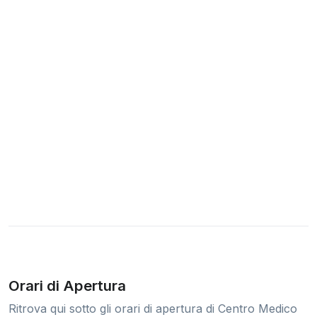
Orari di Apertura
Ritrova qui sotto gli orari di apertura di Centro Medico