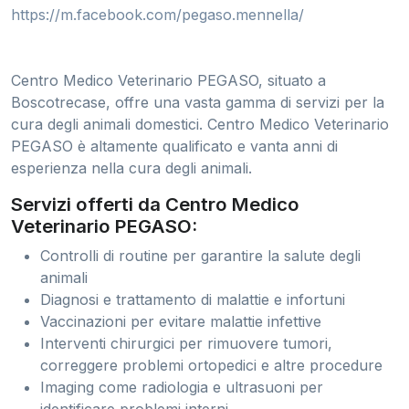
https://m.facebook.com/pegaso.mennella/
Centro Medico Veterinario PEGASO, situato a
Boscotrecase, offre una vasta gamma di servizi per la
cura degli animali domestici. Centro Medico Veterinario
PEGASO è altamente qualificato e vanta anni di
esperienza nella cura degli animali.
Servizi offerti da Centro Medico
Veterinario PEGASO:
Controlli di routine per garantire la salute degli
animali
Diagnosi e trattamento di malattie e infortuni
Vaccinazioni per evitare malattie infettive
Interventi chirurgici per rimuovere tumori,
correggere problemi ortopedici e altre procedure
Imaging come radiologia e ultrasuoni per
identificare problemi interni