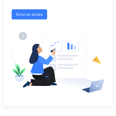
Scrivi un avviso