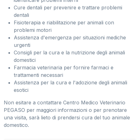
Cure dentali per prevenire e trattare problemi
dentali
Fisioterapia e riabilitazione per animali con
problemi motori
Assistenza d'emergenza per situazioni mediche
urgenti
Consigli per la cura e la nutrizione degli animali
domestici
Farmacia veterinaria per fornire farmaci e
trattamenti necessari
Assistenza per la cura e l'adozione degli animali
esotici
Non esitare a contattare Centro Medico Veterinario
PEGASO per maggiori informazioni o per prenotare
una visita, sarà lieto di prendersi cura del tuo animale
domestico.