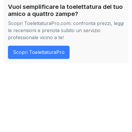
Vuoi semplificare la toelettatura del tuo
amico a quattro zampe?
Scopri ToelettaturaPro.com: confronta prezzi, leggi
le recensioni e prenota subito un servizio
professionale vicino a te!
Scopri ToelettaturaPro