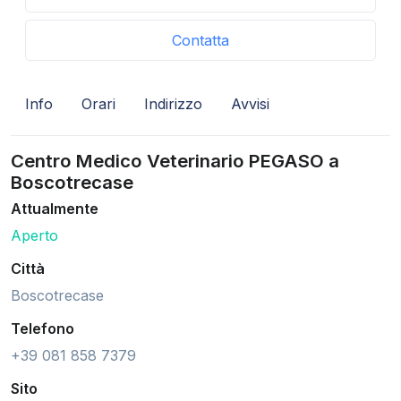
Contatta
Info
Orari
Indirizzo
Avvisi
Centro Medico Veterinario PEGASO a
Boscotrecase
Attualmente
Aperto
Città
Boscotrecase
Telefono
+39 081 858 7379
Sito