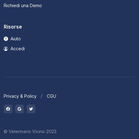
Richiedi una Demo
Risorse
Aiuto
Accedi
Privacy & Policy
CGU
© Veterinario Vicino 2023