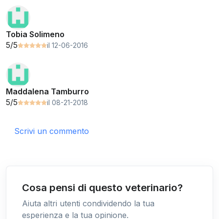
Tobia Solimeno
5/5
il 12-06-2016
Maddalena Tamburro
5/5
il 08-21-2018
Scrivi un commento
Cosa pensi di questo veterinario?
Aiuta altri utenti condividendo la tua
esperienza e la tua opinione.