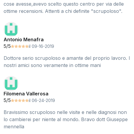
cose avesse,avevo scelto questo centro per via delle
ottime recensioni. Attenti a chi definite "scrupoloso".
Antonio Menafra
5/5
il 09-16-2019
Dottore serio scrupoloso e amante del proprio lavoro. I
nostri amici sono veramente in ottime mani
Filomena Vallerosa
5/5
il 06-24-2019
Bravissimo scrupoloso nelle visite e nelle diagnosi non
lo cambierei per niente al mondo. Bravo dott Giuseppe
mennella