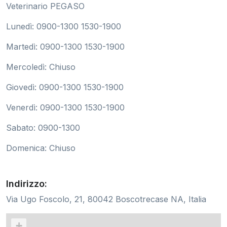
Veterinario PEGASO
Lunedì: 0900-1300 1530-1900
Martedì: 0900-1300 1530-1900
Mercoledì: Chiuso
Giovedì: 0900-1300 1530-1900
Venerdì: 0900-1300 1530-1900
Sabato: 0900-1300
Domenica: Chiuso
Indirizzo:
Via Ugo Foscolo, 21, 80042 Boscotrecase NA, Italia
+