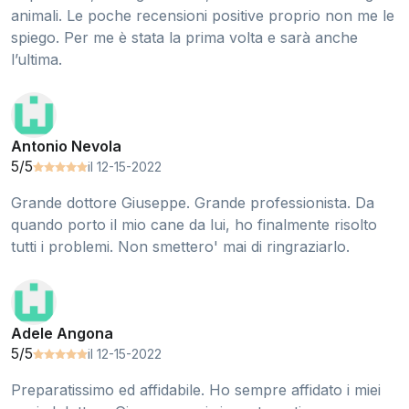
animali. Le poche recensioni positive proprio non me le
spiego. Per me è stata la prima volta e sarà anche
l’ultima.
Antonio Nevola
5/5
il 12-15-2022
Grande dottore Giuseppe. Grande professionista. Da
quando porto il mio cane da lui, ho finalmente risolto
tutti i problemi. Non smettero' mai di ringraziarlo.
Adele Angona
5/5
il 12-15-2022
Preparatissimo ed affidabile. Ho sempre affidato i miei