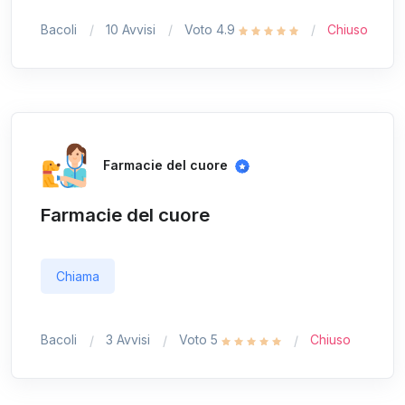
Bacoli
10 Avvisi
Voto 4.9
Chiuso
Farmacie del cuore
Farmacie del cuore
Chiama
Bacoli
3 Avvisi
Voto 5
Chiuso