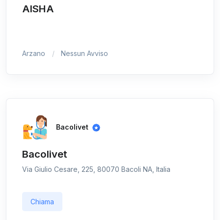
AISHA
Arzano
Nessun Avviso
Bacolivet
Bacolivet
Via Giulio Cesare, 225, 80070 Bacoli NA, Italia
Chiama