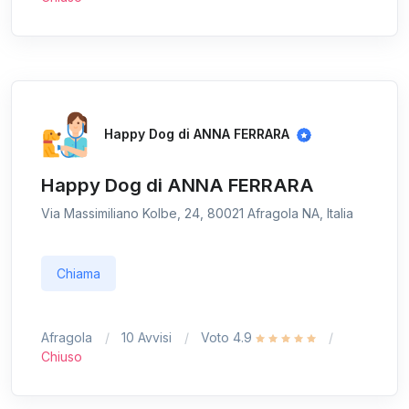
Happy Dog di ANNA FERRARA
Happy Dog di ANNA FERRARA
Via Massimiliano Kolbe, 24, 80021 Afragola NA, Italia
Chiama
Afragola
10 Avvisi
Voto 4.9
Chiuso