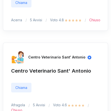
Chiama
Acerra
5 Avvisi
Voto 4.8
Chiuso
Centro Veterinario Sant' Antonio
Centro Veterinario Sant' Antonio
Chiama
Afragola
5 Avvisi
Voto 4.6
Chiuso