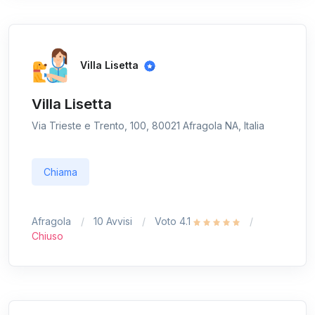
Villa Lisetta
Villa Lisetta
Via Trieste e Trento, 100, 80021 Afragola NA, Italia
Chiama
Afragola
10 Avvisi
Voto 4.1
Chiuso