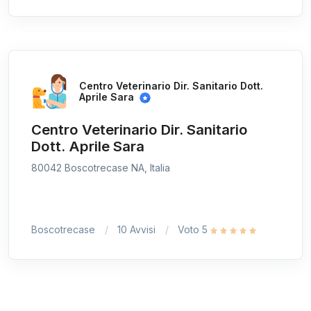
Centro Veterinario Dir. Sanitario Dott.
Aprile Sara
Centro Veterinario Dir. Sanitario
Dott. Aprile Sara
80042 Boscotrecase NA, Italia
Boscotrecase
10 Avvisi
Voto 5