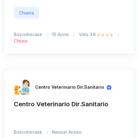
Chiama
Boscotrecase
10 Avvisi
Voto 3.8
Chiuso
Centro Veterinario Dir.Sanitario
Centro Veterinario Dir.Sanitario
Boscotrecase
Nessun Avviso