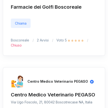
Farmacie dei Golfi Boscoreale
Chiama
Boscoreale
2 Avvisi
Voto 5
Chiuso
Centro Medico Veterinario PEGASO
Centro Medico Veterinario PEGASO
Via Ugo Foscolo, 21, 80042 Boscotrecase NA, Italia