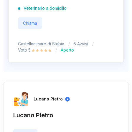
Veterinario a domicilio
Chiama
Castellammare di Stabia
5 Avvisi
Voto 5
Aperto
Lucano Pietro
Lucano Pietro