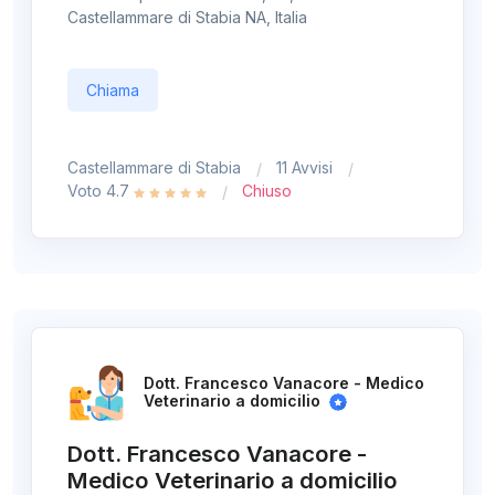
Castellammare di Stabia NA, Italia
Chiama
Castellammare di Stabia
11 Avvisi
Voto 4.7
Chiuso
Dott. Francesco Vanacore - Medico
Veterinario a domicilio
Dott. Francesco Vanacore -
Medico Veterinario a domicilio