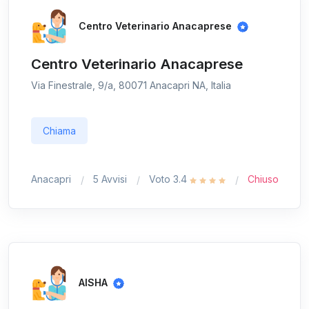
Centro Veterinario Anacaprese
Centro Veterinario Anacaprese
Via Finestrale, 9/a, 80071 Anacapri NA, Italia
Chiama
Anacapri
5 Avvisi
Voto 3.4
Chiuso
AISHA