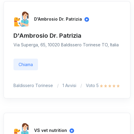
D'Ambrosio Dr. Patrizia
D'Ambrosio Dr. Patrizia
Via Superga, 65, 10020 Baldissero Torinese TO, Italia
Chiama
Baldissero Torinese
1 Avvisi
Voto 5
VS vet nutrition