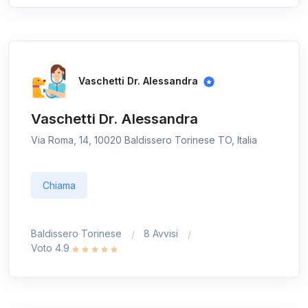
Vaschetti Dr. Alessandra
Vaschetti Dr. Alessandra
Via Roma, 14, 10020 Baldissero Torinese TO, Italia
Chiama
Baldissero Torinese
8 Avvisi
Voto 4.9