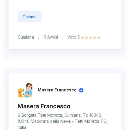
Chiama
Cumiana
11 Avvisi
Voto 5
Masera Francesco
Masera Francesco
9 Borgata Tetti Moretta, Cumiana, To 10040,
10040 Madonna della Neve - Tetti Moretta TO,
Italia