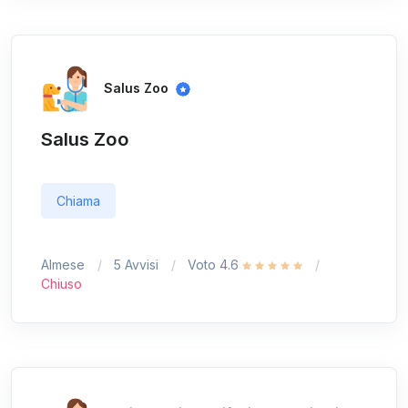
Salus Zoo
Salus Zoo
Chiama
Almese
5 Avvisi
Voto 4.6
Chiuso