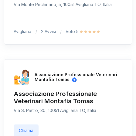
Via Monte Pirchiriano, 5, 10051 Avigliana TO, Italia
Avigliana
2 Avvisi
Voto 5
Associazione Professionale Veterinari
Montafia Tomas
Associazione Professionale
Veterinari Montafia Tomas
Via S. Pietro, 30, 10051 Avigliana TO, Italia
Chiama