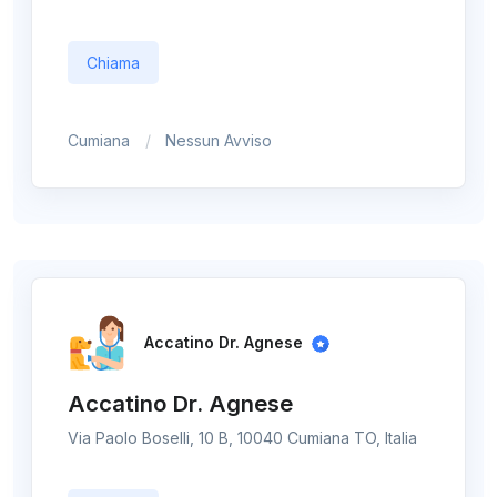
Chiama
Cumiana
Nessun Avviso
Accatino Dr. Agnese
Accatino Dr. Agnese
Via Paolo Boselli, 10 B, 10040 Cumiana TO, Italia