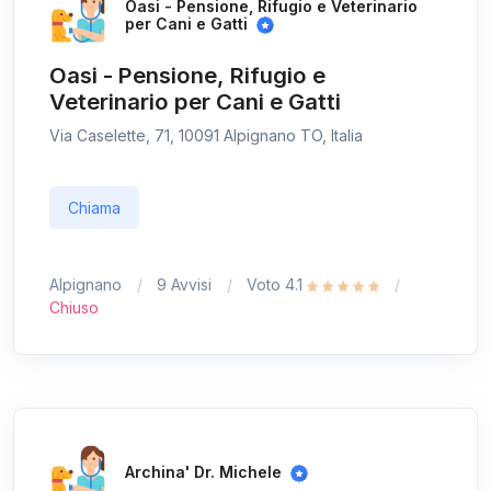
Oasi - Pensione, Rifugio e Veterinario
per Cani e Gatti
Oasi - Pensione, Rifugio e
Veterinario per Cani e Gatti
Via Caselette, 71, 10091 Alpignano TO, Italia
Chiama
Alpignano
9 Avvisi
Voto 4.1
Chiuso
Archina' Dr. Michele