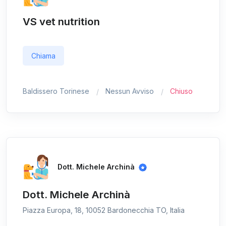
VS vet nutrition
Chiama
Baldissero Torinese
Nessun Avviso
Chiuso
Dott. Michele Archinà
Dott. Michele Archinà
Piazza Europa, 18, 10052 Bardonecchia TO, Italia