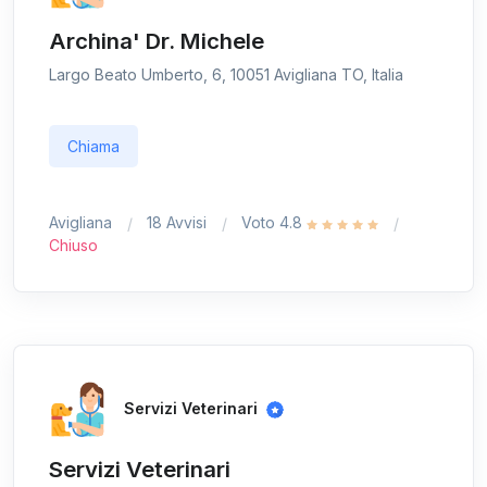
Archina' Dr. Michele
Largo Beato Umberto, 6, 10051 Avigliana TO, Italia
Chiama
Avigliana
18 Avvisi
Voto 4.8
Chiuso
Servizi Veterinari
Servizi Veterinari