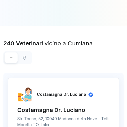
240 Veterinari
vicino a Cumiana
Costamagna Dr. Luciano
Costamagna Dr. Luciano
Str. Torino, 52, 10040 Madonna della Neve - Tetti
Moretta TO, Italia