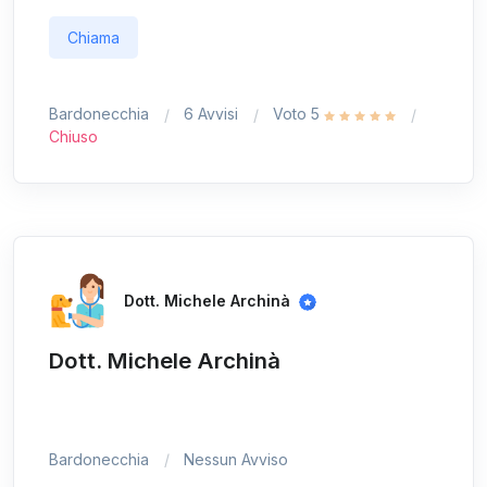
Chiama
Bardonecchia
6 Avvisi
Voto 5
Chiuso
Dott. Michele Archinà
Dott. Michele Archinà
Bardonecchia
Nessun Avviso