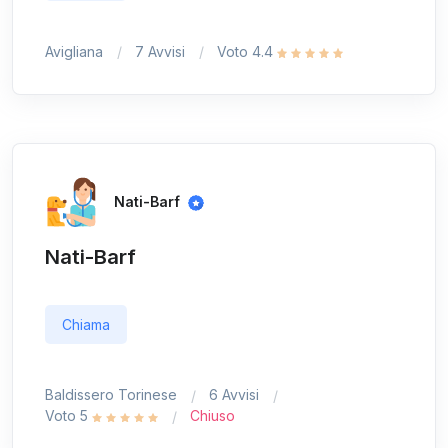
Avigliana
7 Avvisi
Voto 4.4
Nati-Barf
Nati-Barf
Chiama
Baldissero Torinese
6 Avvisi
Voto 5
Chiuso