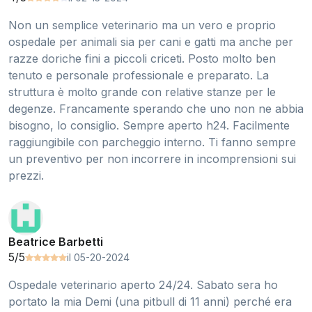
Non un semplice veterinario ma un vero e proprio
ospedale per animali sia per cani e gatti ma anche per
razze doriche fini a piccoli criceti. Posto molto ben
tenuto e personale professionale e preparato. La
struttura è molto grande con relative stanze per le
degenze. Francamente sperando che uno non ne abbia
bisogno, lo consiglio. Sempre aperto h24. Facilmente
raggiungibile con parcheggio interno. Ti fanno sempre
un preventivo per non incorrere in incomprensioni sui
prezzi.
Beatrice Barbetti
5/5
il 05-20-2024
Ospedale veterinario aperto 24/24. Sabato sera ho
portato la mia Demi (una pitbull di 11 anni) perché era