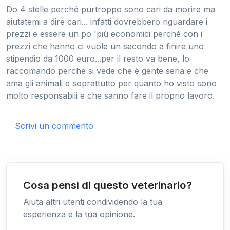
Do 4 stelle perché purtroppo sono cari da morire ma
aiutatemi a dire cari... infatti dovrebbero riguardare i
prezzi e essere un po 'più economici perché con i
prezzi che hanno ci vuole un secondo a finire uno
stipendio da 1000 euro...per il resto va bene, lo
raccomando perche si vede che è gente seria e che
ama gli animali e soprattutto per quanto ho visto sono
molto responsabili e che sanno fare il proprio lavoro.
Scrivi un commento
Cosa pensi di questo veterinario?
Aiuta altri utenti condividendo la tua
esperienza e la tua opinione.