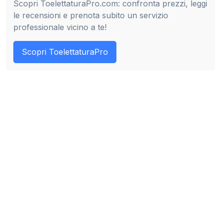
Scopri ToelettaturaPro.com: confronta prezzi, leggi
le recensioni e prenota subito un servizio
professionale vicino a te!
Scopri ToelettaturaPro