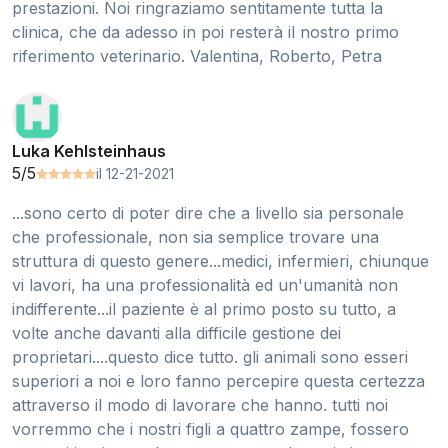
prestazioni. Noi ringraziamo sentitamente tutta la
clinica, che da adesso in poi resterà il nostro primo
riferimento veterinario. Valentina, Roberto, Petra
Luka Kehlsteinhaus
5/5
il 12-21-2021
...sono certo di poter dire che a livello sia personale
che professionale, non sia semplice trovare una
struttura di questo genere...medici, infermieri, chiunque
vi lavori, ha una professionalità ed un'umanità non
indifferente...il paziente è al primo posto su tutto, a
volte anche davanti alla difficile gestione dei
proprietari....questo dice tutto. gli animali sono esseri
superiori a noi e loro fanno percepire questa certezza
attraverso il modo di lavorare che hanno. tutti noi
vorremmo che i nostri figli a quattro zampe, fossero