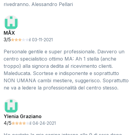
rivedranno. Alessandro Pellari
MÅX
3/5
il 03-11-2021
Personale gentile e super professionale. Davvero un
centro specialistico ottimo MA: Ah 1 stella (anche
troppo) alla signora dedita al ricevimento clienti.
Maleducata. Scortese e indisponente e soprattutto
NON UMANA cambi mestiere, suggerisco. Soprattutto
ne va a ledere la professionalità del centro stesso.
Ylenia Graziano
4/5
il 04-24-2021