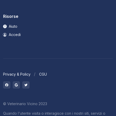
Risorse
Aiuto
Accedi
Privacy & Policy
CGU
© Veterinario Vicino 2023
Quando l'utente visita o interagisce con i nostri siti, servizi o