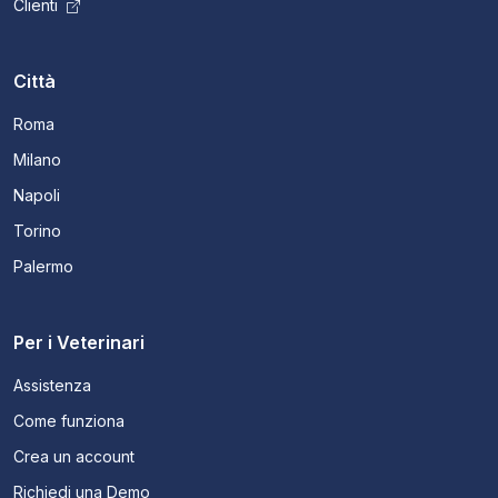
Clienti
Città
Roma
Milano
Napoli
Torino
Palermo
Per i Veterinari
Assistenza
Come funziona
Crea un account
Richiedi una Demo