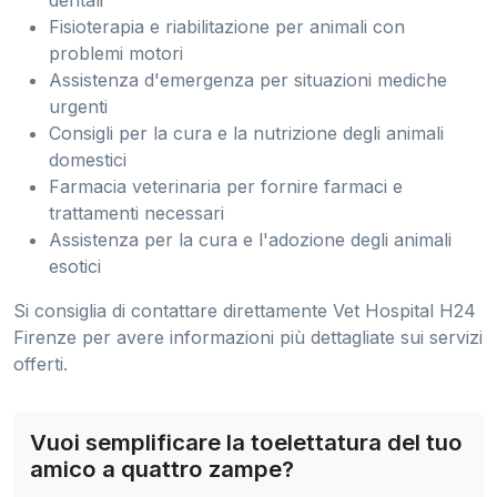
Fisioterapia e riabilitazione per animali con
problemi motori
Assistenza d'emergenza per situazioni mediche
urgenti
Consigli per la cura e la nutrizione degli animali
domestici
Farmacia veterinaria per fornire farmaci e
trattamenti necessari
Assistenza per la cura e l'adozione degli animali
esotici
Si consiglia di contattare direttamente Vet Hospital H24
Firenze per avere informazioni più dettagliate sui servizi
offerti.
Vuoi semplificare la toelettatura del tuo
amico a quattro zampe?