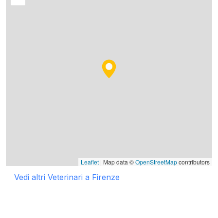
Leaflet
| Map data ©
OpenStreetMap
contributors
Vedi altri Veterinari a Firenze