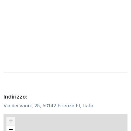
Indirizzo:
Via dei Vanni, 25, 50142 Firenze FI, Italia
+
−