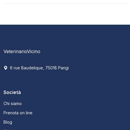
VeterinarioVicino
6 rue Baudelique, 75018 Parigi
Società
Chi siamo
Prenota on line
Blog