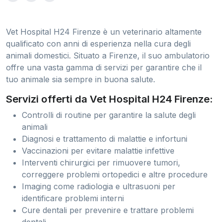
Vet Hospital H24 Firenze è un veterinario altamente
qualificato con anni di esperienza nella cura degli
animali domestici. Situato a Firenze, il suo ambulatorio
offre una vasta gamma di servizi per garantire che il
tuo animale sia sempre in buona salute.
Servizi offerti da Vet Hospital H24 Firenze:
Controlli di routine per garantire la salute degli
animali
Diagnosi e trattamento di malattie e infortuni
Vaccinazioni per evitare malattie infettive
Interventi chirurgici per rimuovere tumori,
correggere problemi ortopedici e altre procedure
Imaging come radiologia e ultrasuoni per
identificare problemi interni
Cure dentali per prevenire e trattare problemi
dentali