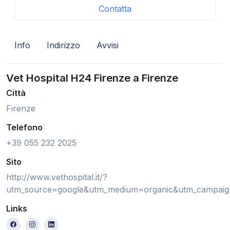
Contatta
Info
Indirizzo
Avvisi
Vet Hospital H24 Firenze a Firenze
Città
Firenze
Telefono
+39 055 232 2025
Sito
http://www.vethospital.it/?
utm_source=google&utm_medium=organic&utm_campai
Links