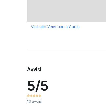
Vedi altri Veterinari a Garda
Avvisi
5/5
12 avvisi