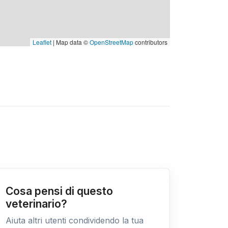
Leaflet
| Map data ©
OpenStreetMap
contributors
Cosa pensi di questo
veterinario?
Aiuta altri utenti condividendo la tua