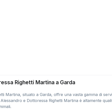
essa Righetti Martina a Garda
ti Martina, situato a Garda, offre una vasta gamma di servi
n Alessandro e Dottoressa Righetti Martina è altamente quali
nimali.