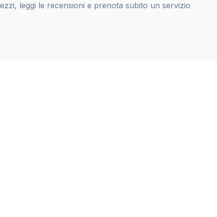
zi, leggi le recensioni e prenota subito un servizio