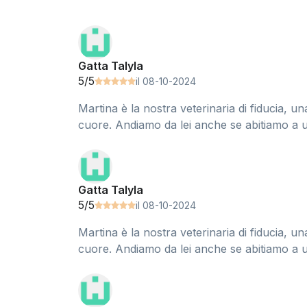
Gatta Talyla
5/5
il 08-10-2024
Martina è la nostra veterinaria di fiducia, u
cuore. Andiamo da lei anche se abitiamo a u
Gatta Talyla
5/5
il 08-10-2024
Martina è la nostra veterinaria di fiducia, u
cuore. Andiamo da lei anche se abitiamo a u