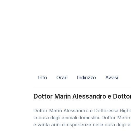
Info
Orari
Indirizzo
Avvisi
Dottor Marin Alessandro e Dottor
Dottor Marin Alessandro e Dottoressa Righet
la cura degli animali domestici. Dottor Mari
e vanta anni di esperienza nella cura degli a