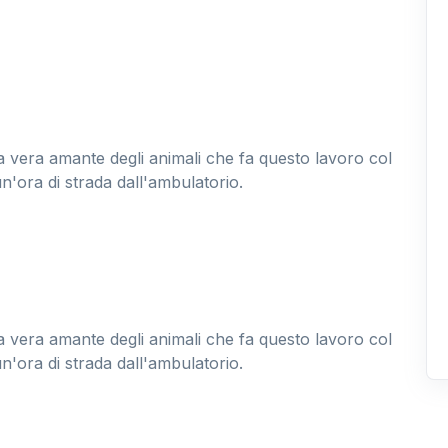
na vera amante degli animali che fa questo lavoro col
n'ora di strada dall'ambulatorio.
na vera amante degli animali che fa questo lavoro col
n'ora di strada dall'ambulatorio.