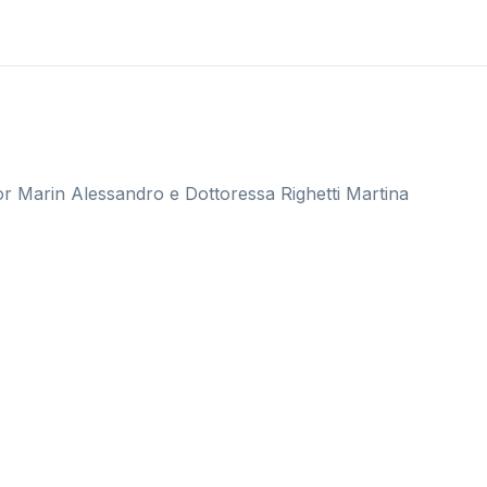
ttor Marin Alessandro e Dottoressa Righetti Martina