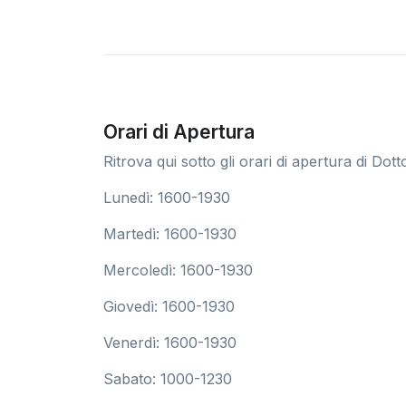
Orari di Apertura
Ritrova qui sotto gli orari di apertura di Do
Lunedì: 1600-1930
Martedì: 1600-1930
Mercoledì: 1600-1930
Giovedì: 1600-1930
Venerdì: 1600-1930
Sabato: 1000-1230