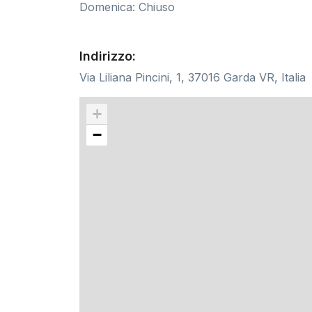
Domenica: Chiuso
Indirizzo:
Via Liliana Pincini, 1, 37016 Garda VR, Italia
+
−