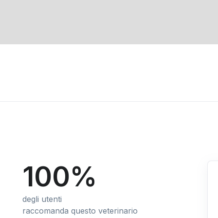
100%
degli utenti
raccomanda questo veterinario