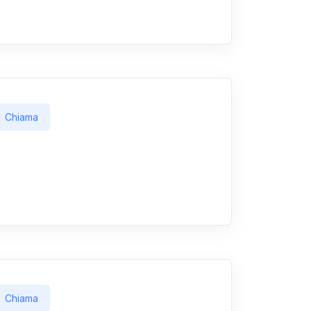
Chiama
Chiama