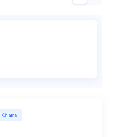
Chiama