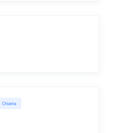
Chiama