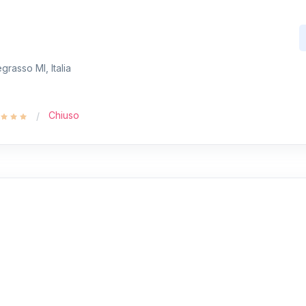
grasso MI, Italia
Chiuso