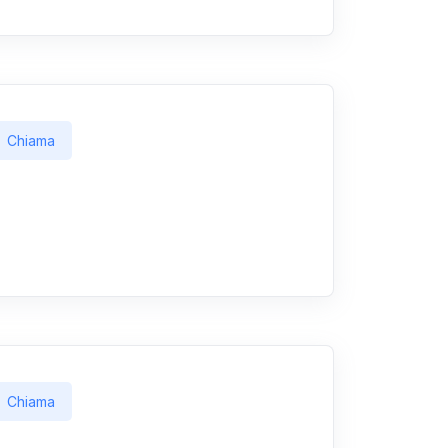
Chiama
Chiama