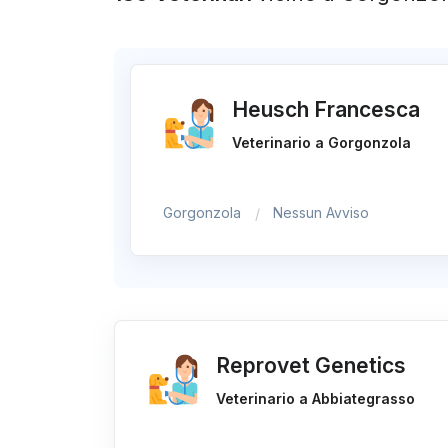
Heusch Francesca
Veterinario a Gorgonzola
Gorgonzola
Nessun Avviso
Reprovet Genetics
Veterinario a Abbiategrasso