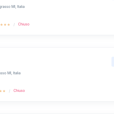
rasso MI, Italia
Chiuso
sso MI, Italia
Chiuso