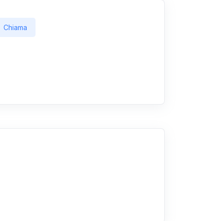
Chiama