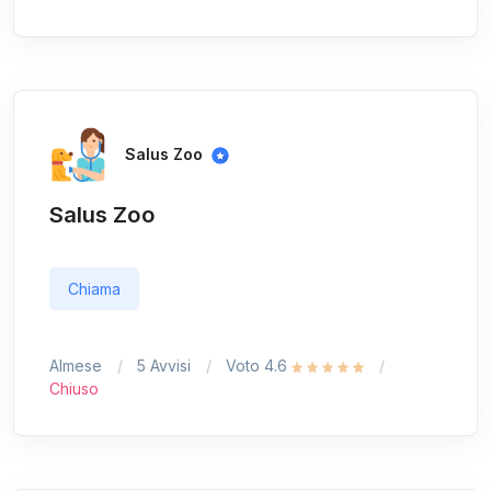
Salus Zoo
Salus Zoo
Chiama
Almese
5 Avvisi
Voto 4.6
Chiuso