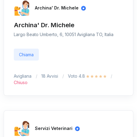
Archina' Dr. Michele
Archina' Dr. Michele
Largo Beato Umberto, 6, 10051 Avigliana TO, Italia
Chiama
Avigliana
18 Avvisi
Voto 4.8
Chiuso
Servizi Veterinari