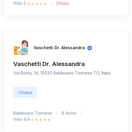
Voto 5
Chiuso
Vaschetti Dr. Alessandra
Vaschetti Dr. Alessandra
Via Roma, 14, 10020 Baldissero Torinese TO, Italia
Chiama
Baldissero Torinese
8 Avvisi
Voto 4.9