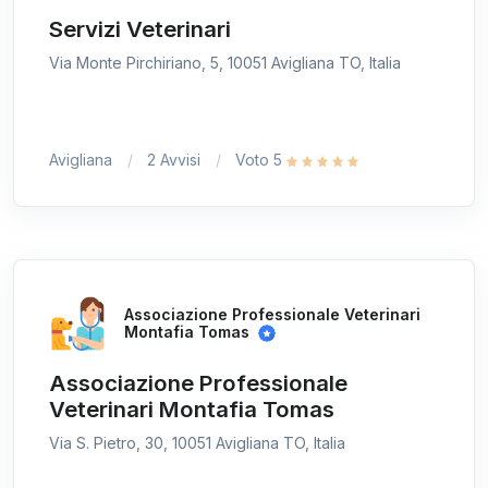
Servizi Veterinari
Via Monte Pirchiriano, 5, 10051 Avigliana TO, Italia
Avigliana
2 Avvisi
Voto 5
Associazione Professionale Veterinari
Montafia Tomas
Associazione Professionale
Veterinari Montafia Tomas
Via S. Pietro, 30, 10051 Avigliana TO, Italia