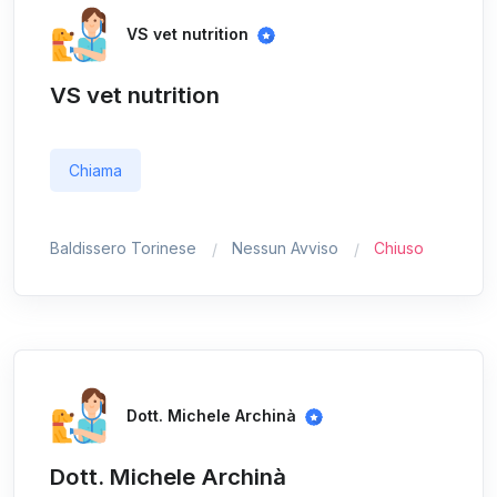
VS vet nutrition
VS vet nutrition
Chiama
Baldissero Torinese
Nessun Avviso
Chiuso
Dott. Michele Archinà
Dott. Michele Archinà