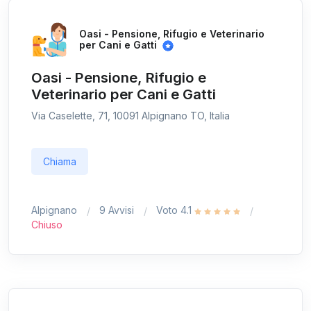
Oasi - Pensione, Rifugio e Veterinario
per Cani e Gatti
Oasi - Pensione, Rifugio e
Veterinario per Cani e Gatti
Via Caselette, 71, 10091 Alpignano TO, Italia
Chiama
Alpignano
9 Avvisi
Voto 4.1
Chiuso