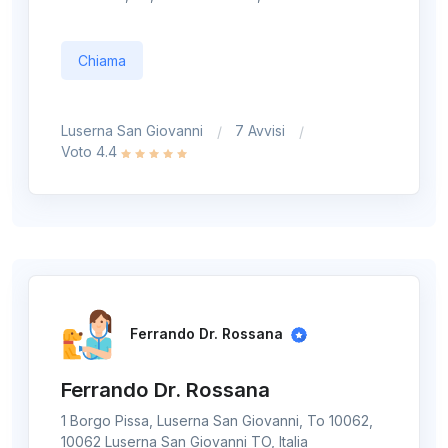
Chiama
Luserna San Giovanni
7 Avvisi
Voto 4.4
Ferrando Dr. Rossana
Ferrando Dr. Rossana
1 Borgo Pissa, Luserna San Giovanni, To 10062,
10062 Luserna San Giovanni TO, Italia