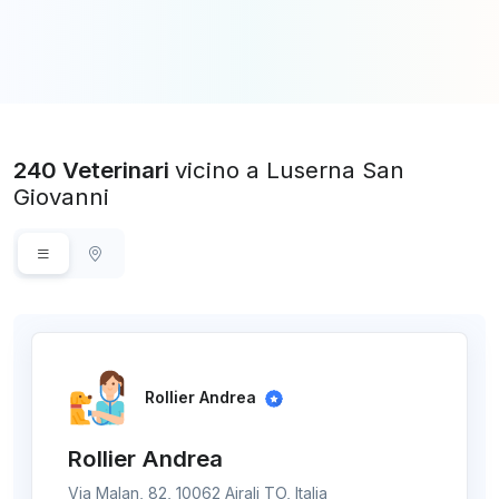
240 Veterinari
vicino a Luserna San
Giovanni
Rollier Andrea
Rollier Andrea
Via Malan, 82, 10062 Airali TO, Italia