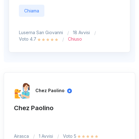
Chiama
Luserna San Giovanni
18 Avvisi
Voto 4.7
Chiuso
Chez Paolino
Chez Paolino
Airasca
1 Avvisi
Voto 5