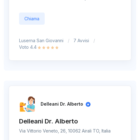
Chiama
Luserna San Giovanni
7 Avvisi
Voto 4.4
Delleani Dr. Alberto
Delleani Dr. Alberto
Via Vittorio Veneto, 26, 10062 Airali TO, Italia