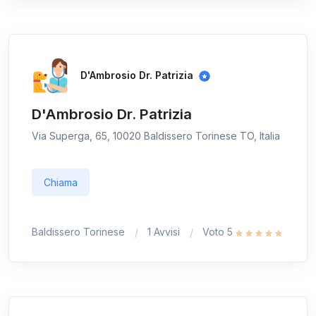
D'Ambrosio Dr. Patrizia
D'Ambrosio Dr. Patrizia
Via Superga, 65, 10020 Baldissero Torinese TO, Italia
Chiama
Baldissero Torinese
1 Avvisi
Voto 5