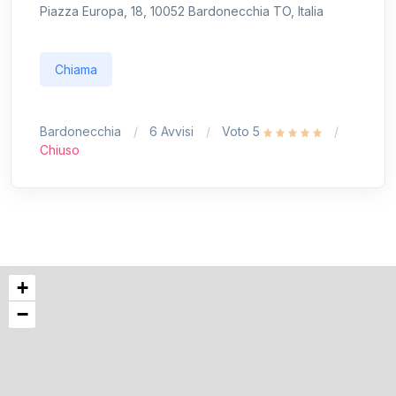
Piazza Europa, 18, 10052 Bardonecchia TO, Italia
Chiama
Bardonecchia
6 Avvisi
Voto 5
Chiuso
+
−