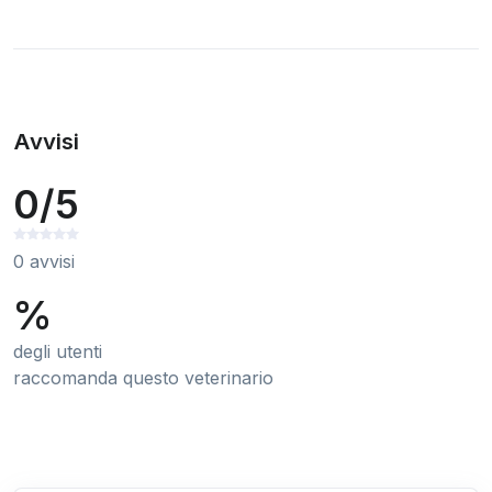
Avvisi
0/5
0 avvisi
%
degli utenti
raccomanda questo veterinario