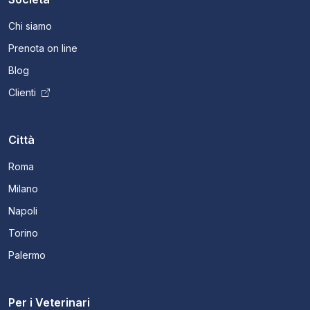
Chi siamo
Prenota on line
Blog
Clienti
Città
Roma
Milano
Napoli
Torino
Palermo
Per i Veterinari