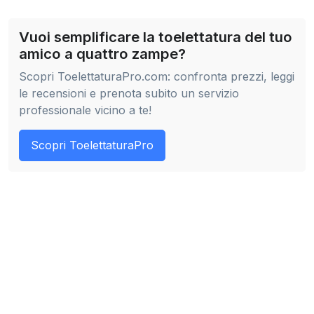
Vuoi semplificare la toelettatura del tuo
amico a quattro zampe?
Scopri ToelettaturaPro.com: confronta prezzi, leggi
le recensioni e prenota subito un servizio
professionale vicino a te!
Scopri ToelettaturaPro