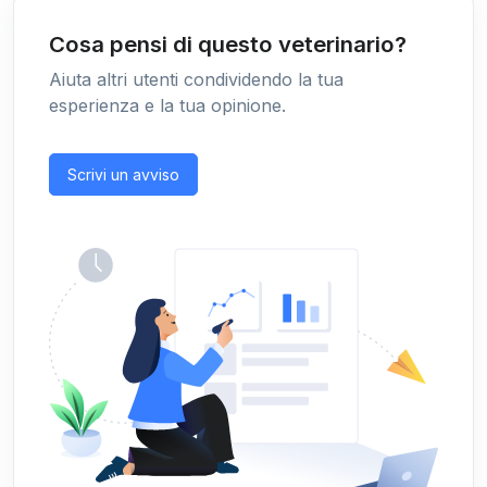
Cosa pensi di questo veterinario?
Aiuta altri utenti condividendo la tua
esperienza e la tua opinione.
Scrivi un avviso