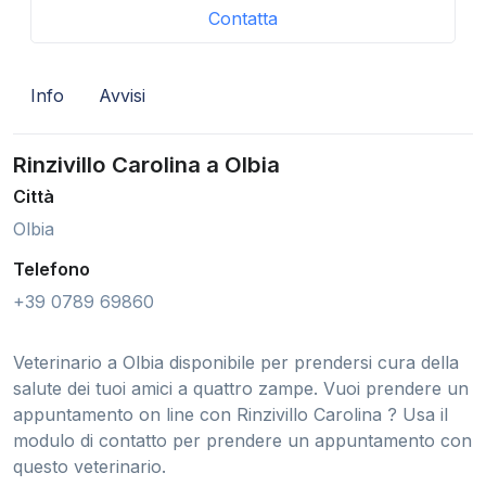
Contatta
Info
Avvisi
Rinzivillo Carolina a Olbia
Città
Olbia
Telefono
+39 0789 69860
Veterinario a Olbia disponibile per prendersi cura della
salute dei tuoi amici a quattro zampe. Vuoi prendere un
appuntamento on line con Rinzivillo Carolina ? Usa il
modulo di contatto per prendere un appuntamento con
questo veterinario.