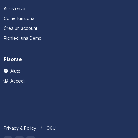
Assistenza
Come funziona
Crea un account
Richiedi una Demo
Risorse
Aiuto
Accedi
Privacy & Policy
CGU