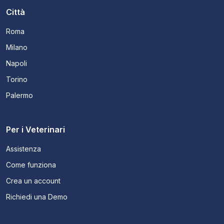
Città
Roma
Milano
Napoli
Torino
Palermo
Per i Veterinari
Assistenza
Come funziona
Crea un account
Richiedi una Demo