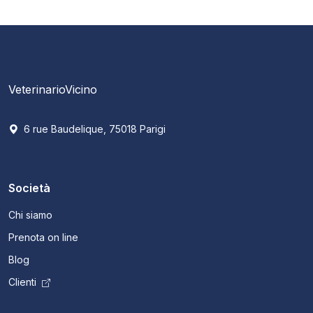
VeterinarioVicino
6 rue Baudelique, 75018 Parigi
Società
Chi siamo
Prenota on line
Blog
Clienti