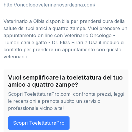
http://oncologoveterinariosardegna.com/
Veterinario a Olbia disponibile per prendersi cura della
salute dei tuoi amici a quattro zampe. Vuoi prendere un
appuntamento on line con Veterinario Oncologo -
Tumori cani e gatto - Dr. Elias Pirari ? Usa il modulo di
contatto per prendere un appuntamento con questo
veterinario.
Vuoi semplificare la toelettatura del tuo
amico a quattro zampe?
Scopri ToelettaturaPro.com: confronta prezzi, leggi
le recensioni e prenota subito un servizio
professionale vicino a te!
Scopri ToelettaturaPro