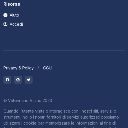
Risorse
Aiuto
Accedi
Privacy & Policy
CGU
© Veterinario Vicino 2023
Quando l'utente visita o interagisce con i nostri siti, servizi o
strumenti, noi o i nostri fornitori di servizi autorizzati possiamo
utilizzare i cookie per memorizzare le informazioni al fine di