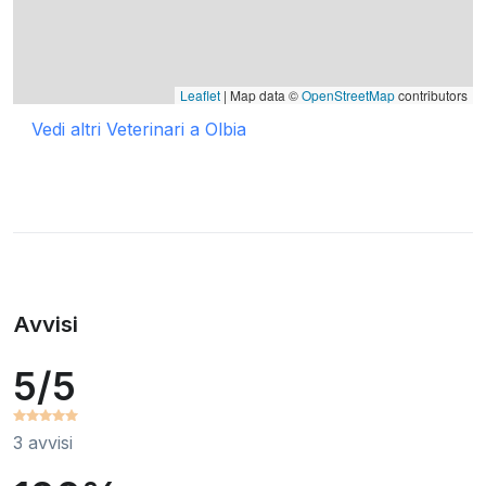
Leaflet
| Map data ©
OpenStreetMap
contributors
Vedi altri Veterinari a Olbia
Avvisi
5/5
3 avvisi