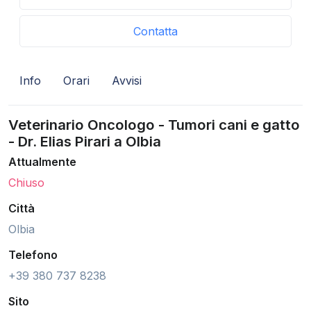
Contatta
Info
Orari
Avvisi
Veterinario Oncologo - Tumori cani e gatto
- Dr. Elias Pirari a Olbia
Attualmente
Chiuso
Città
Olbia
Telefono
+39 380 737 8238
Sito