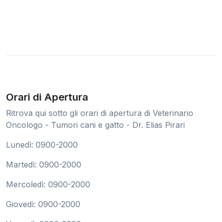
Orari di Apertura
Ritrova qui sotto gli orari di apertura di Veterinario
Oncologo - Tumori cani e gatto - Dr. Elias Pirari
Lunedì: 0900-2000
Martedì: 0900-2000
Mercoledì: 0900-2000
Giovedì: 0900-2000