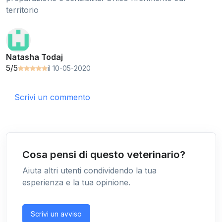
territorio
Natasha Todaj
5/5
il 10-05-2020
Scrivi un commento
Cosa pensi di questo veterinario?
Aiuta altri utenti condividendo la tua
esperienza e la tua opinione.
Scrivi un avviso