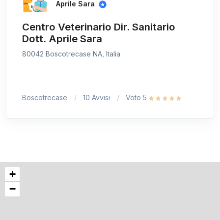
Aprile Sara
Centro Veterinario Dir. Sanitario
Dott. Aprile Sara
80042 Boscotrecase NA, Italia
Boscotrecase
10 Avvisi
Voto 5
+
−