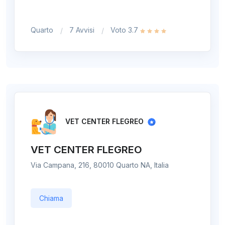
Quarto
7 Avvisi
Voto 3.7
VET CENTER FLEGREO
VET CENTER FLEGREO
Via Campana, 216, 80010 Quarto NA, Italia
Chiama