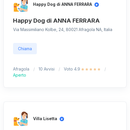
Happy Dog di ANNA FERRARA
Happy Dog di ANNA FERRARA
Via Massimiliano Kolbe, 24, 80021 Afragola NA, Italia
Chiama
Afragola
10 Avvisi
Voto 4.9
Aperto
Villa Lisetta