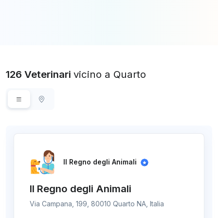
126 Veterinari
vicino a Quarto
Il Regno degli Animali
Il Regno degli Animali
Via Campana, 199, 80010 Quarto NA, Italia