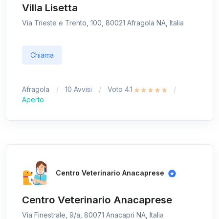
Villa Lisetta
Via Trieste e Trento, 100, 80021 Afragola NA, Italia
Chiama
Afragola
10 Avvisi
Voto 4.1
Aperto
Centro Veterinario Anacaprese
Centro Veterinario Anacaprese
Via Finestrale, 9/a, 80071 Anacapri NA, Italia