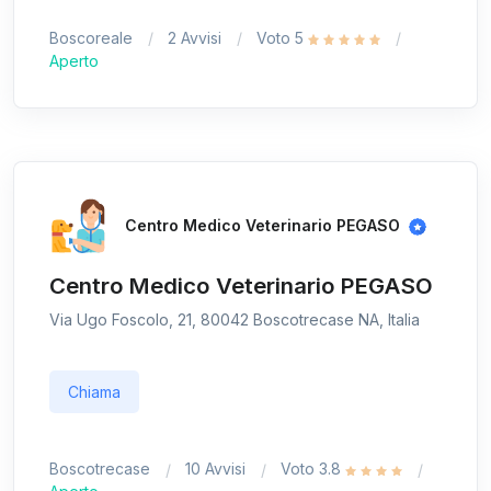
Boscoreale
2 Avvisi
Voto 5
Aperto
Centro Medico Veterinario PEGASO
Centro Medico Veterinario PEGASO
Via Ugo Foscolo, 21, 80042 Boscotrecase NA, Italia
Chiama
Boscotrecase
10 Avvisi
Voto 3.8