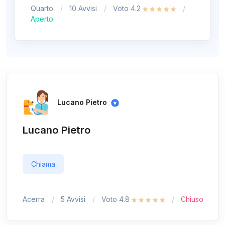
Quarto
10 Avvisi
Voto 4.2
Aperto
Lucano Pietro
Lucano Pietro
Chiama
Acerra
5 Avvisi
Voto 4.8
Chiuso