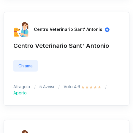
Centro Veterinario Sant' Antonio
Centro Veterinario Sant' Antonio
Chiama
Afragola
5 Avvisi
Voto 4.6
Aperto