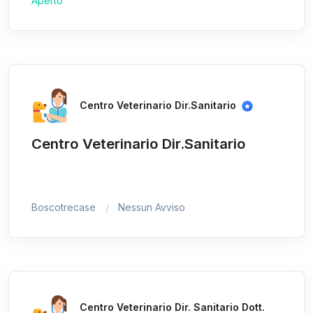
Aperto
Centro Veterinario Dir.Sanitario
Centro Veterinario Dir.Sanitario
Boscotrecase
Nessun Avviso
Centro Veterinario Dir. Sanitario Dott.