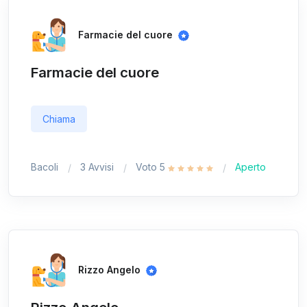
Farmacie del cuore
Farmacie del cuore
Chiama
Bacoli
3 Avvisi
Voto 5
Aperto
Rizzo Angelo