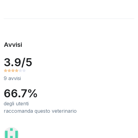
Avvisi
3.9/5
9 avvisi
66.7%
degli utenti
raccomanda questo veterinario