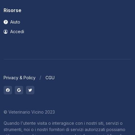
Risorse
Aiuto
Accedi
Privacy & Policy
CGU
© Veterinario Vicino 2023
Quando l'utente visita o interagisce con i nostri siti, servizi o
strumenti, noi o i nostri fornitori di servizi autorizzati possiamo