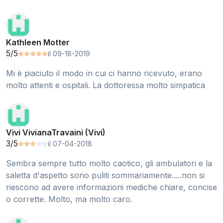
Kathleen Motter
5/5
il 09-18-2019
Mi è piaciuto il modo in cui ci hanno ricevuto, erano
molto attenti e ospitali. La dottoressa molto simpatica
Vivi VivianaTravaini (Vivi)
3/5
il 07-04-2018
Sembra sempre tutto molto caotico, gli ambulatori e la
saletta d'aspetto sono puliti sommariamente.....non si
riescono ad avere informazioni mediche chiare, concise
o corrette. Molto, ma molto caro.