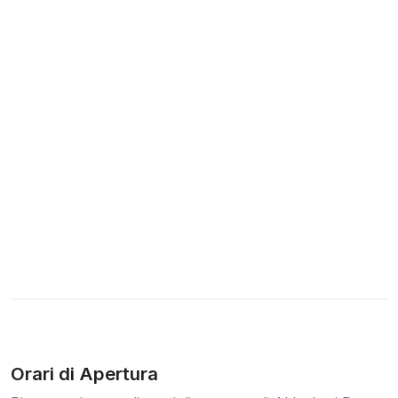
Orari di Apertura