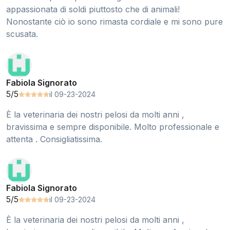
appassionata di soldi piuttosto che di animali!
Nonostante ciò io sono rimasta cordiale e mi sono pure
scusata.
Fabiola Signorato
5/5
il 09-23-2024
È la veterinaria dei nostri pelosi da molti anni ,
bravissima e sempre disponibile. Molto professionale e
attenta . Consigliatissima.
Fabiola Signorato
5/5
il 09-23-2024
È la veterinaria dei nostri pelosi da molti anni ,