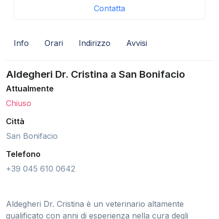
Contatta
Info
Orari
Indirizzo
Avvisi
Aldegheri Dr. Cristina a San Bonifacio
Attualmente
Chiuso
Città
San Bonifacio
Telefono
+39 045 610 0642
Aldegheri Dr. Cristina è un veterinario altamente
qualificato con anni di esperienza nella cura degli