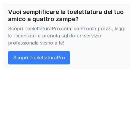
Vuoi semplificare la toelettatura del tuo
amico a quattro zampe?
Scopri ToelettaturaPro.com: confronta prezzi, leggi
le recensioni e prenota subito un servizio
professionale vicino a te!
Scopri ToelettaturaPro