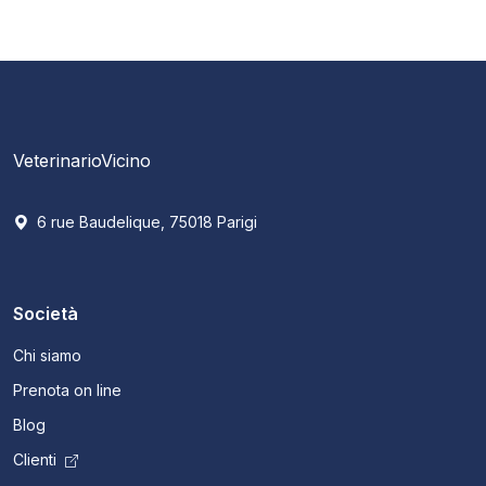
VeterinarioVicino
6 rue Baudelique, 75018 Parigi
Società
Chi siamo
Prenota on line
Blog
Clienti