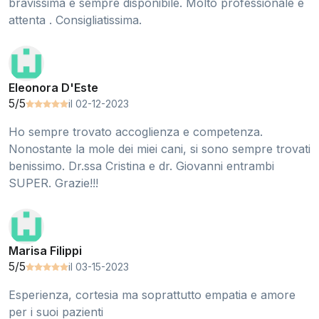
bravissima e sempre disponibile. Molto professionale e
attenta . Consigliatissima.
Eleonora D'Este
5/5
il 02-12-2023
Ho sempre trovato accoglienza e competenza.
Nonostante la mole dei miei cani, si sono sempre trovati
benissimo. Dr.ssa Cristina e dr. Giovanni entrambi
SUPER. Grazie!!!
Marisa Filippi
5/5
il 03-15-2023
Esperienza, cortesia ma soprattutto empatia e amore
per i suoi pazienti