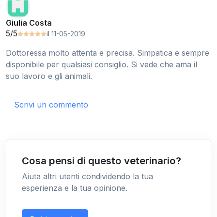
Giulia Costa
5/5
il 11-05-2019
Dottoressa molto attenta e precisa. Simpatica e sempre
disponibile per qualsiasi consiglio. Si vede che ama il
suo lavoro e gli animali.
Scrivi un commento
Cosa pensi di questo veterinario?
Aiuta altri utenti condividendo la tua
esperienza e la tua opinione.