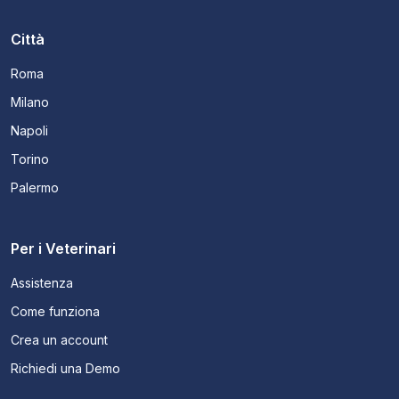
Città
Roma
Milano
Napoli
Torino
Palermo
Per i Veterinari
Assistenza
Come funziona
Crea un account
Richiedi una Demo