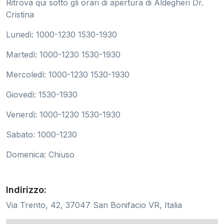
Ritrova qui sotto gli orari di apertura di Aldegheri Dr.
Cristina
Lunedì: 1000-1230 1530-1930
Martedì: 1000-1230 1530-1930
Mercoledì: 1000-1230 1530-1930
Giovedì: 1530-1930
Venerdì: 1000-1230 1530-1930
Sabato: 1000-1230
Domenica: Chiuso
Indirizzo:
Via Trento, 42, 37047 San Bonifacio VR, Italia