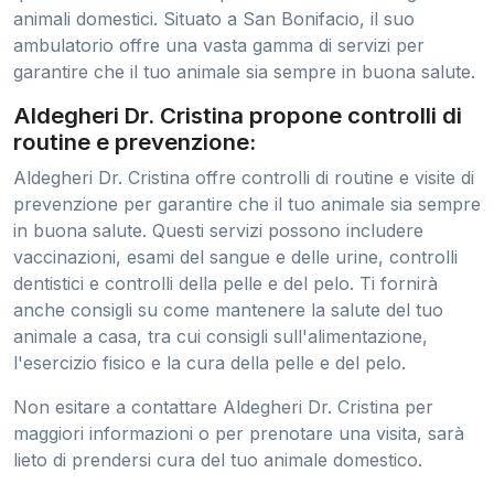
animali domestici. Situato a San Bonifacio, il suo
ambulatorio offre una vasta gamma di servizi per
garantire che il tuo animale sia sempre in buona salute.
Aldegheri Dr. Cristina propone controlli di
routine e prevenzione:
Aldegheri Dr. Cristina offre controlli di routine e visite di
prevenzione per garantire che il tuo animale sia sempre
in buona salute. Questi servizi possono includere
vaccinazioni, esami del sangue e delle urine, controlli
dentistici e controlli della pelle e del pelo. Ti fornirà
anche consigli su come mantenere la salute del tuo
animale a casa, tra cui consigli sull'alimentazione,
l'esercizio fisico e la cura della pelle e del pelo.
Non esitare a contattare Aldegheri Dr. Cristina per
maggiori informazioni o per prenotare una visita, sarà
lieto di prendersi cura del tuo animale domestico.