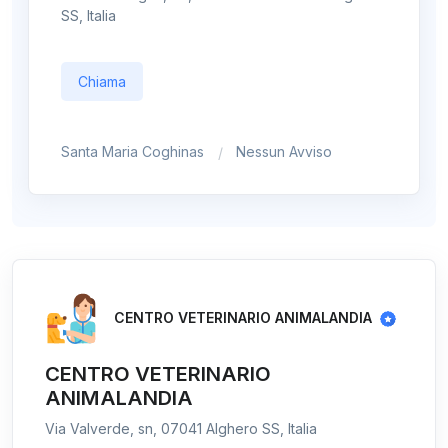
SS, Italia
Chiama
Santa Maria Coghinas
Nessun Avviso
CENTRO VETERINARIO ANIMALANDIA
CENTRO VETERINARIO
ANIMALANDIA
Via Valverde, sn, 07041 Alghero SS, Italia