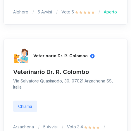
Alghero
5 Avvisi
Voto 5
Aperto
Veterinario Dr. R. Colombo
Veterinario Dr. R. Colombo
Via Salvatore Quasimodo, 30, 07021 Arzachena SS,
Italia
Chiama
Arzachena
5 Avvisi
Voto 3.4