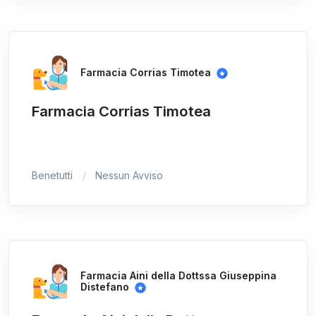
Farmacia Corrias Timotea
Farmacia Corrias Timotea
Benetutti
Nessun Avviso
Farmacia Aini della Dottssa Giuseppina
Distefano