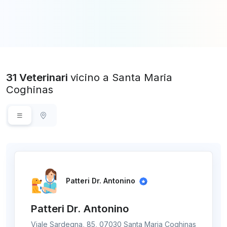
31 Veterinari
vicino a Santa Maria
Coghinas
Patteri Dr. Antonino
Patteri Dr. Antonino
Viale Sardegna, 85, 07030 Santa Maria Coghinas