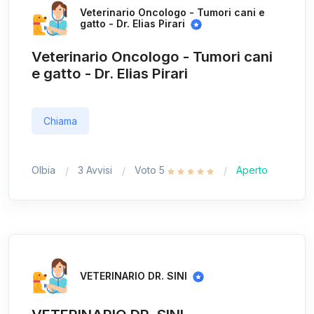
Veterinario Oncologo - Tumori cani e
gatto - Dr. Elias Pirari
Veterinario Oncologo - Tumori cani
e gatto - Dr. Elias Pirari
Chiama
Olbia
3 Avvisi
Voto 5
Aperto
VETERINARIO DR. SINI