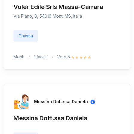
Voler Edile Srls Massa-Carrara
Via Piano, 8, 54016 Monti MS, Italia
Chiama
Monti
1 Avvisi
Voto 5
Messina Dott.ssa Daniela
Messina Dott.ssa Daniela