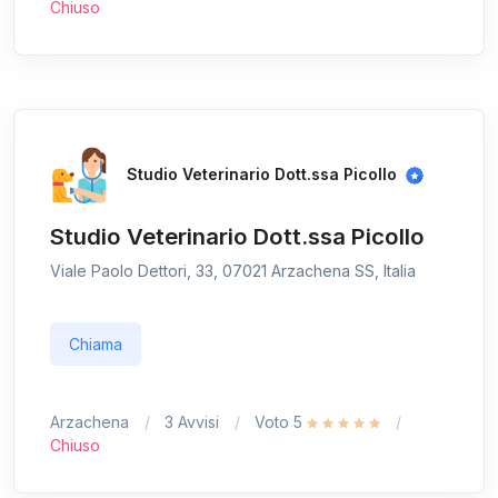
Chiuso
Studio Veterinario Dott.ssa Picollo
Studio Veterinario Dott.ssa Picollo
Viale Paolo Dettori, 33, 07021 Arzachena SS, Italia
Chiama
Arzachena
3 Avvisi
Voto 5
Chiuso