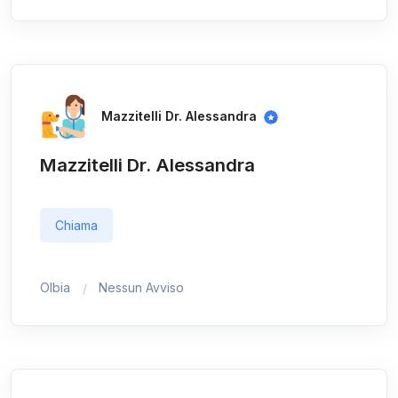
Mazzitelli Dr. Alessandra
Mazzitelli Dr. Alessandra
Chiama
Olbia
Nessun Avviso