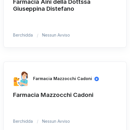
Farmacia Aini della Dottssa
Giuseppina Distefano
Berchidda
Nessun Avviso
Farmacia Mazzocchi Cadoni
Farmacia Mazzocchi Cadoni
Berchidda
Nessun Avviso