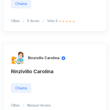
Chiama
Olbia
5 Avvisi
Voto 5
Rinzivillo Carolina
Rinzivillo Carolina
Chiama
Olbia
Nessun Avviso