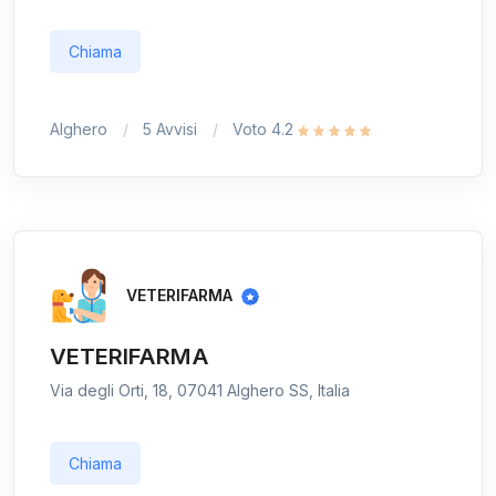
Chiama
Alghero
5 Avvisi
Voto 4.2
VETERIFARMA
VETERIFARMA
Via degli Orti, 18, 07041 Alghero SS, Italia
Chiama