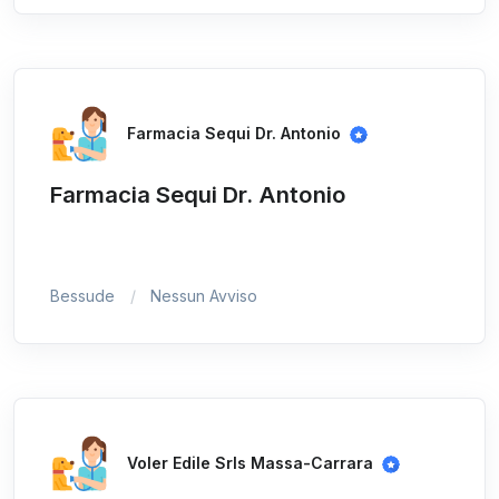
Farmacia Sequi Dr. Antonio
Farmacia Sequi Dr. Antonio
Bessude
Nessun Avviso
Voler Edile Srls Massa-Carrara