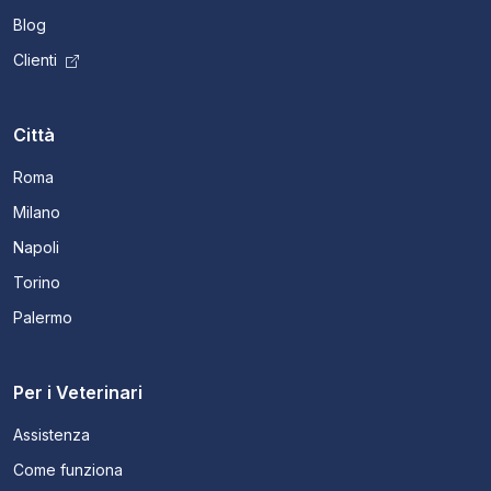
Blog
Clienti
Città
Roma
Milano
Napoli
Torino
Palermo
Per i Veterinari
Assistenza
Come funziona