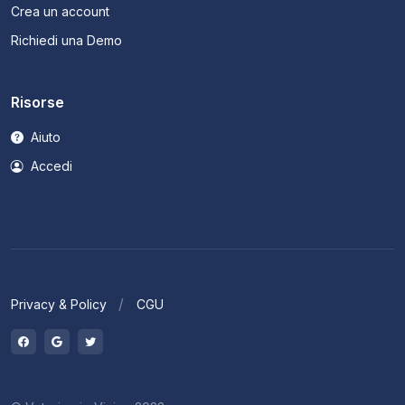
Crea un account
Richiedi una Demo
Risorse
Aiuto
Accedi
Privacy & Policy
CGU