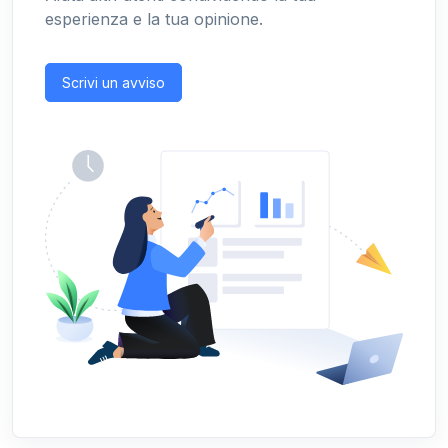
esperienza e la tua opinione.
Scrivi un avviso