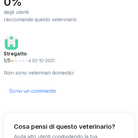
0%
degli utenti
raccomanda questo veterinario
Stregatto
1/5
il 02-10-2021
Non sono veterinari domestici
Scrivi un commento
Cosa pensi di questo veterinario?
Aiuta altri utenti condividendo la tua