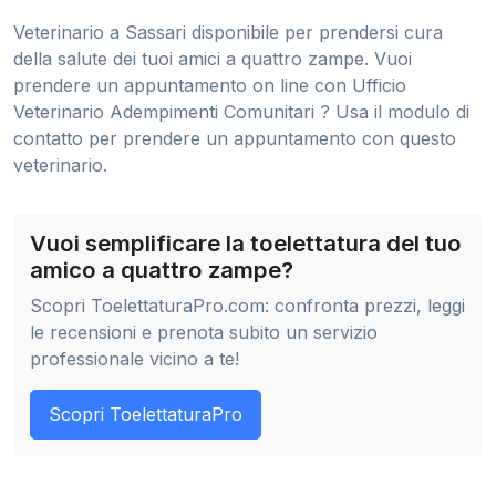
Veterinario a Sassari disponibile per prendersi cura
della salute dei tuoi amici a quattro zampe. Vuoi
prendere un appuntamento on line con Ufficio
Veterinario Adempimenti Comunitari ? Usa il modulo di
contatto per prendere un appuntamento con questo
veterinario.
Vuoi semplificare la toelettatura del tuo
amico a quattro zampe?
Scopri ToelettaturaPro.com: confronta prezzi, leggi
le recensioni e prenota subito un servizio
professionale vicino a te!
Scopri ToelettaturaPro