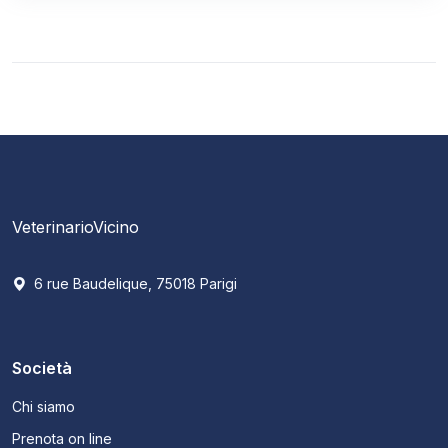
VeterinarioVicino
6 rue Baudelique, 75018 Parigi
Società
Chi siamo
Prenota on line