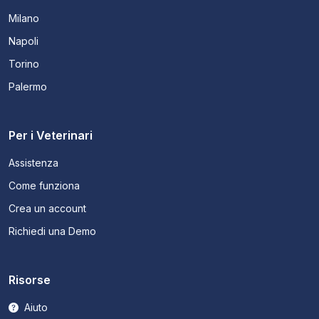
Milano
Napoli
Torino
Palermo
Per i Veterinari
Assistenza
Come funziona
Crea un account
Richiedi una Demo
Risorse
Aiuto