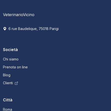
VeterinarioVicino
6 rue Baudelique, 75018 Parigi
Società
Chi siamo
Prenota on line
Blog
Clienti
Città
Roma