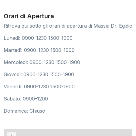
Orari di Apertura
Ritrova qui sotto gli orari di apertura di Massei Dr. Egidio
Lunedì: 0900-1230 1500-1900
Martedì: 0900-1230 1500-1900
Mercoledì: 0900-1230 1500-1900
Giovedì: 0900-1230 1500-1900
Venerdì: 0900-1230 1500-1900
Sabato: 0900-1200
Domenica: Chiuso