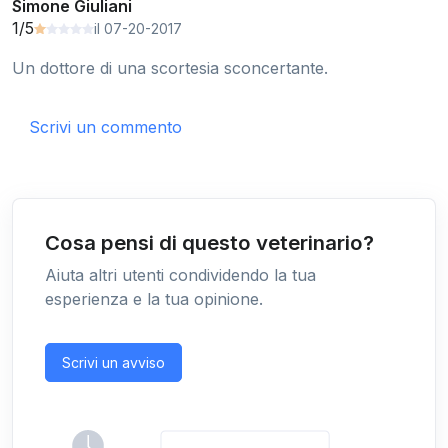
Simone Giuliani
1/5
il 07-20-2017
Un dottore di una scortesia sconcertante.
Scrivi un commento
Cosa pensi di questo veterinario?
Aiuta altri utenti condividendo la tua
esperienza e la tua opinione.
Scrivi un avviso