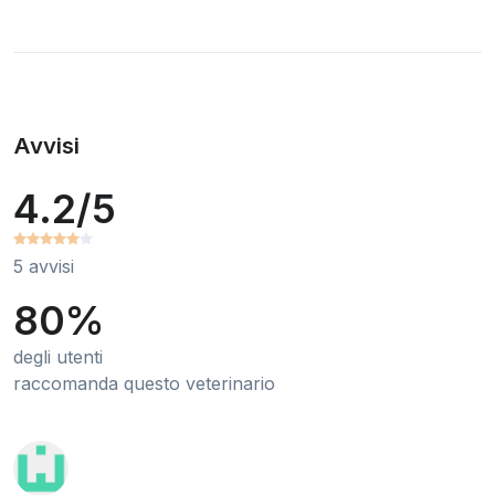
Avvisi
4.2/5
5 avvisi
80%
degli utenti
raccomanda questo veterinario