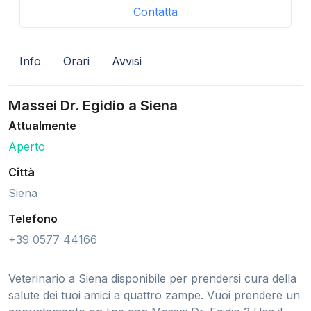
Contatta
Info
Orari
Avvisi
Massei Dr. Egidio a Siena
Attualmente
Aperto
Città
Siena
Telefono
+39 0577 44166
Veterinario a Siena disponibile per prendersi cura della
salute dei tuoi amici a quattro zampe. Vuoi prendere un