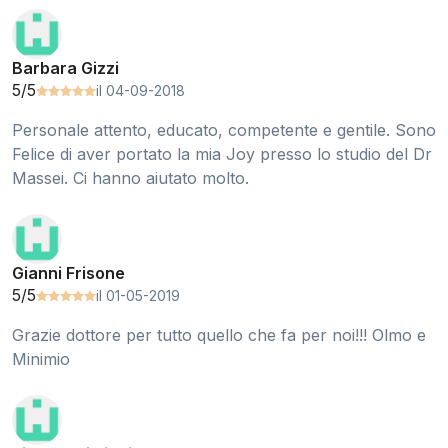
Barbara Gizzi
5/5
il 04-09-2018
Personale attento, educato, competente e gentile. Sono
Felice di aver portato la mia Joy presso lo studio del Dr
Massei. Ci hanno aiutato molto.
Gianni Frisone
5/5
il 01-05-2019
Grazie dottore per tutto quello che fa per noi!!! Olmo e
Minimio