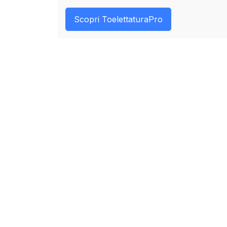
Scopri ToelettaturaPro