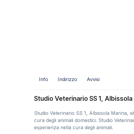
Info
Indirizzo
Avvisi
Studio Veterinario SS 1, Albissol
Studio Veterinario SS 1, Albissola Marina, s
cura degli animali domestici. Studio Veterina
esperienza nella cura degli animali.