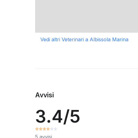
Vedi altri Veterinari a Albissola Marina
Avvisi
3.4/5
5 avvisi