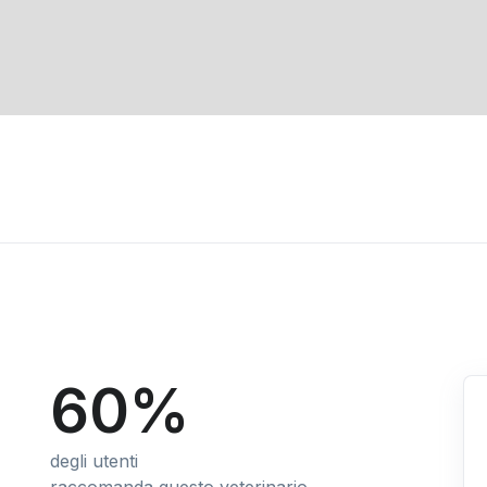
60%
degli utenti