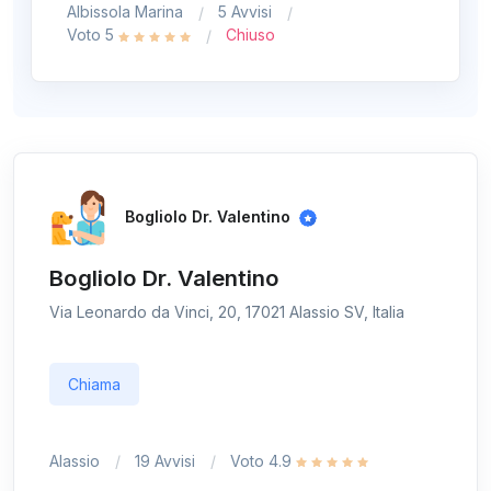
Albissola Marina
5 Avvisi
Voto 5
Chiuso
Bogliolo Dr. Valentino
Bogliolo Dr. Valentino
Via Leonardo da Vinci, 20, 17021 Alassio SV, Italia
Chiama
Alassio
19 Avvisi
Voto 4.9