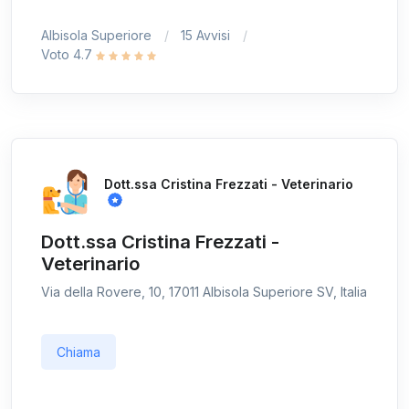
Albisola Superiore
15 Avvisi
Voto 4.7
Dott.ssa Cristina Frezzati - Veterinario
Dott.ssa Cristina Frezzati -
Veterinario
Via della Rovere, 10, 17011 Albisola Superiore SV, Italia
Chiama