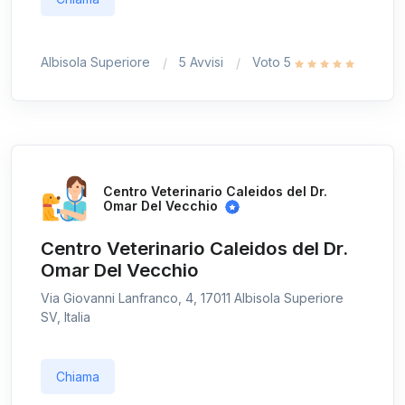
Albisola Superiore
5 Avvisi
Voto 5
Centro Veterinario Caleidos del Dr.
Omar Del Vecchio
Centro Veterinario Caleidos del Dr.
Omar Del Vecchio
Via Giovanni Lanfranco, 4, 17011 Albisola Superiore
SV, Italia
Chiama