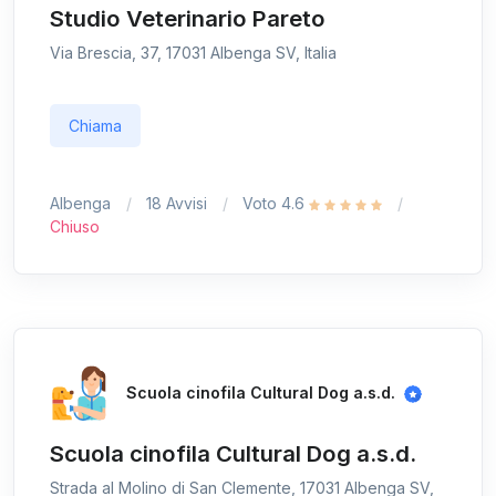
Studio Veterinario Pareto
Via Brescia, 37, 17031 Albenga SV, Italia
Chiama
Albenga
18 Avvisi
Voto 4.6
Chiuso
Scuola cinofila Cultural Dog a.s.d.
Scuola cinofila Cultural Dog a.s.d.
Strada al Molino di San Clemente, 17031 Albenga SV,