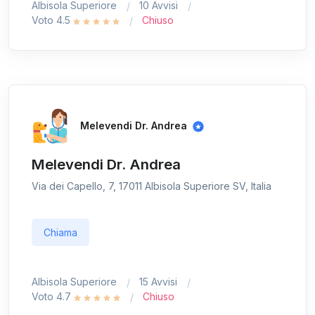
Albisola Superiore
10 Avvisi
Voto 4.5
Chiuso
Melevendi Dr. Andrea
Melevendi Dr. Andrea
Via dei Capello, 7, 17011 Albisola Superiore SV, Italia
Chiama
Albisola Superiore
15 Avvisi
Voto 4.7
Chiuso