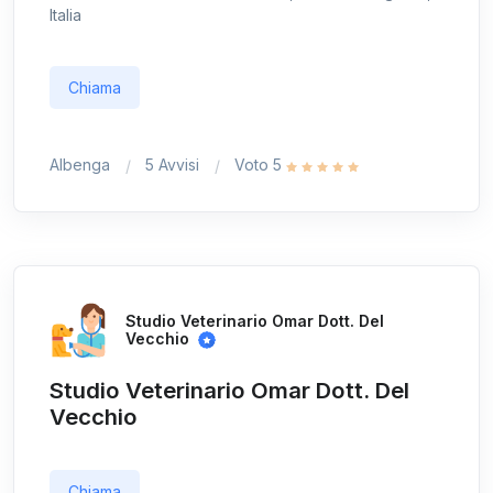
Italia
Chiama
Albenga
5 Avvisi
Voto 5
Studio Veterinario Omar Dott. Del
Vecchio
Studio Veterinario Omar Dott. Del
Vecchio
Chiama