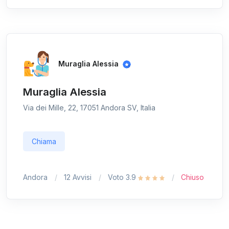
Muraglia Alessia
Muraglia Alessia
Via dei Mille, 22, 17051 Andora SV, Italia
Chiama
Andora
12 Avvisi
Voto 3.9
Chiuso