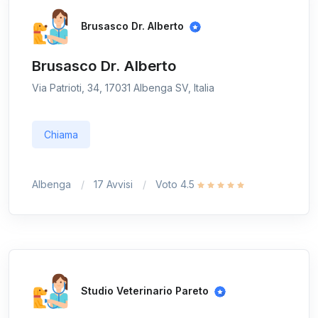
Brusasco Dr. Alberto
Brusasco Dr. Alberto
Via Patrioti, 34, 17031 Albenga SV, Italia
Chiama
Albenga
17 Avvisi
Voto 4.5
Studio Veterinario Pareto