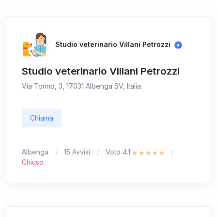
Studio veterinario Villani Petrozzi
Studio veterinario Villani Petrozzi
Via Torino, 3, 17031 Albenga SV, Italia
Chiama
Albenga
15 Avvisi
Voto 4.1
Chiuso