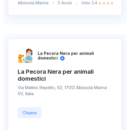
Albissola Marina
5 Avvisi
Voto 3.4
La Pecora Nera per animali
domestici
La Pecora Nera per animali
domestici
Via Matteo Repetto, 62, 17012 Albissola Marina
SV, Italia
Chiama