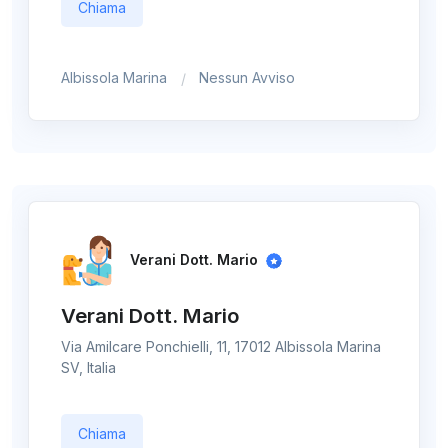
Chiama
Albissola Marina
Nessun Avviso
Verani Dott. Mario
Verani Dott. Mario
Via Amilcare Ponchielli, 11, 17012 Albissola Marina
SV, Italia
Chiama