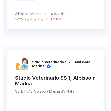
Albissola Marina
14 Avvisi
Voto 5
Chiuso
Studio Veterinario SS 1, Albissola
Marina
Studio Veterinario SS 1, Albissola
Marina
SS 1, 17012 Albissola Marina SV, Italia