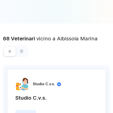
68 Veterinari
vicino a Albissola Marina
Studio C.v.s.
Studio C.v.s.