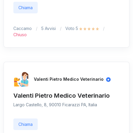
Chiama
Caccamo
5 Avvisi
Voto 5
Chiuso
Valenti Pietro Medico Veterinario
Valenti Pietro Medico Veterinario
Largo Castello, 8, 90010 Ficarazzi PA, Italia
Chiama