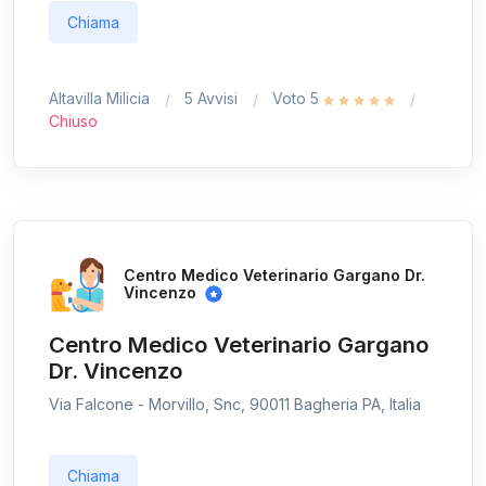
Chiama
Altavilla Milicia
5 Avvisi
Voto 5
Chiuso
Centro Medico Veterinario Gargano Dr.
Vincenzo
Centro Medico Veterinario Gargano
Dr. Vincenzo
Via Falcone - Morvillo, Snc, 90011 Bagheria PA, Italia
Chiama