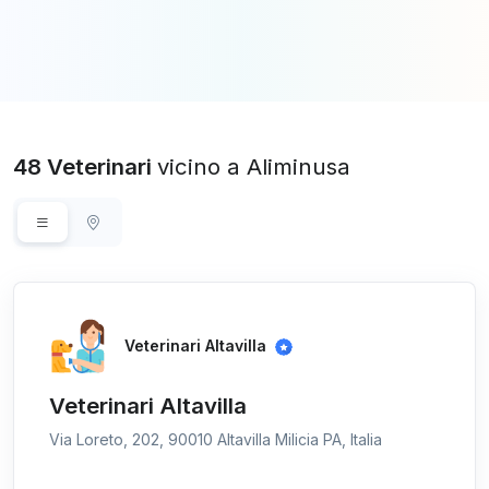
48 Veterinari
vicino a Aliminusa
Veterinari Altavilla
Veterinari Altavilla
Via Loreto, 202, 90010 Altavilla Milicia PA, Italia