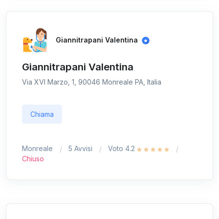
Giannitrapani Valentina
Giannitrapani Valentina
Via XVI Marzo, 1, 90046 Monreale PA, Italia
Chiama
Monreale
5 Avvisi
Voto 4.2
Chiuso