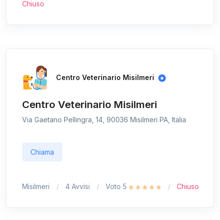
Chiuso
Centro Veterinario Misilmeri
Centro Veterinario Misilmeri
Via Gaetano Pellingra, 14, 90036 Misilmeri PA, Italia
Chiama
Misilmeri
4 Avvisi
Voto 5
Chiuso