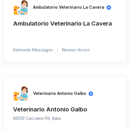
Ambulatorio Veterinario La Cavera
Ambulatorio Veterinario La Cavera
Belmonte Mezzagno
Nessun Avviso
Veterinario Antonio Galbo
Veterinario Antonio Galbo
90012 Caccamo PA, Italia