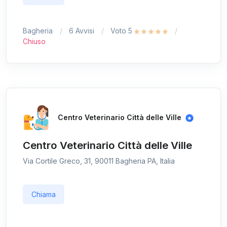
Bagheria
6 Avvisi
Voto 5
Chiuso
Centro Veterinario Città delle Ville
Centro Veterinario Città delle Ville
Via Cortile Greco, 31, 90011 Bagheria PA, Italia
Chiama