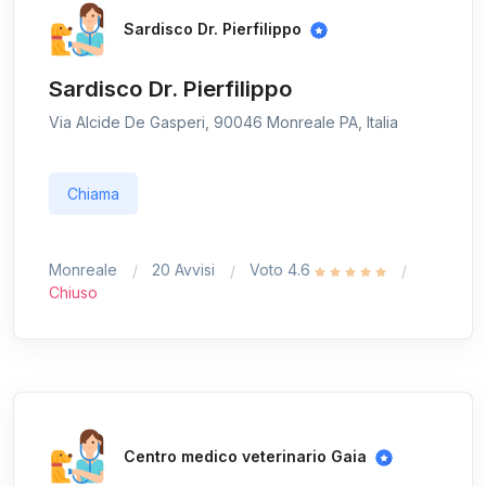
Sardisco Dr. Pierfilippo
Sardisco Dr. Pierfilippo
Via Alcide De Gasperi, 90046 Monreale PA, Italia
Chiama
Monreale
20 Avvisi
Voto 4.6
Chiuso
Centro medico veterinario Gaia