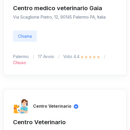
Centro medico veterinario Gaia
Via Scaglione Pietro, 12, 90145 Palermo PA, Italia
Chiama
Palermo
17 Avvisi
Voto 4.4
Chiuso
Centro Veterinario
Centro Veterinario