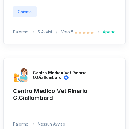
Chiama
Palermo
5 Avvisi
Voto 5
Aperto
Centro Medico Vet Rinario
G.Giallombard
Centro Medico Vet Rinario
G.Giallombard
Palermo
Nessun Avviso