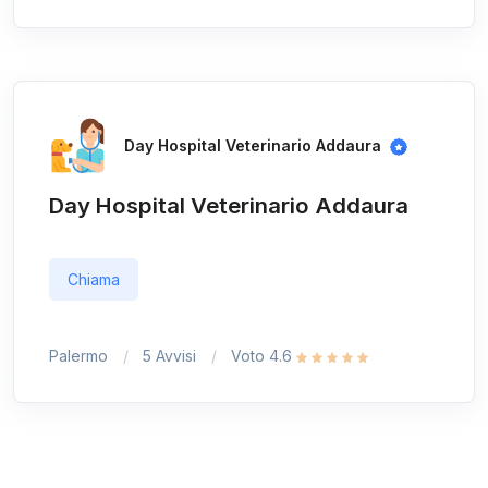
Day Hospital Veterinario Addaura
Day Hospital Veterinario Addaura
Chiama
Palermo
5 Avvisi
Voto 4.6