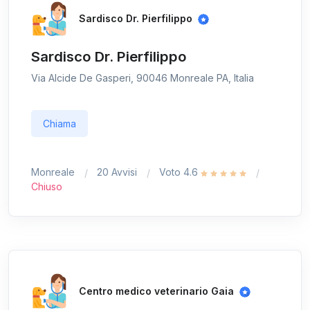
Sardisco Dr. Pierfilippo
Sardisco Dr. Pierfilippo
Via Alcide De Gasperi, 90046 Monreale PA, Italia
Chiama
Monreale
20 Avvisi
Voto 4.6
Chiuso
Centro medico veterinario Gaia