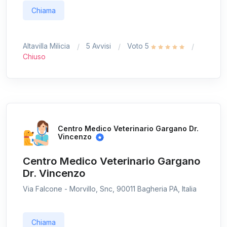
Chiama
Altavilla Milicia
5 Avvisi
Voto 5
Chiuso
Centro Medico Veterinario Gargano Dr.
Vincenzo
Centro Medico Veterinario Gargano
Dr. Vincenzo
Via Falcone - Morvillo, Snc, 90011 Bagheria PA, Italia
Chiama