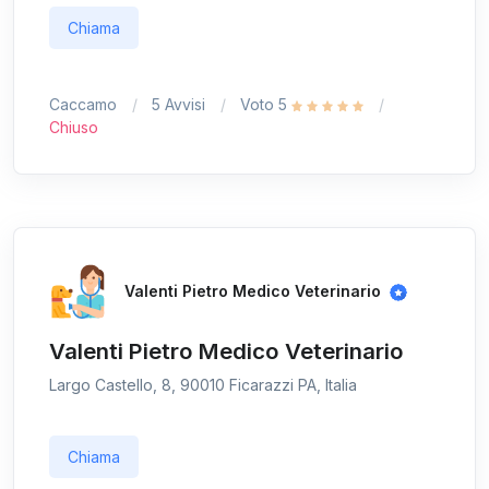
Chiama
Caccamo
5 Avvisi
Voto 5
Chiuso
Valenti Pietro Medico Veterinario
Valenti Pietro Medico Veterinario
Largo Castello, 8, 90010 Ficarazzi PA, Italia
Chiama