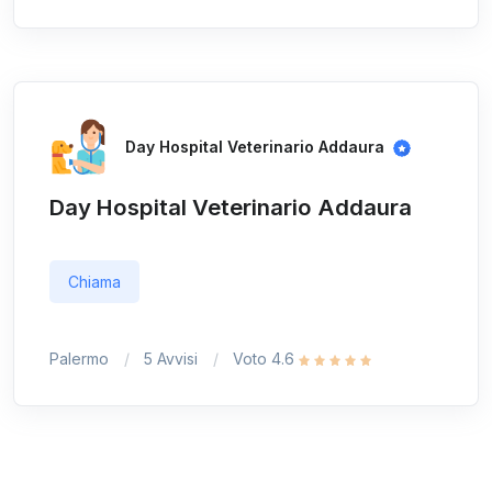
Day Hospital Veterinario Addaura
Day Hospital Veterinario Addaura
Chiama
Palermo
5 Avvisi
Voto 4.6