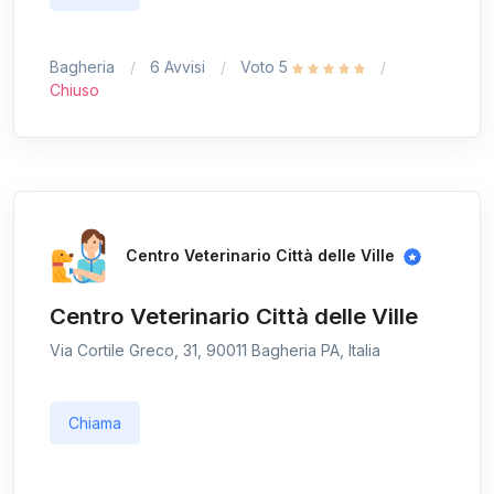
Bagheria
6 Avvisi
Voto 5
Chiuso
Centro Veterinario Città delle Ville
Centro Veterinario Città delle Ville
Via Cortile Greco, 31, 90011 Bagheria PA, Italia
Chiama