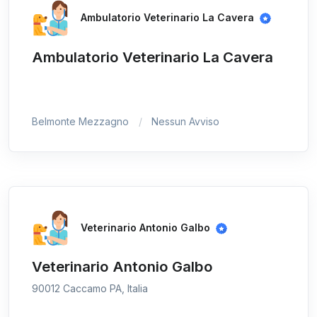
Ambulatorio Veterinario La Cavera
Ambulatorio Veterinario La Cavera
Belmonte Mezzagno
Nessun Avviso
Veterinario Antonio Galbo
Veterinario Antonio Galbo
90012 Caccamo PA, Italia