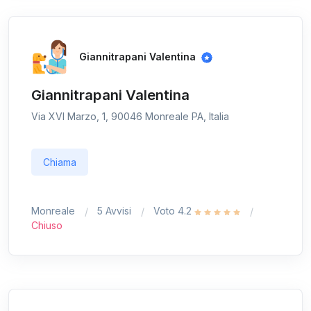
Giannitrapani Valentina
Giannitrapani Valentina
Via XVI Marzo, 1, 90046 Monreale PA, Italia
Chiama
Monreale
5 Avvisi
Voto 4.2
Chiuso