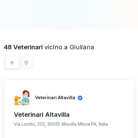
48 Veterinari
vicino a Giuliana
Veterinari Altavilla
Veterinari Altavilla
Via Loreto, 202, 90010 Altavilla Milicia PA, Italia