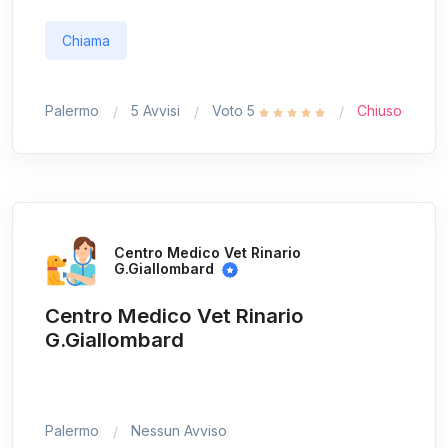
Chiama
Palermo
5 Avvisi
Voto 5
Chiuso
Centro Medico Vet Rinario
G.Giallombard
Centro Medico Vet Rinario
G.Giallombard
Palermo
Nessun Avviso