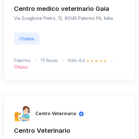
Centro medico veterinario Gaia
Via Scaglione Pietro, 12, 90145 Palermo PA, Italia
Chiama
Palermo
17 Avvisi
Voto 4.4
Chiuso
Centro Veterinario
Centro Veterinario