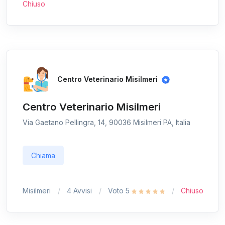
Chiuso
Centro Veterinario Misilmeri
Centro Veterinario Misilmeri
Via Gaetano Pellingra, 14, 90036 Misilmeri PA, Italia
Chiama
Misilmeri
4 Avvisi
Voto 5
Chiuso