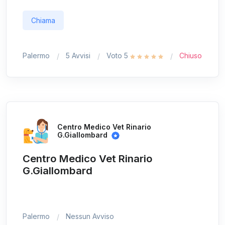
Chiama
Palermo
5 Avvisi
Voto 5
Chiuso
Centro Medico Vet Rinario
G.Giallombard
Centro Medico Vet Rinario
G.Giallombard
Palermo
Nessun Avviso