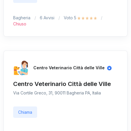
Bagheria
6 Avvisi
Voto 5
Chiuso
Centro Veterinario Città delle Ville
Centro Veterinario Città delle Ville
Via Cortile Greco, 31, 90011 Bagheria PA, Italia
Chiama