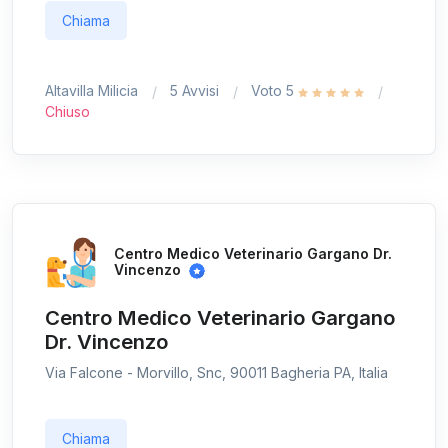
Chiama
Altavilla Milicia
5 Avvisi
Voto 5
Chiuso
Centro Medico Veterinario Gargano Dr.
Vincenzo
Centro Medico Veterinario Gargano
Dr. Vincenzo
Via Falcone - Morvillo, Snc, 90011 Bagheria PA, Italia
Chiama