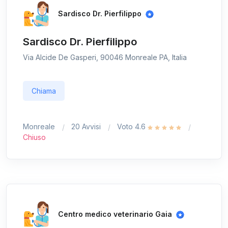
Sardisco Dr. Pierfilippo
Sardisco Dr. Pierfilippo
Via Alcide De Gasperi, 90046 Monreale PA, Italia
Chiama
Monreale
20 Avvisi
Voto 4.6
Chiuso
Centro medico veterinario Gaia