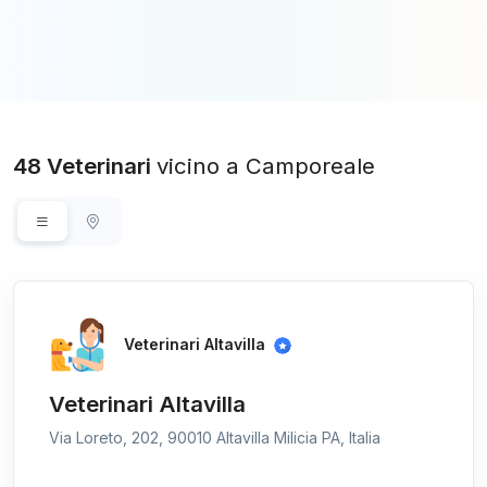
48 Veterinari
vicino a Camporeale
Veterinari Altavilla
Veterinari Altavilla
Via Loreto, 202, 90010 Altavilla Milicia PA, Italia