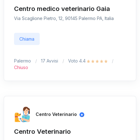
Centro medico veterinario Gaia
Via Scaglione Pietro, 12, 90145 Palermo PA, Italia
Chiama
Palermo
17 Avvisi
Voto 4.4
Chiuso
Centro Veterinario
Centro Veterinario