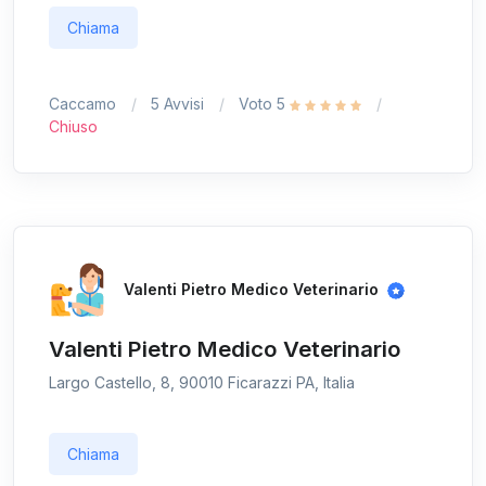
Chiama
Caccamo
5 Avvisi
Voto 5
Chiuso
Valenti Pietro Medico Veterinario
Valenti Pietro Medico Veterinario
Largo Castello, 8, 90010 Ficarazzi PA, Italia
Chiama