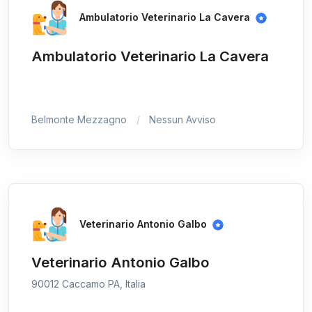
Ambulatorio Veterinario La Cavera
Ambulatorio Veterinario La Cavera
Belmonte Mezzagno
Nessun Avviso
Veterinario Antonio Galbo
Veterinario Antonio Galbo
90012 Caccamo PA, Italia