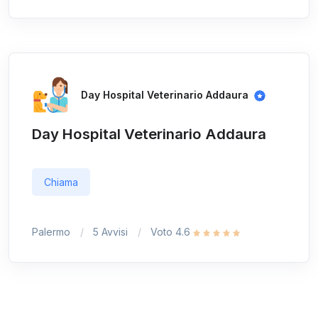
Day Hospital Veterinario Addaura
Day Hospital Veterinario Addaura
Chiama
Palermo
5 Avvisi
Voto 4.6