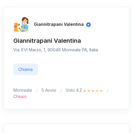
Giannitrapani Valentina
Giannitrapani Valentina
Via XVI Marzo, 1, 90046 Monreale PA, Italia
Chiama
Monreale
5 Avvisi
Voto 4.2
Chiuso