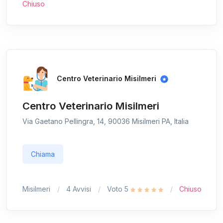
Chiuso
Centro Veterinario Misilmeri
Centro Veterinario Misilmeri
Via Gaetano Pellingra, 14, 90036 Misilmeri PA, Italia
Chiama
Misilmeri
4 Avvisi
Voto 5
Chiuso