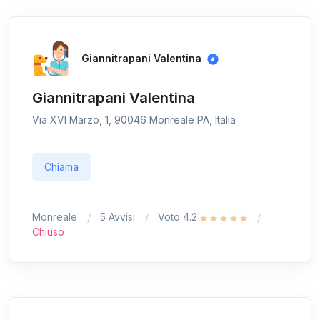
Giannitrapani Valentina
Giannitrapani Valentina
Via XVI Marzo, 1, 90046 Monreale PA, Italia
Chiama
Monreale
5 Avvisi
Voto 4.2
Chiuso