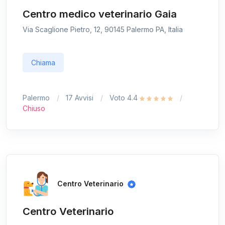
Centro medico veterinario Gaia
Via Scaglione Pietro, 12, 90145 Palermo PA, Italia
Chiama
Palermo
17 Avvisi
Voto 4.4
Chiuso
Centro Veterinario
Centro Veterinario