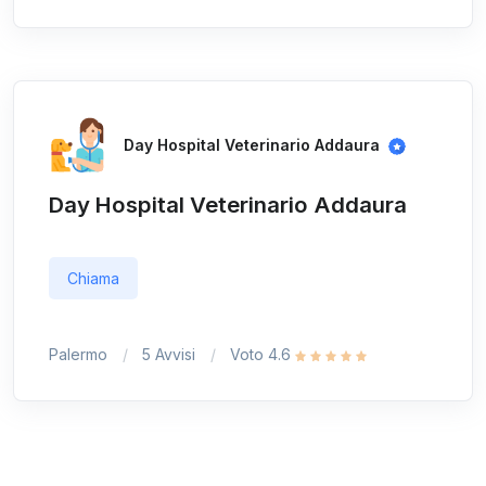
Day Hospital Veterinario Addaura
Day Hospital Veterinario Addaura
Chiama
Palermo
5 Avvisi
Voto 4.6