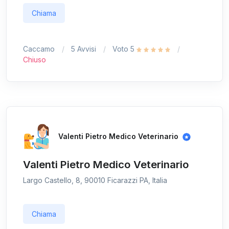
Chiama
Caccamo
5 Avvisi
Voto 5
Chiuso
Valenti Pietro Medico Veterinario
Valenti Pietro Medico Veterinario
Largo Castello, 8, 90010 Ficarazzi PA, Italia
Chiama