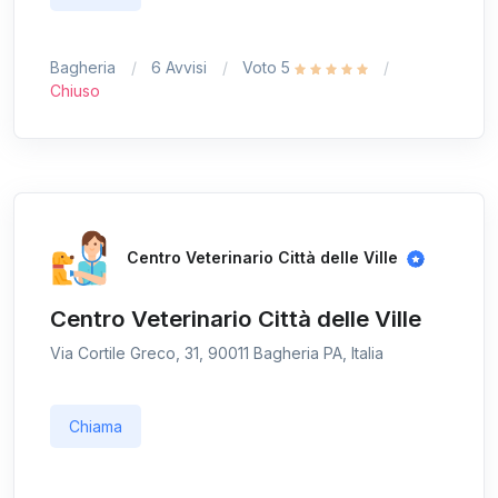
Bagheria
6 Avvisi
Voto 5
Chiuso
Centro Veterinario Città delle Ville
Centro Veterinario Città delle Ville
Via Cortile Greco, 31, 90011 Bagheria PA, Italia
Chiama