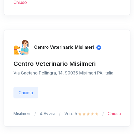
Chiuso
Centro Veterinario Misilmeri
Centro Veterinario Misilmeri
Via Gaetano Pellingra, 14, 90036 Misilmeri PA, Italia
Chiama
Misilmeri
4 Avvisi
Voto 5
Chiuso