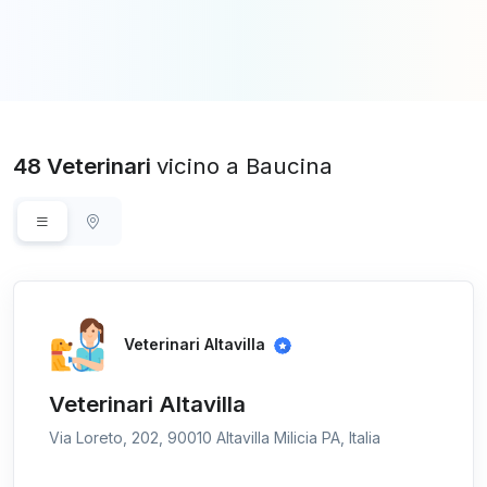
48 Veterinari
vicino a Baucina
Veterinari Altavilla
Veterinari Altavilla
Via Loreto, 202, 90010 Altavilla Milicia PA, Italia