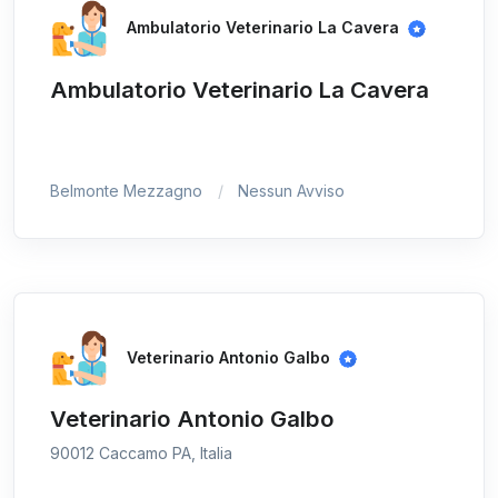
Ambulatorio Veterinario La Cavera
Ambulatorio Veterinario La Cavera
Belmonte Mezzagno
Nessun Avviso
Veterinario Antonio Galbo
Veterinario Antonio Galbo
90012 Caccamo PA, Italia