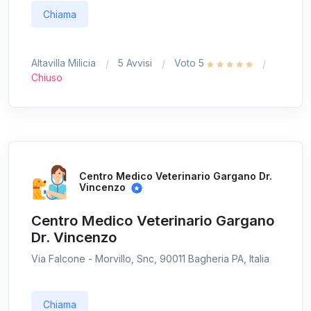
Chiama
Altavilla Milicia
5 Avvisi
Voto 5
Chiuso
Centro Medico Veterinario Gargano Dr.
Vincenzo
Centro Medico Veterinario Gargano
Dr. Vincenzo
Via Falcone - Morvillo, Snc, 90011 Bagheria PA, Italia
Chiama