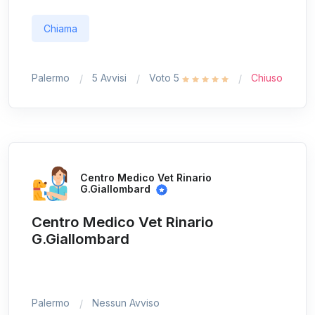
Chiama
Palermo
5 Avvisi
Voto 5
Chiuso
Centro Medico Vet Rinario
G.Giallombard
Centro Medico Vet Rinario
G.Giallombard
Palermo
Nessun Avviso