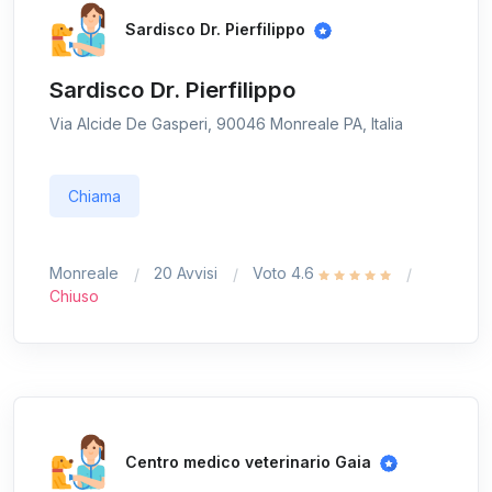
Sardisco Dr. Pierfilippo
Sardisco Dr. Pierfilippo
Via Alcide De Gasperi, 90046 Monreale PA, Italia
Chiama
Monreale
20 Avvisi
Voto 4.6
Chiuso
Centro medico veterinario Gaia