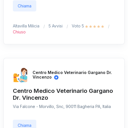
Chiama
Altavilla Milicia
5 Avvisi
Voto 5
Chiuso
Centro Medico Veterinario Gargano Dr.
Vincenzo
Centro Medico Veterinario Gargano
Dr. Vincenzo
Via Falcone - Morvillo, Snc, 90011 Bagheria PA, Italia
Chiama