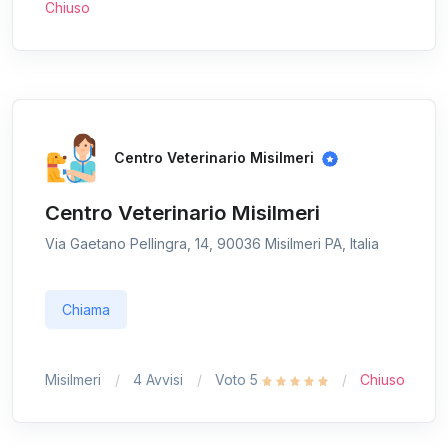
Chiuso
Centro Veterinario Misilmeri
Centro Veterinario Misilmeri
Via Gaetano Pellingra, 14, 90036 Misilmeri PA, Italia
Chiama
Misilmeri
4 Avvisi
Voto 5
Chiuso