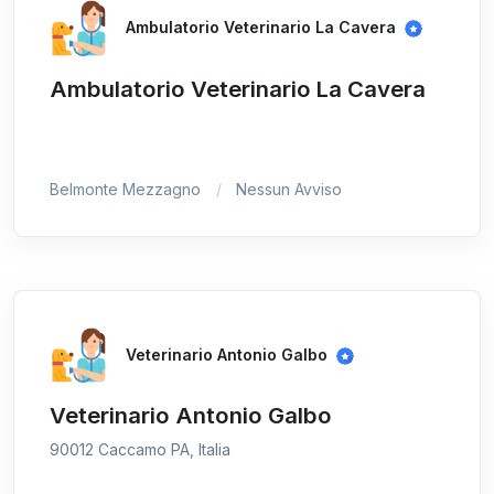
Ambulatorio Veterinario La Cavera
Ambulatorio Veterinario La Cavera
Belmonte Mezzagno
Nessun Avviso
Veterinario Antonio Galbo
Veterinario Antonio Galbo
90012 Caccamo PA, Italia