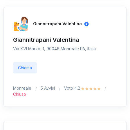
Giannitrapani Valentina
Giannitrapani Valentina
Via XVI Marzo, 1, 90046 Monreale PA, Italia
Chiama
Monreale
5 Avvisi
Voto 4.2
Chiuso