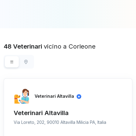
48 Veterinari
vicino a Corleone
Veterinari Altavilla
Veterinari Altavilla
Via Loreto, 202, 90010 Altavilla Milicia PA, Italia