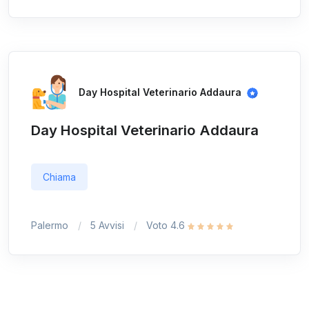
Day Hospital Veterinario Addaura
Day Hospital Veterinario Addaura
Chiama
Palermo
5 Avvisi
Voto 4.6