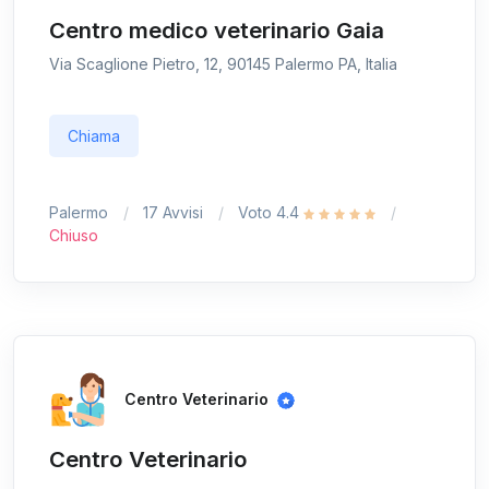
Centro medico veterinario Gaia
Via Scaglione Pietro, 12, 90145 Palermo PA, Italia
Chiama
Palermo
17 Avvisi
Voto 4.4
Chiuso
Centro Veterinario
Centro Veterinario