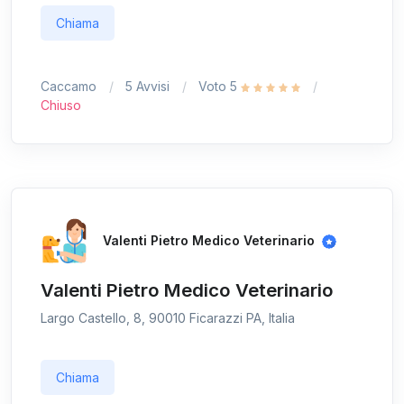
Chiama
Caccamo
5 Avvisi
Voto 5
Chiuso
Valenti Pietro Medico Veterinario
Valenti Pietro Medico Veterinario
Largo Castello, 8, 90010 Ficarazzi PA, Italia
Chiama