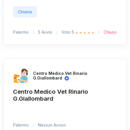
Chiama
Palermo
5 Avvisi
Voto 5
Chiuso
Centro Medico Vet Rinario
G.Giallombard
Centro Medico Vet Rinario
G.Giallombard
Palermo
Nessun Avviso