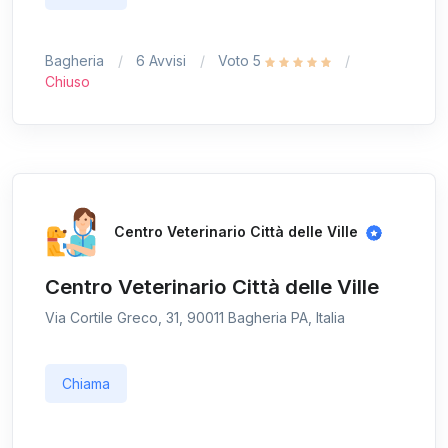
Bagheria
6 Avvisi
Voto 5
Chiuso
Centro Veterinario Città delle Ville
Centro Veterinario Città delle Ville
Via Cortile Greco, 31, 90011 Bagheria PA, Italia
Chiama