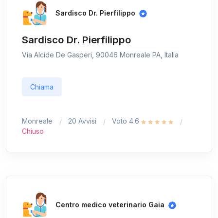
Sardisco Dr. Pierfilippo
Sardisco Dr. Pierfilippo
Via Alcide De Gasperi, 90046 Monreale PA, Italia
Chiama
Monreale
20 Avvisi
Voto 4.6
Chiuso
Centro medico veterinario Gaia