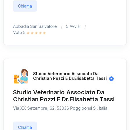
Chiama
Abbadia San Salvatore
5 Avvisi
Voto 5
Studio Veterinario Associato Da
Christian Pozzi E Dr.Elisabetta Tassi
Studio Veterinario Associato Da
Christian Pozzi E Dr.Elisabetta Tassi
Via XX Settembre, 62, 53036 Poggibonsi SI, Italia
Chiama