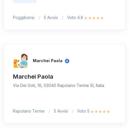
Poggibonsi
5 Avvisi
Voto 4.8
Marchei Paola
Marchei Paola
Via Dei Goti, 16, 53040 Rapolano Terme SI, Italia
Rapolano Terme
5 Avvisi
Voto 5