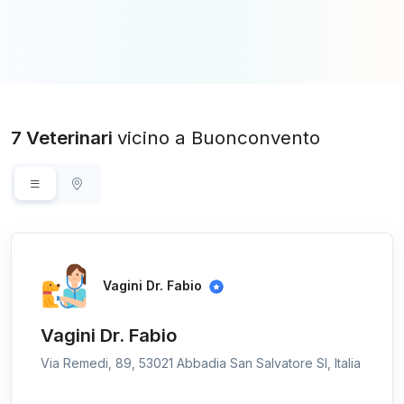
7 Veterinari
vicino a Buonconvento
Vagini Dr. Fabio
Vagini Dr. Fabio
Via Remedi, 89, 53021 Abbadia San Salvatore SI, Italia