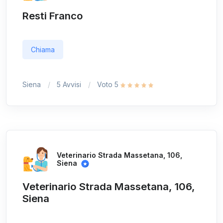
Resti Franco
Chiama
Siena
5 Avvisi
Voto 5
Veterinario Strada Massetana, 106,
Siena
Veterinario Strada Massetana, 106,
Siena