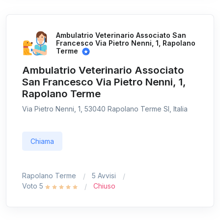
Ambulatrio Veterinario Associato San
Francesco Via Pietro Nenni, 1, Rapolano
Terme
Ambulatrio Veterinario Associato
San Francesco Via Pietro Nenni, 1,
Rapolano Terme
Via Pietro Nenni, 1, 53040 Rapolano Terme SI, Italia
Chiama
Rapolano Terme
5 Avvisi
Voto 5
Chiuso