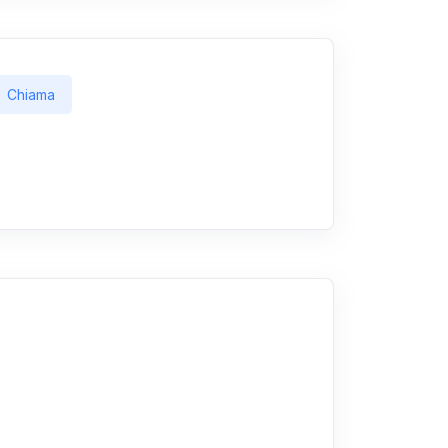
Chiama