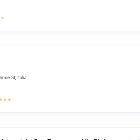
rme SI, Italia