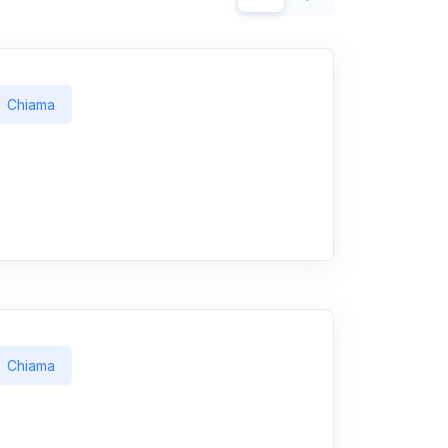
Chiama
Chiama