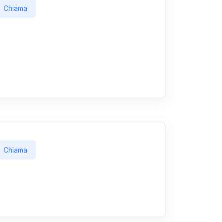
Chiama
Chiama