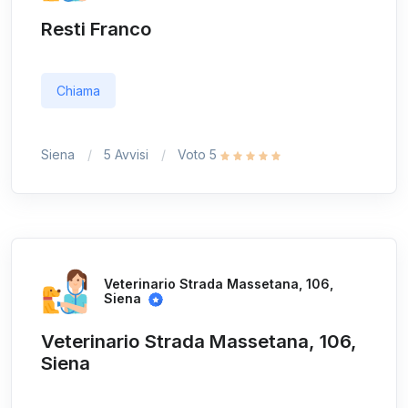
Resti Franco
Chiama
Siena
5 Avvisi
Voto 5
Veterinario Strada Massetana, 106,
Siena
Veterinario Strada Massetana, 106,
Siena