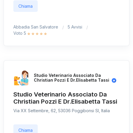
Chiama
Abbadia San Salvatore
5 Avvisi
Voto 5
Studio Veterinario Associato Da
Christian Pozzi E Dr.Elisabetta Tassi
Studio Veterinario Associato Da
Christian Pozzi E Dr.Elisabetta Tassi
Via XX Settembre, 62, 53036 Poggibonsi SI, Italia
Chiama