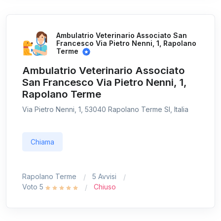
Ambulatrio Veterinario Associato San
Francesco Via Pietro Nenni, 1, Rapolano
Terme
Ambulatrio Veterinario Associato
San Francesco Via Pietro Nenni, 1,
Rapolano Terme
Via Pietro Nenni, 1, 53040 Rapolano Terme SI, Italia
Chiama
Rapolano Terme
5 Avvisi
Voto 5
Chiuso