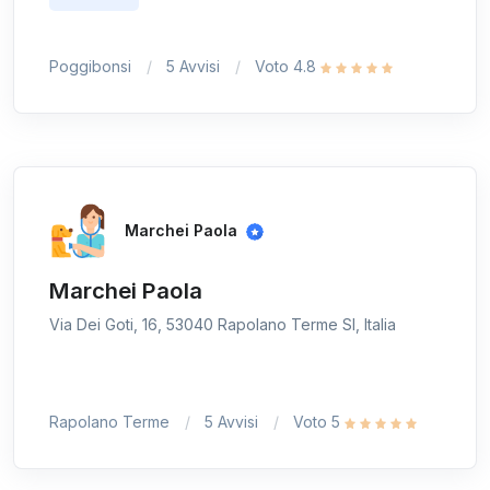
Poggibonsi
5 Avvisi
Voto 4.8
Marchei Paola
Marchei Paola
Via Dei Goti, 16, 53040 Rapolano Terme SI, Italia
Rapolano Terme
5 Avvisi
Voto 5