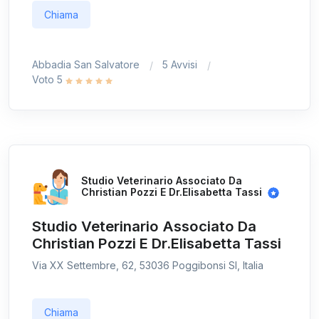
Chiama
Abbadia San Salvatore
5 Avvisi
Voto 5
Studio Veterinario Associato Da
Christian Pozzi E Dr.Elisabetta Tassi
Studio Veterinario Associato Da
Christian Pozzi E Dr.Elisabetta Tassi
Via XX Settembre, 62, 53036 Poggibonsi SI, Italia
Chiama