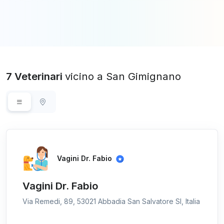
7 Veterinari
vicino a San Gimignano
Vagini Dr. Fabio
Vagini Dr. Fabio
Via Remedi, 89, 53021 Abbadia San Salvatore SI, Italia