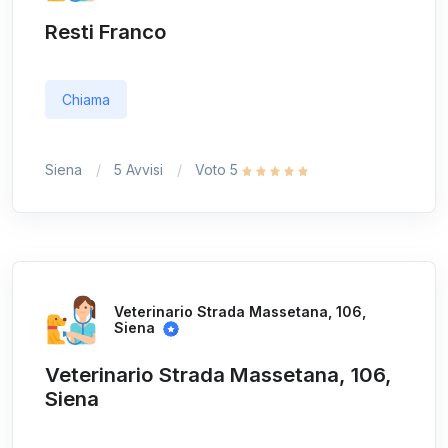
Resti Franco
Chiama
Siena
5 Avvisi
Voto 5
Veterinario Strada Massetana, 106,
Siena
Veterinario Strada Massetana, 106,
Siena