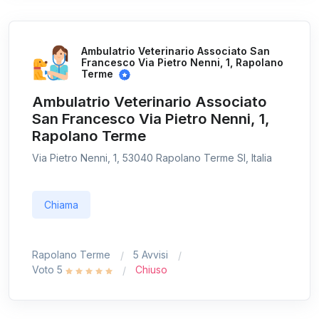
Ambulatrio Veterinario Associato San
Francesco Via Pietro Nenni, 1, Rapolano
Terme
Ambulatrio Veterinario Associato
San Francesco Via Pietro Nenni, 1,
Rapolano Terme
Via Pietro Nenni, 1, 53040 Rapolano Terme SI, Italia
Chiama
Rapolano Terme
5 Avvisi
Voto 5
Chiuso