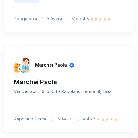
Poggibonsi
5 Avvisi
Voto 4.8
Marchei Paola
Marchei Paola
Via Dei Goti, 16, 53040 Rapolano Terme SI, Italia
Rapolano Terme
5 Avvisi
Voto 5