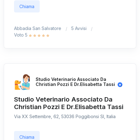
Chiama
Abbadia San Salvatore
5 Avvisi
Voto 5
Studio Veterinario Associato Da
Christian Pozzi E Dr.Elisabetta Tassi
Studio Veterinario Associato Da
Christian Pozzi E Dr.Elisabetta Tassi
Via XX Settembre, 62, 53036 Poggibonsi SI, Italia
Chiama