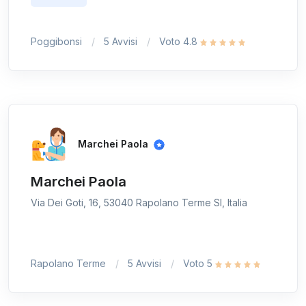
Poggibonsi
5 Avvisi
Voto 4.8
Marchei Paola
Marchei Paola
Via Dei Goti, 16, 53040 Rapolano Terme SI, Italia
Rapolano Terme
5 Avvisi
Voto 5