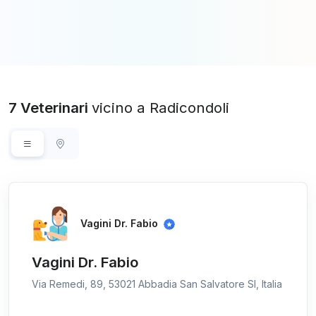
7 Veterinari
vicino a Radicondoli
Vagini Dr. Fabio
Vagini Dr. Fabio
Via Remedi, 89, 53021 Abbadia San Salvatore SI, Italia