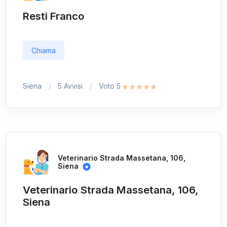
Resti Franco
Chiama
Siena
5 Avvisi
Voto 5
Veterinario Strada Massetana, 106,
Siena
Veterinario Strada Massetana, 106,
Siena