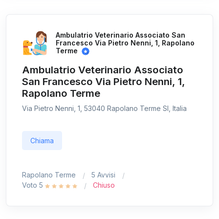
Ambulatrio Veterinario Associato San
Francesco Via Pietro Nenni, 1, Rapolano
Terme
Ambulatrio Veterinario Associato
San Francesco Via Pietro Nenni, 1,
Rapolano Terme
Via Pietro Nenni, 1, 53040 Rapolano Terme SI, Italia
Chiama
Rapolano Terme
5 Avvisi
Voto 5
Chiuso