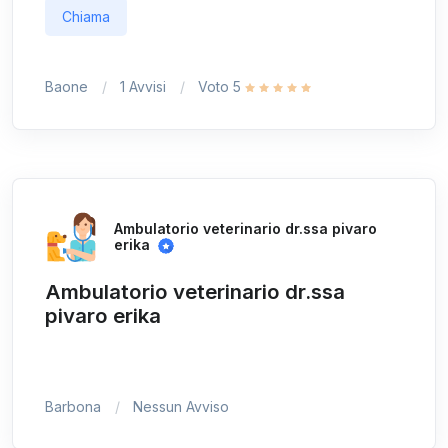
Chiama
Baone
1 Avvisi
Voto 5
Ambulatorio veterinario dr.ssa pivaro
erika
Ambulatorio veterinario dr.ssa
pivaro erika
Barbona
Nessun Avviso