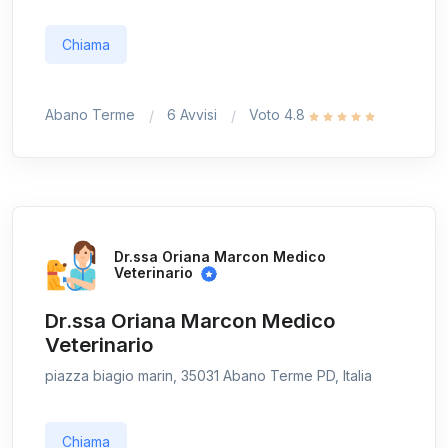
Chiama
Abano Terme
6 Avvisi
Voto 4.8
Dr.ssa Oriana Marcon Medico
Veterinario
Dr.ssa Oriana Marcon Medico
Veterinario
piazza biagio marin, 35031 Abano Terme PD, Italia
Chiama