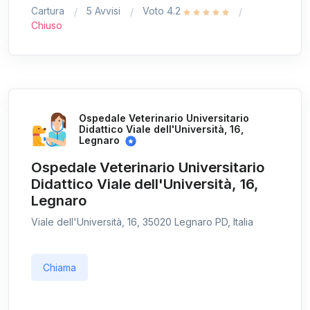
Cartura
5 Avvisi
Voto 4.2
Chiuso
Ospedale Veterinario Universitario
Didattico Viale dell'Università, 16,
Legnaro
Ospedale Veterinario Universitario
Didattico Viale dell'Università, 16,
Legnaro
Viale dell'Università, 16, 35020 Legnaro PD, Italia
Chiama