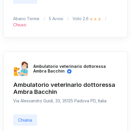
Abano Terme
5 Avvisi
Voto 2.6
Chiuso
Ambulatorio veterinario dottoressa
Ambra Bacchin
Ambulatorio veterinario dottoressa
Ambra Bacchin
Via Alessandro Guidi, 33, 35125 Padova PD, Italia
Chiama