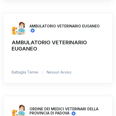
AMBULATORIO VETERINARIO EUGANEO
AMBULATORIO VETERINARIO
EUGANEO
Battaglia Terme
Nessun Avviso
ORDINE DEI MEDICI VETERINARI DELLA
PROVINCIA DI PADOVA