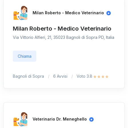
Milan Roberto - Medico Veterinario
Milan Roberto - Medico Veterinario
Via Vittorio Alfieri, 21, 35023 Bagnoli di Sopra PD, Italia
Chiama
Bagnoli di Sopra
6 Avvisi
Voto 3.8
Veterinario Dr. Meneghello