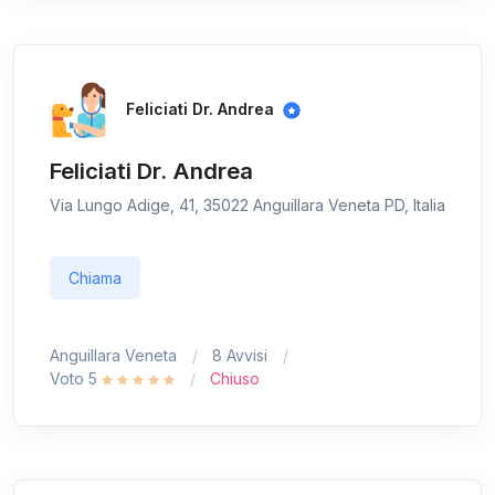
Feliciati Dr. Andrea
Feliciati Dr. Andrea
Via Lungo Adige, 41, 35022 Anguillara Veneta PD, Italia
Chiama
Anguillara Veneta
8 Avvisi
Voto 5
Chiuso