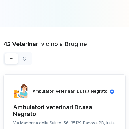
42 Veterinari
vicino a Brugine
Ambulatori veterinari Dr.ssa Negrato
Ambulatori veterinari Dr.ssa
Negrato
Via Madonna della Salute, 56, 35129 Padova PD, Italia