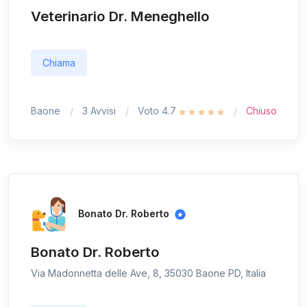
Veterinario Dr. Meneghello
Chiama
Baone
3 Avvisi
Voto 4.7
Chiuso
Bonato Dr. Roberto
Bonato Dr. Roberto
Via Madonnetta delle Ave, 8, 35030 Baone PD, Italia