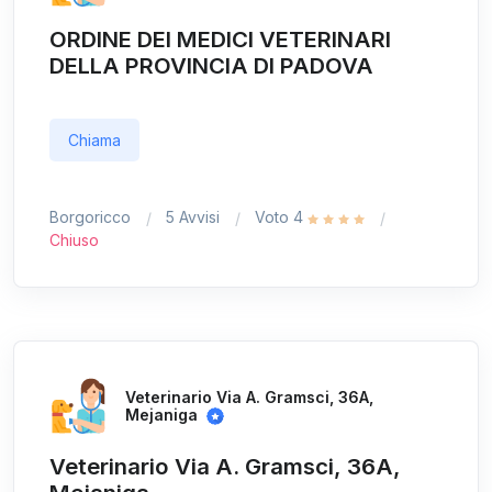
ORDINE DEI MEDICI VETERINARI
DELLA PROVINCIA DI PADOVA
Chiama
Borgoricco
5 Avvisi
Voto 4
Chiuso
Veterinario Via A. Gramsci, 36A,
Mejaniga
Veterinario Via A. Gramsci, 36A,