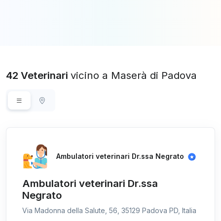
42 Veterinari
vicino a Maserà di Padova
Ambulatori veterinari Dr.ssa Negrato
Ambulatori veterinari Dr.ssa
Negrato
Via Madonna della Salute, 56, 35129 Padova PD, Italia