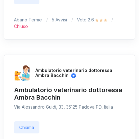
Abano Terme
5 Avvisi
Voto 2.6
Chiuso
Ambulatorio veterinario dottoressa
Ambra Bacchin
Ambulatorio veterinario dottoressa
Ambra Bacchin
Via Alessandro Guidi, 33, 35125 Padova PD, Italia
Chiama