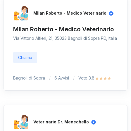
Milan Roberto - Medico Veterinario
Milan Roberto - Medico Veterinario
Via Vittorio Alfieri, 21, 35023 Bagnoli di Sopra PD, Italia
Chiama
Bagnoli di Sopra
6 Avvisi
Voto 3.8
Veterinario Dr. Meneghello