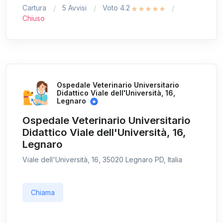
Cartura
5 Avvisi
Voto 4.2
Chiuso
Ospedale Veterinario Universitario
Didattico Viale dell'Università, 16,
Legnaro
Ospedale Veterinario Universitario
Didattico Viale dell'Università, 16,
Legnaro
Viale dell'Università, 16, 35020 Legnaro PD, Italia
Chiama