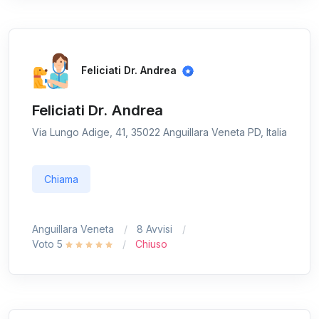
Feliciati Dr. Andrea
Feliciati Dr. Andrea
Via Lungo Adige, 41, 35022 Anguillara Veneta PD, Italia
Chiama
Anguillara Veneta
8 Avvisi
Voto 5
Chiuso