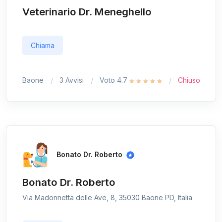
Veterinario Dr. Meneghello
Chiama
Baone
3 Avvisi
Voto 4.7
Chiuso
Bonato Dr. Roberto
Bonato Dr. Roberto
Via Madonnetta delle Ave, 8, 35030 Baone PD, Italia