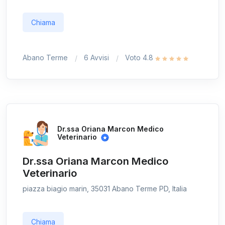
Chiama
Abano Terme
6 Avvisi
Voto 4.8
Dr.ssa Oriana Marcon Medico
Veterinario
Dr.ssa Oriana Marcon Medico
Veterinario
piazza biagio marin, 35031 Abano Terme PD, Italia
Chiama