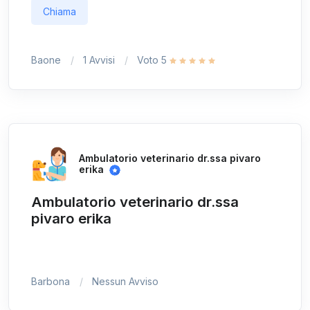
Chiama
Baone
1 Avvisi
Voto 5
Ambulatorio veterinario dr.ssa pivaro
erika
Ambulatorio veterinario dr.ssa
pivaro erika
Barbona
Nessun Avviso