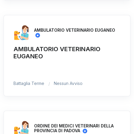
AMBULATORIO VETERINARIO EUGANEO
AMBULATORIO VETERINARIO
EUGANEO
Battaglia Terme
Nessun Avviso
ORDINE DEI MEDICI VETERINARI DELLA
PROVINCIA DI PADOVA