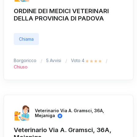
ORDINE DEI MEDICI VETERINARI
DELLA PROVINCIA DI PADOVA
Chiama
Borgoricco
5 Avvisi
Voto 4
Chiuso
Veterinario Via A. Gramsci, 36A,
Mejaniga
Veterinario Via A. Gramsci, 36A,