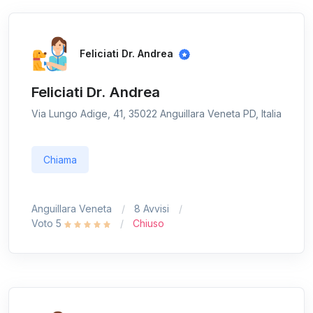
Feliciati Dr. Andrea
Feliciati Dr. Andrea
Via Lungo Adige, 41, 35022 Anguillara Veneta PD, Italia
Chiama
Anguillara Veneta
8 Avvisi
Voto 5
Chiuso