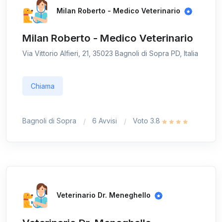
Milan Roberto - Medico Veterinario
Milan Roberto - Medico Veterinario
Via Vittorio Alfieri, 21, 35023 Bagnoli di Sopra PD, Italia
Chiama
Bagnoli di Sopra
6 Avvisi
Voto 3.8
Veterinario Dr. Meneghello