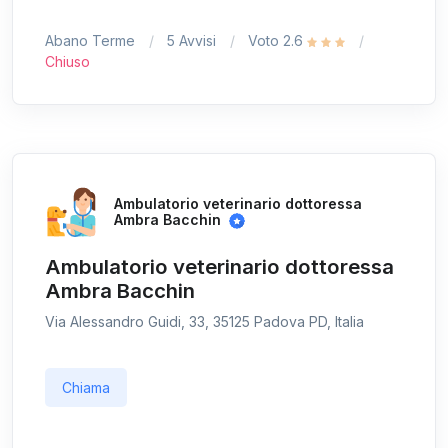
Abano Terme
5 Avvisi
Voto 2.6
Chiuso
Ambulatorio veterinario dottoressa
Ambra Bacchin
Ambulatorio veterinario dottoressa
Ambra Bacchin
Via Alessandro Guidi, 33, 35125 Padova PD, Italia
Chiama