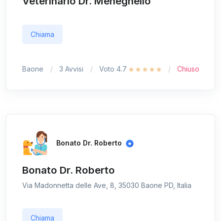
Veterinario Dr. Meneghello
Chiama
Baone
3 Avvisi
Voto 4.7
Chiuso
Bonato Dr. Roberto
Bonato Dr. Roberto
Via Madonnetta delle Ave, 8, 35030 Baone PD, Italia
Chiama