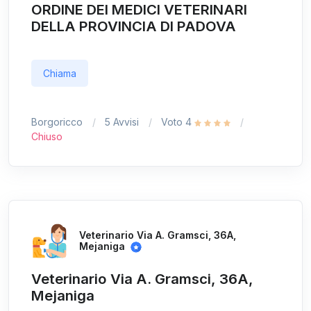
ORDINE DEI MEDICI VETERINARI
DELLA PROVINCIA DI PADOVA
Chiama
Borgoricco
5 Avvisi
Voto 4
Chiuso
Veterinario Via A. Gramsci, 36A,
Mejaniga
Veterinario Via A. Gramsci, 36A,
Mejaniga