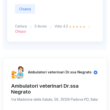
Chiama
Cartura
5 Avvisi
Voto 4.2
Chiuso
Ambulatori veterinari Dr.ssa Negrato
Ambulatori veterinari Dr.ssa
Negrato
Via Madonna della Salute, 56, 35129 Padova PD, Italia