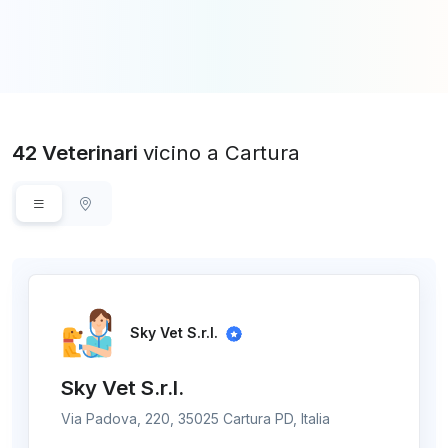
42 Veterinari
vicino a Cartura
Sky Vet S.r.l.
Sky Vet S.r.l.
Via Padova, 220, 35025 Cartura PD, Italia