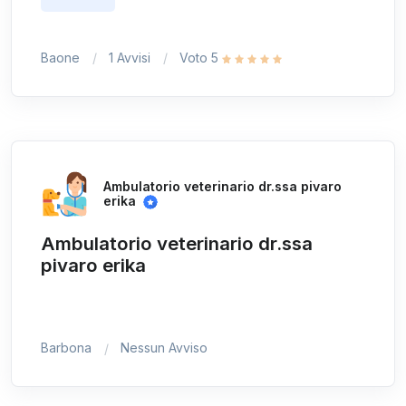
Baone
1 Avvisi
Voto 5
Ambulatorio veterinario dr.ssa pivaro
erika
Ambulatorio veterinario dr.ssa
pivaro erika
Barbona
Nessun Avviso