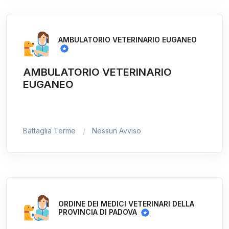
AMBULATORIO VETERINARIO EUGANEO
AMBULATORIO VETERINARIO
EUGANEO
Battaglia Terme
Nessun Avviso
ORDINE DEI MEDICI VETERINARI DELLA
PROVINCIA DI PADOVA