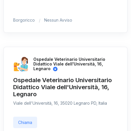
Borgoricco
Nessun Avviso
Ospedale Veterinario Universitario
Didattico Viale dell'Università, 16,
Legnaro
Ospedale Veterinario Universitario
Didattico Viale dell'Università, 16,
Legnaro
Viale dell'Università, 16, 35020 Legnaro PD, Italia
Chiama