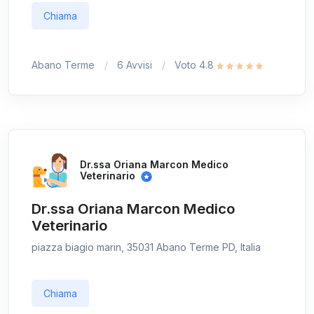
Chiama
Abano Terme
6 Avvisi
Voto 4.8
Dr.ssa Oriana Marcon Medico
Veterinario
Dr.ssa Oriana Marcon Medico
Veterinario
piazza biagio marin, 35031 Abano Terme PD, Italia
Chiama