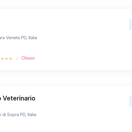
ra Veneta PD, Italia
Chiuso
 Veterinario
i di Sopra PD, Italia