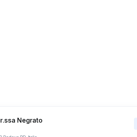
Dr.ssa Negrato