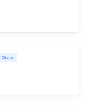
Chiama