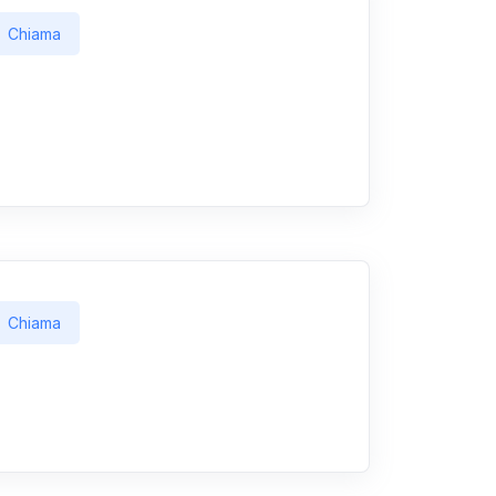
Chiama
Chiama