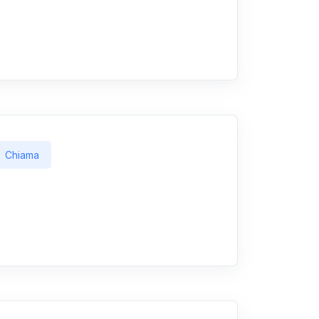
Chiama