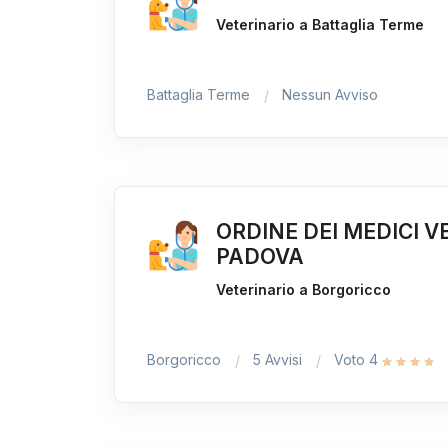
Veterinario a Battaglia Terme
Battaglia Terme
Nessun Avviso
ORDINE DEI MEDICI V
PADOVA
Veterinario a Borgoricco
Borgoricco
5 Avvisi
Voto 4