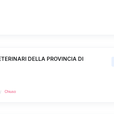
ETERINARI DELLA PROVINCIA DI
Chiuso