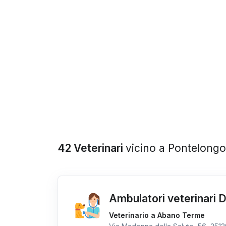
42 Veterinari
vicino a Pontelongo
Ambulatori veterinari 
Veterinario a Abano Terme