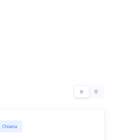
Chiama