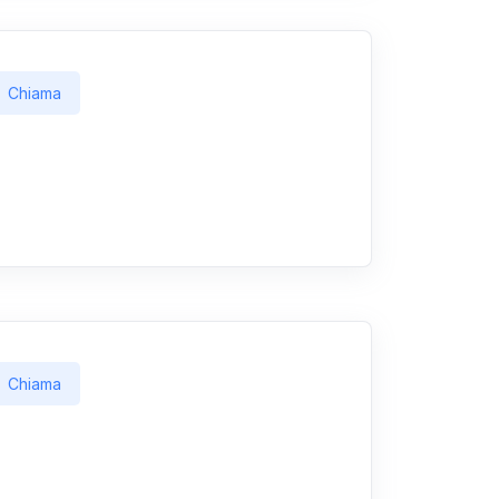
Chiama
Chiama