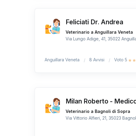
Feliciati Dr. Andrea
Veterinario a Anguillara Veneta
Via Lungo Adige, 41, 35022 Anguilla
Anguillara Veneta
8 Avvisi
Voto 5
Milan Roberto - Medico
Veterinario a Bagnoli di Sopra
Via Vittorio Alfieri, 21, 35023 Bagnol