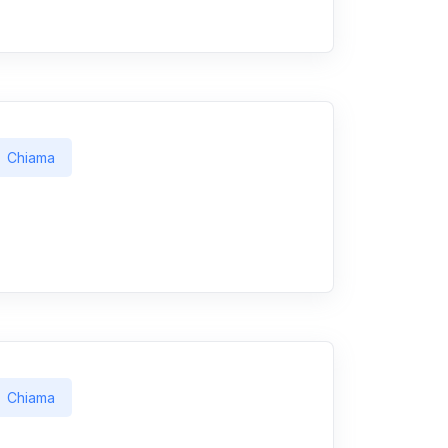
Chiama
Chiama