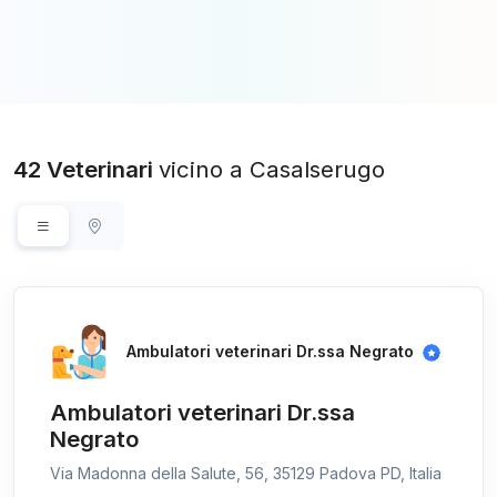
42 Veterinari
vicino a Casalserugo
Ambulatori veterinari Dr.ssa Negrato
Ambulatori veterinari Dr.ssa
Negrato
Via Madonna della Salute, 56, 35129 Padova PD, Italia