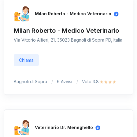
Milan Roberto - Medico Veterinario
Milan Roberto - Medico Veterinario
Via Vittorio Alfieri, 21, 35023 Bagnoli di Sopra PD, Italia
Chiama
Bagnoli di Sopra
6 Avvisi
Voto 3.8
Veterinario Dr. Meneghello