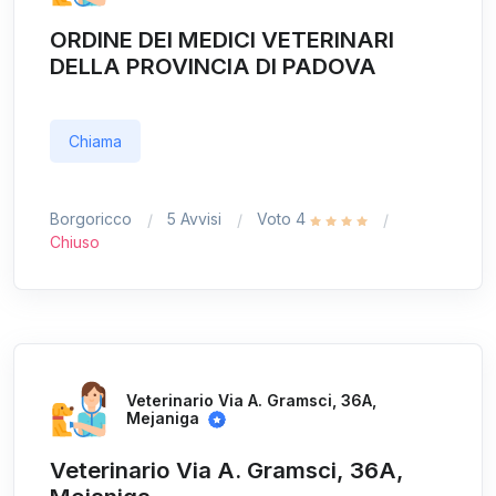
ORDINE DEI MEDICI VETERINARI
DELLA PROVINCIA DI PADOVA
Chiama
Borgoricco
5 Avvisi
Voto 4
Chiuso
Veterinario Via A. Gramsci, 36A,
Mejaniga
Veterinario Via A. Gramsci, 36A,