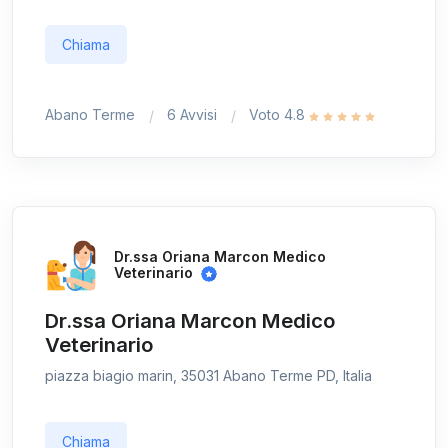
Chiama
Abano Terme
6 Avvisi
Voto 4.8
Dr.ssa Oriana Marcon Medico
Veterinario
Dr.ssa Oriana Marcon Medico
Veterinario
piazza biagio marin, 35031 Abano Terme PD, Italia
Chiama