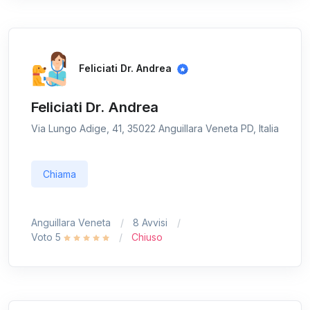
Feliciati Dr. Andrea
Feliciati Dr. Andrea
Via Lungo Adige, 41, 35022 Anguillara Veneta PD, Italia
Chiama
Anguillara Veneta
8 Avvisi
Voto 5
Chiuso