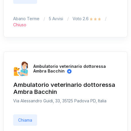
Abano Terme
5 Avvisi
Voto 2.6
Chiuso
Ambulatorio veterinario dottoressa
Ambra Bacchin
Ambulatorio veterinario dottoressa
Ambra Bacchin
Via Alessandro Guidi, 33, 35125 Padova PD, Italia
Chiama