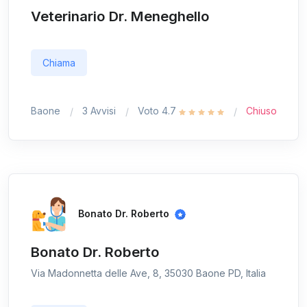
Veterinario Dr. Meneghello
Chiama
Baone
3 Avvisi
Voto 4.7
Chiuso
Bonato Dr. Roberto
Bonato Dr. Roberto
Via Madonnetta delle Ave, 8, 35030 Baone PD, Italia