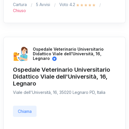
Cartura
5 Avvisi
Voto 4.2
Chiuso
Ospedale Veterinario Universitario
Didattico Viale dell'Università, 16,
Legnaro
Ospedale Veterinario Universitario
Didattico Viale dell'Università, 16,
Legnaro
Viale dell'Università, 16, 35020 Legnaro PD, Italia
Chiama