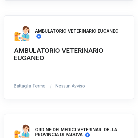
AMBULATORIO VETERINARIO EUGANEO
AMBULATORIO VETERINARIO
EUGANEO
Battaglia Terme
Nessun Avviso
ORDINE DEI MEDICI VETERINARI DELLA
PROVINCIA DI PADOVA