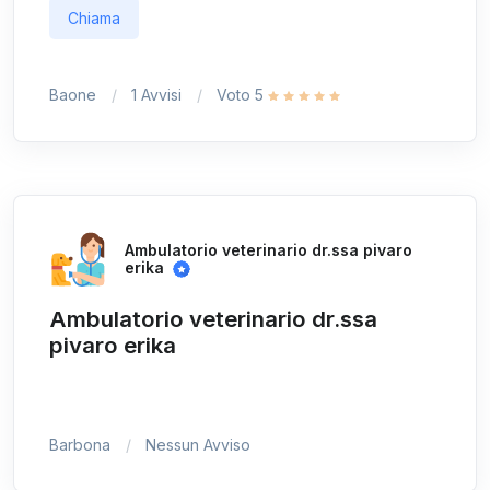
Chiama
Baone
1 Avvisi
Voto 5
Ambulatorio veterinario dr.ssa pivaro
erika
Ambulatorio veterinario dr.ssa
pivaro erika
Barbona
Nessun Avviso