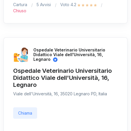
Cartura
5 Avvisi
Voto 4.2
Chiuso
Ospedale Veterinario Universitario
Didattico Viale dell'Università, 16,
Legnaro
Ospedale Veterinario Universitario
Didattico Viale dell'Università, 16,
Legnaro
Viale dell'Università, 16, 35020 Legnaro PD, Italia
Chiama