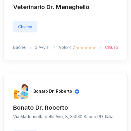
Veterinario Dr. Meneghello
Chiama
Baone
3 Avvisi
Voto 4.7
Chiuso
Bonato Dr. Roberto
Bonato Dr. Roberto
Via Madonnetta delle Ave, 8, 35030 Baone PD, Italia