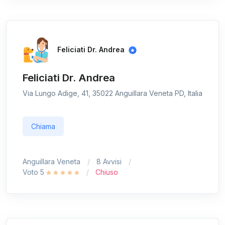
Feliciati Dr. Andrea
Feliciati Dr. Andrea
Via Lungo Adige, 41, 35022 Anguillara Veneta PD, Italia
Chiama
Anguillara Veneta
8 Avvisi
Voto 5
Chiuso