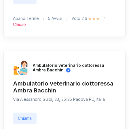
Abano Terme
5 Avvisi
Voto 2.6
Chiuso
Ambulatorio veterinario dottoressa
Ambra Bacchin
Ambulatorio veterinario dottoressa
Ambra Bacchin
Via Alessandro Guidi, 33, 35125 Padova PD, Italia
Chiama