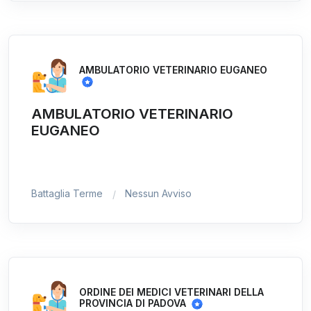
AMBULATORIO VETERINARIO EUGANEO
AMBULATORIO VETERINARIO
EUGANEO
Battaglia Terme
Nessun Avviso
ORDINE DEI MEDICI VETERINARI DELLA
PROVINCIA DI PADOVA