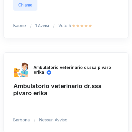
Chiama
Baone
1 Avvisi
Voto 5
Ambulatorio veterinario dr.ssa pivaro
erika
Ambulatorio veterinario dr.ssa
pivaro erika
Barbona
Nessun Avviso