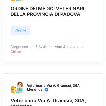
ORDINE DEI MEDICI VETERINARI
DELLA PROVINCIA DI PADOVA
Chiama
Borgoricco
5 Avvisi
Voto 4
Chiuso
Veterinario Via A. Gramsci, 36A,
Mejaniga
Veterinario Via A. Gramsci, 36A,