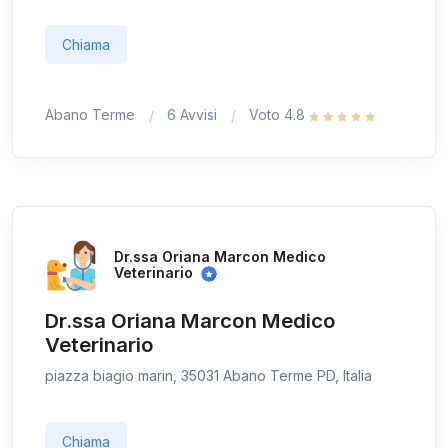
Chiama
Abano Terme
6 Avvisi
Voto 4.8
Dr.ssa Oriana Marcon Medico
Veterinario
Dr.ssa Oriana Marcon Medico
Veterinario
piazza biagio marin, 35031 Abano Terme PD, Italia
Chiama