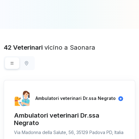
42 Veterinari
vicino a Saonara
Ambulatori veterinari Dr.ssa Negrato
Ambulatori veterinari Dr.ssa
Negrato
Via Madonna della Salute, 56, 35129 Padova PD, Italia