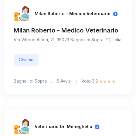
Milan Roberto - Medico Veterinario
Milan Roberto - Medico Veterinario
Via Vittorio Alfieri, 21, 35023 Bagnoli di Sopra PD, Italia
Chiama
Bagnoli di Sopra
6 Avvisi
Voto 3.8
Veterinario Dr. Meneghello