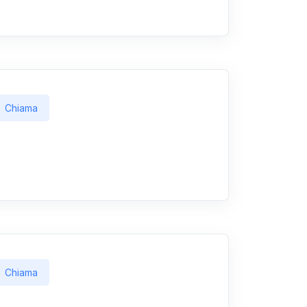
Chiama
Chiama