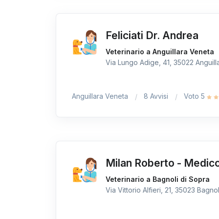
Feliciati Dr. Andrea
Veterinario a Anguillara Veneta
Via Lungo Adige, 41, 35022 Anguilla
Anguillara Veneta
8 Avvisi
Voto 5
Milan Roberto - Medico
Veterinario a Bagnoli di Sopra
Via Vittorio Alfieri, 21, 35023 Bagnol