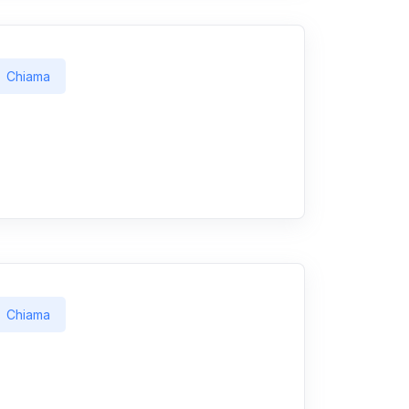
Chiama
Chiama