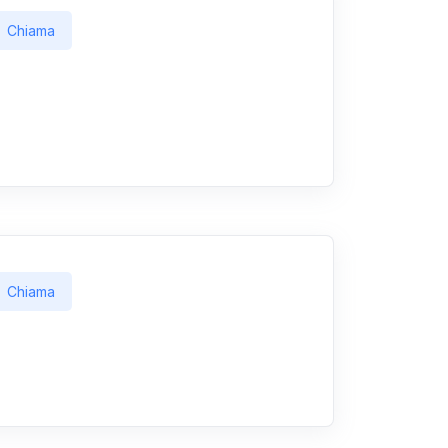
Chiama
Chiama