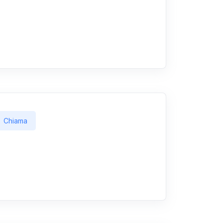
Chiama