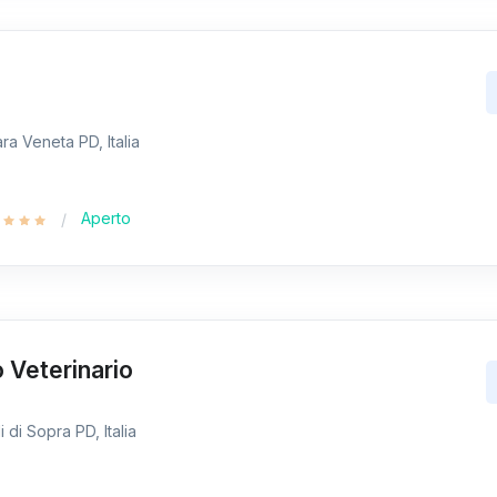
ra Veneta PD, Italia
Aperto
 Veterinario
i di Sopra PD, Italia