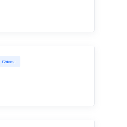
Chiama