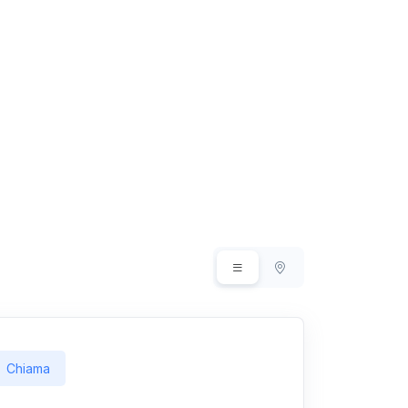
Chiama