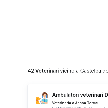
42 Veterinari
vicino a Castelbald
Ambulatori veterinari 
Veterinario a Abano Terme