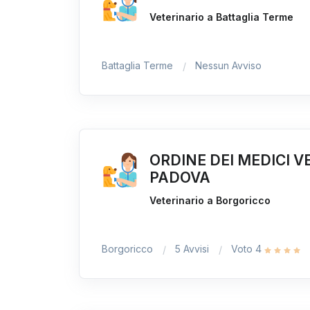
Veterinario a Battaglia Terme
Battaglia Terme
Nessun Avviso
ORDINE DEI MEDICI V
PADOVA
Veterinario a Borgoricco
Borgoricco
5 Avvisi
Voto 4