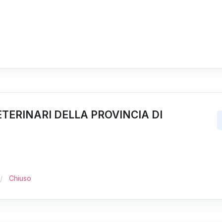
ETERINARI DELLA PROVINCIA DI
Chiuso