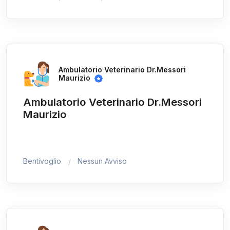
Ambulatorio Veterinario Dr.Messori
Maurizio
Ambulatorio Veterinario Dr.Messori
Maurizio
Bentivoglio
Nessun Avviso