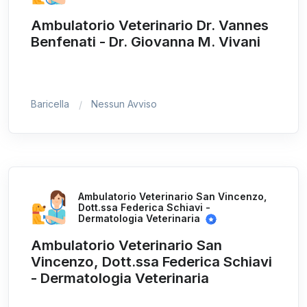
Ambulatorio Veterinario Dr. Vannes
Benfenati - Dr. Giovanna M. Vivani
Baricella
Nessun Avviso
Ambulatorio Veterinario San Vincenzo,
Dott.ssa Federica Schiavi -
Dermatologia Veterinaria
Ambulatorio Veterinario San
Vincenzo, Dott.ssa Federica Schiavi
- Dermatologia Veterinaria