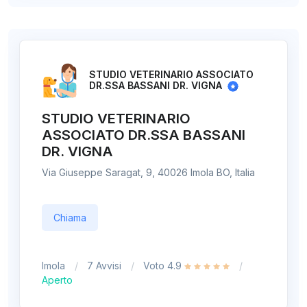
STUDIO VETERINARIO ASSOCIATO
DR.SSA BASSANI DR. VIGNA
STUDIO VETERINARIO
ASSOCIATO DR.SSA BASSANI
DR. VIGNA
Via Giuseppe Saragat, 9, 40026 Imola BO, Italia
Chiama
Imola
7 Avvisi
Voto 4.9
Aperto