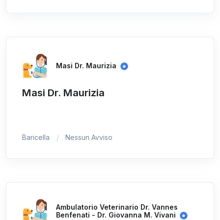
Masi Dr. Maurizia
Masi Dr. Maurizia
Baricella
Nessun Avviso
Ambulatorio Veterinario Dr. Vannes
Benfenati - Dr. Giovanna M. Vivani