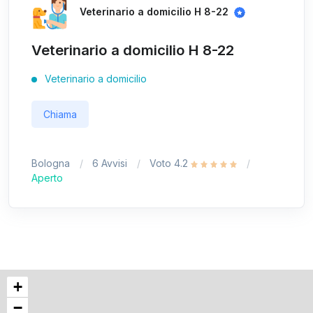
Veterinario a domicilio H 8-22
Veterinario a domicilio H 8-22
Veterinario a domicilio
Chiama
Bologna
6 Avvisi
Voto 4.2
Aperto
+
−