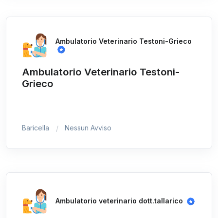
Ambulatorio Veterinario Testoni-Grieco
Ambulatorio Veterinario Testoni-
Grieco
Baricella
Nessun Avviso
Ambulatorio veterinario dott.tallarico