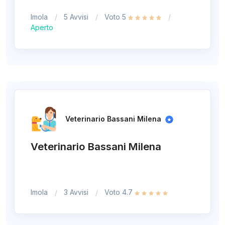
Imola
5 Avvisi
Voto 5
Aperto
Veterinario Bassani Milena
Veterinario Bassani Milena
Imola
3 Avvisi
Voto 4.7