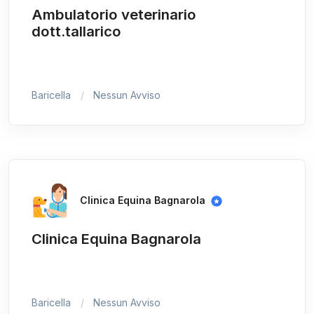
Ambulatorio veterinario
dott.tallarico
Baricella
Nessun Avviso
Clinica Equina Bagnarola
Clinica Equina Bagnarola
Baricella
Nessun Avviso