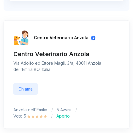
Centro Veterinario Anzola
Centro Veterinario Anzola
Via Adolfo ed Ettore Magli, 3/a, 40011 Anzola
dell'Emilia BO, Italia
Chiama
Anzola dell'Emilia
5 Avvisi
Voto 5
Aperto