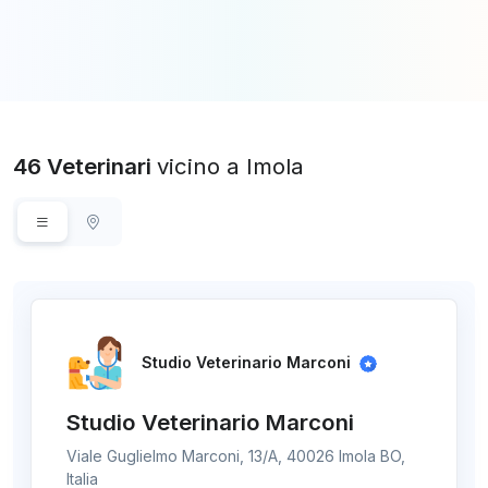
46 Veterinari
vicino a Imola
Studio Veterinario Marconi
Studio Veterinario Marconi
Viale Guglielmo Marconi, 13/A, 40026 Imola BO,
Italia