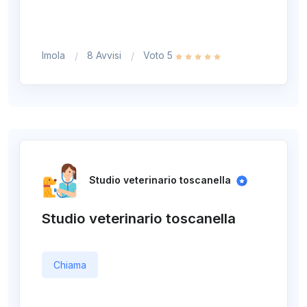
Imola
8 Avvisi
Voto 5
Studio veterinario toscanella
Studio veterinario toscanella
Chiama